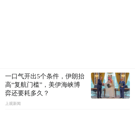
一口气开出5个条件，伊朗抬
高“复航门槛”，美伊海峡博
弈还要耗多久？
上观新闻