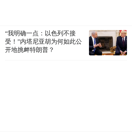
“我明确一点：以色列不接
受！”内塔尼亚胡为何如此公
开地挑衅特朗普？