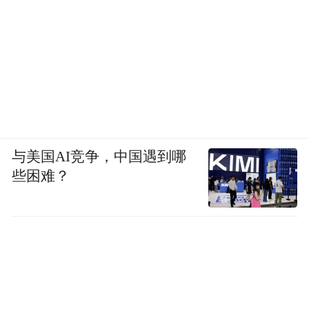
与美国AI竞争，中国遇到哪
些困难？