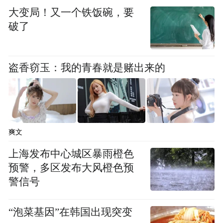
大变局！又一个铁饭碗，要
破了
盗香窃玉：我的青春就是赌出来的
爽文
上海发布中心城区暴雨橙色
预警，多区发布大风橙色预
警信号
“泡菜基因”在韩国出现突变