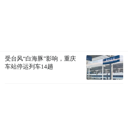
受台风“白海豚”影响，重庆
车站停运列车14趟