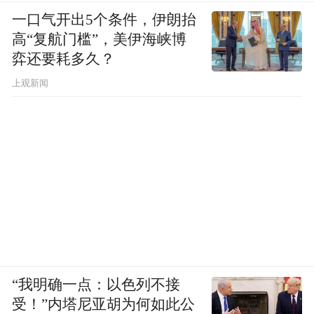
一口气开出5个条件，伊朗抬
高“复航门槛”，美伊海峡博
弈还要耗多久？
上观新闻
“我明确一点：以色列不接
受！”内塔尼亚胡为何如此公