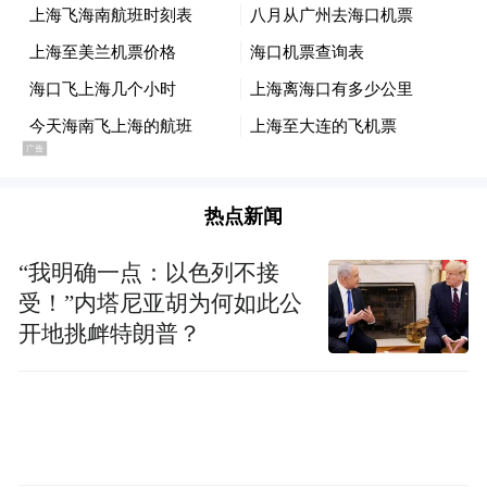
热点新闻
“我明确一点：以色列不接
受！”内塔尼亚胡为何如此公
开地挑衅特朗普？