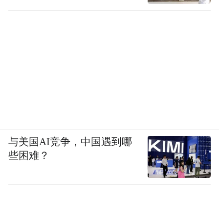
与美国AI竞争，中国遇到哪
些困难？