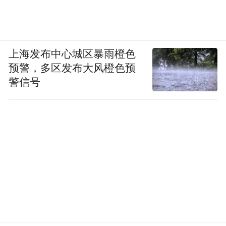
上海发布中心城区暴雨橙色
预警，多区发布大风橙色预
警信号