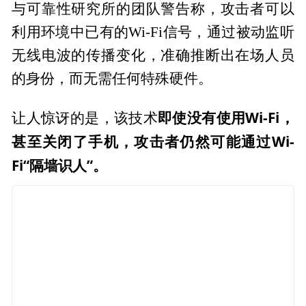
与可靠性研究所的团队警告称，攻击者可以
利用环境中已有的Wi-Fi信号，通过被动监听
无线电波的传播变化，准确推断出在场人员
的身份，而无需任何特殊硬件。
即使没有使用Wi-Fi，
让人惊讶的是，该技术
甚至关闭了手机，攻击者仍然可能通过Wi-
Fi“隔墙识人”。