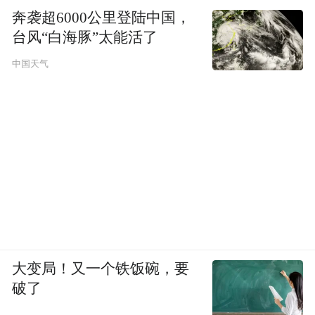
奔袭超6000公里登陆中国，
台风“白海豚”太能活了
中国天气
大变局！又一个铁饭碗，要
破了