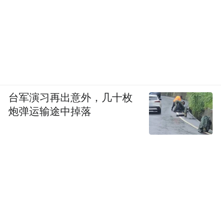
台军演习再出意外，几十枚
炮弹运输途中掉落