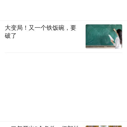
大变局！又一个铁饭碗，要
破了