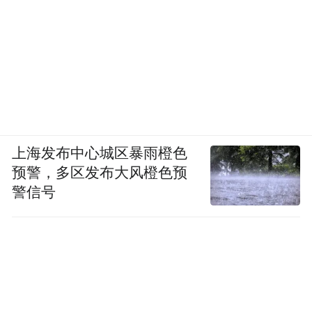
上海发布中心城区暴雨橙色
预警，多区发布大风橙色预
警信号