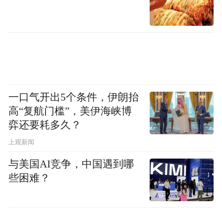
一口气开出5个条件，伊朗抬
高“复航门槛”，美伊海峡博
弈还要耗多久？
上观新闻
与美国AI竞争，中国遇到哪
些困难？