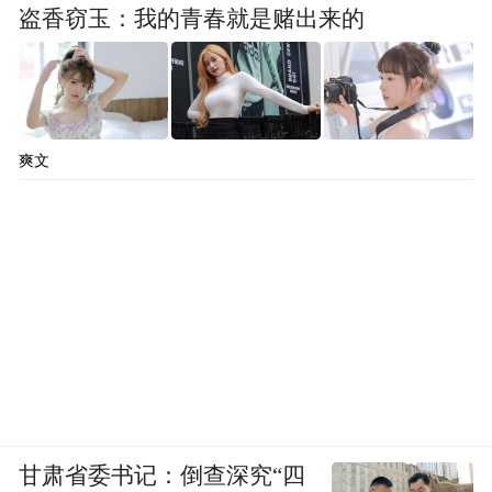
盗香窃玉：我的青春就是赌出来的
爽文
甘肃省委书记：倒查深究“四