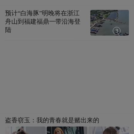
预计“白海豚”明晚将在浙江
舟山到福建福鼎一带沿海登
陆
1
盗香窃玉：我的青春就是赌出来的