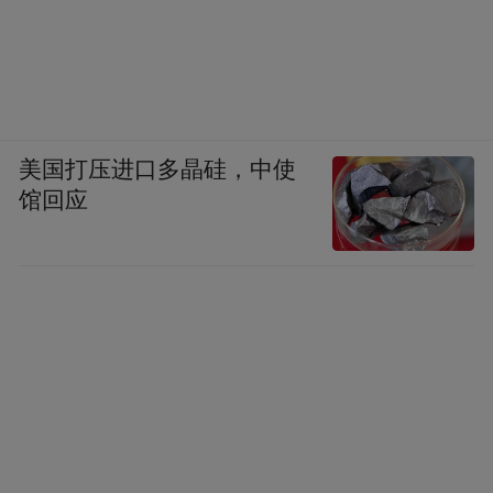
美国打压进口多晶硅，中使
馆回应