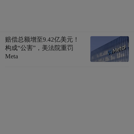
赔偿总额增至9.42亿美元！
构成“公害”，美法院重罚
Meta