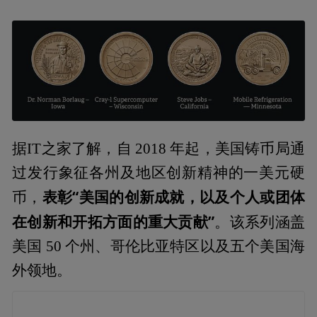
据IT之家了解，自 2018 年起，美国铸币局通
过发行象征各州及地区创新精神的一美元硬
表彰“美国的创新成就，以及个人或团体
币，
在创新和开拓方面的重大贡献”
。该系列涵盖
美国 50 个州、哥伦比亚特区以及五个美国海
外领地。