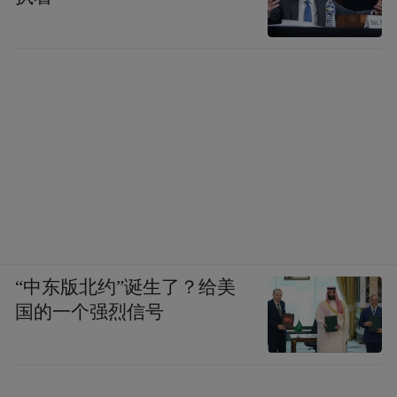
“中东版北约”诞生了？给美
国的一个强烈信号