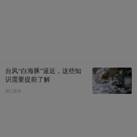
台风“白海豚”逼近，这些知
识需要提前了解
浙江宣传