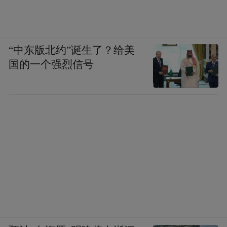
“中东版北约”诞生了？给美
国的一个强烈信号