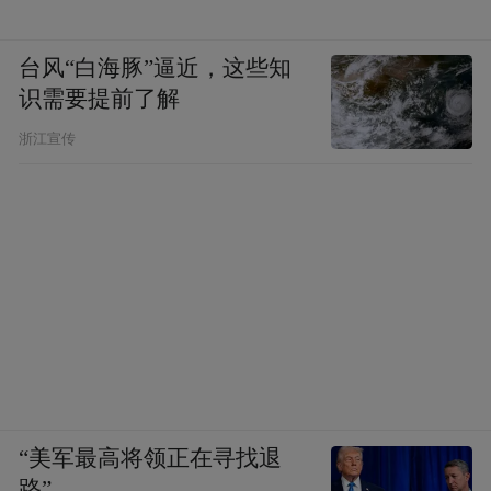
台风“白海豚”逼近，这些知
识需要提前了解
浙江宣传
“美军最高将领正在寻找退
路”