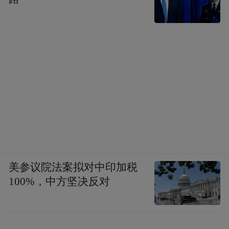
美参议院法案拟对中印加税
100%，中方坚决反对