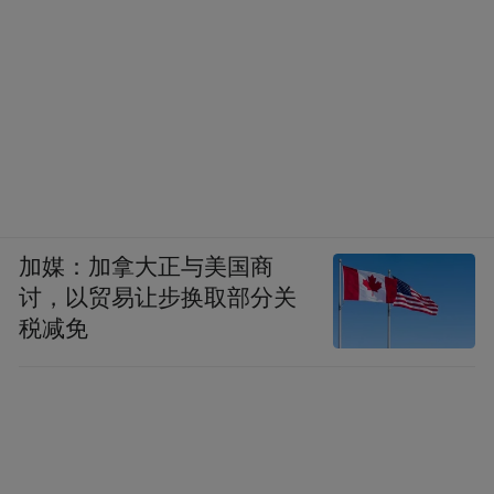
加媒：加拿大正与美国商
讨，以贸易让步换取部分关
税减免