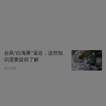
台风“白海豚”逼近，这些知
识需要提前了解
浙江宣传