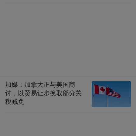
加媒：加拿大正与美国商
讨，以贸易让步换取部分关
税减免