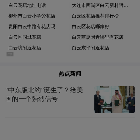
热点新闻
“中东版北约”诞生了？给美
国的一个强烈信号