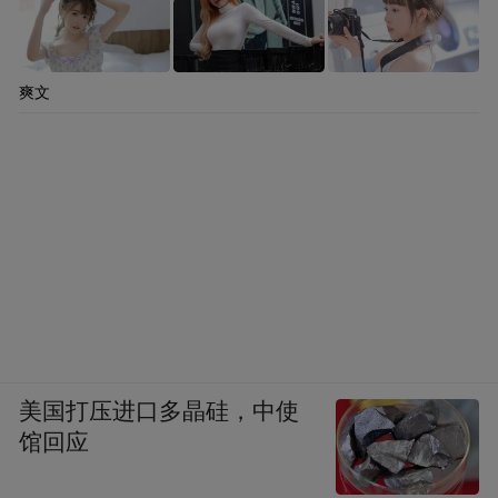
爽文
美国打压进口多晶硅，中使
馆回应