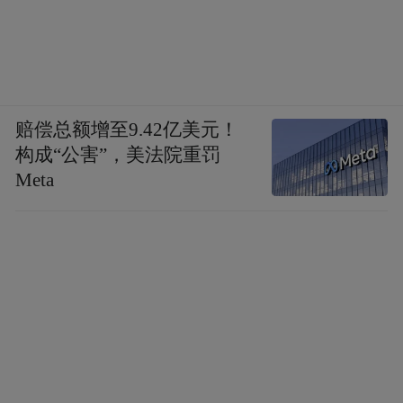
赔偿总额增至9.42亿美元！
构成“公害”，美法院重罚
Meta