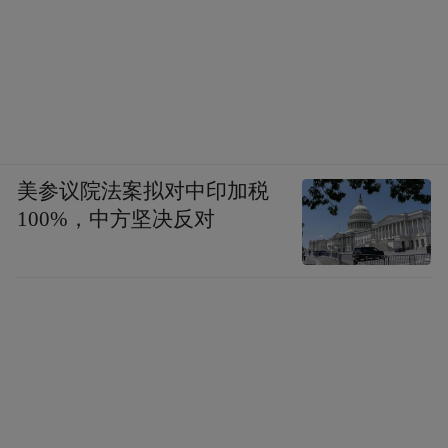
美参议院法案拟对中印加税
100%，中方坚决反对