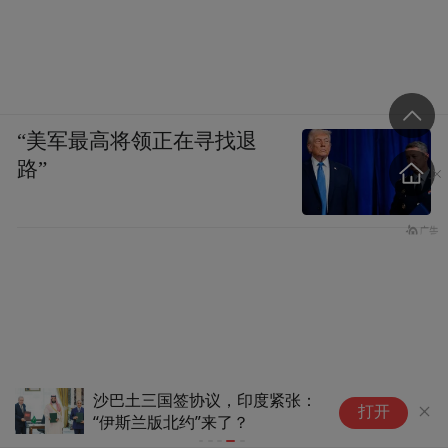
“美军最高将领正在寻找退
路”
沙巴土三国签协议，印度紧张：
打开
“伊斯兰版北约”来了？