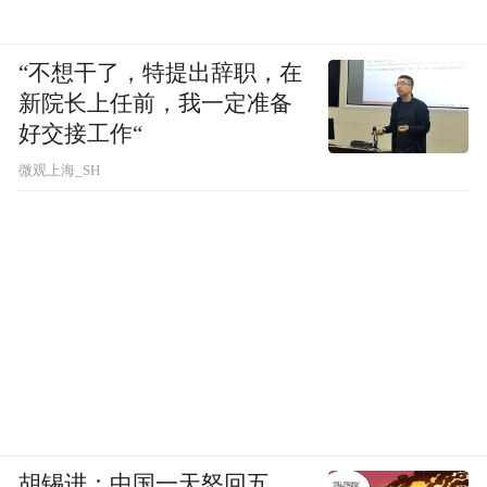
“不想干了，特提出辞职，在
新院长上任前，我一定准备
好交接工作“
微观上海_SH
胡锡进：中国一天怒回五