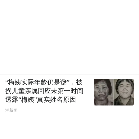
“梅姨实际年龄仍是谜”，被
拐儿童亲属回应未第一时间
透露“梅姨”真实姓名原因
潮新闻