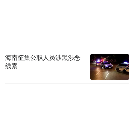
海南征集公职人员涉黑涉恶
线索