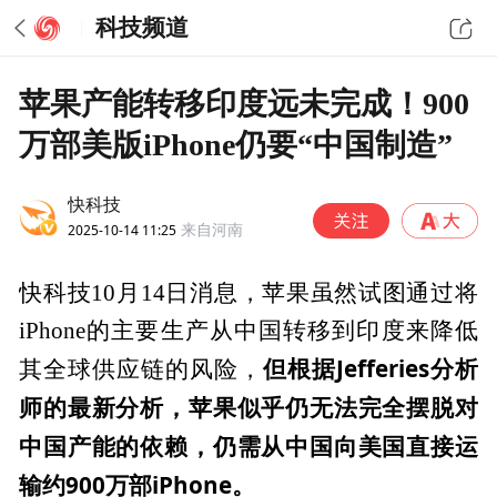
科技频道
苹果产能转移印度远未完成！900
万部美版iPhone仍要“中国制造”
快科技
2025-10-14 11:25
来自河南
快科技10月14日消息，苹果虽然试图通过将
iPhone的主要生产从中国转移到印度来降低
但根据Jefferies分析
其全球供应链的风险，
师的最新分析，苹果似乎仍无法完全摆脱对
中国产能的依赖，仍需从中国向美国直接运
输约900万部iPhone。