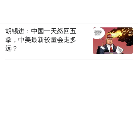
胡锡进：中国一天怒回五
拳，中美最新较量会走多
远？