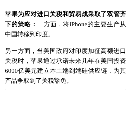
苹果为应对进口关税和贸易战采取了双管齐
下的策略：
一方面，将iPhone的主要生产从
中国转移到印度。
另一方面，当美国政府对印度加征高额进口
关税时，苹果通过承诺未来几年在美国投资
6000亿美元建立本土端到端硅供应链，为其
产品争取到了关税豁免。