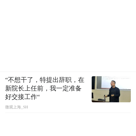
“不想干了，特提出辞职，在
新院长上任前，我一定准备
好交接工作“
微观上海_SH