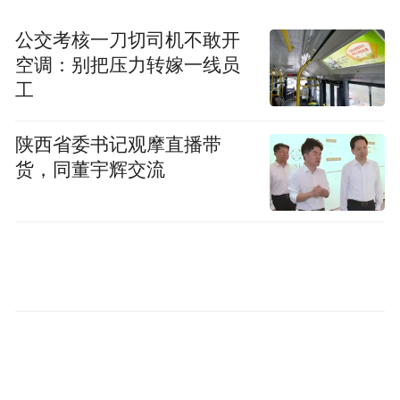
公交考核一刀切司机不敢开
空调：别把压力转嫁一线员
工
陕西省委书记观摩直播带
货，同董宇辉交流