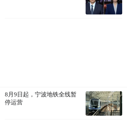
8月9日起，宁波地铁全线暂
停运营