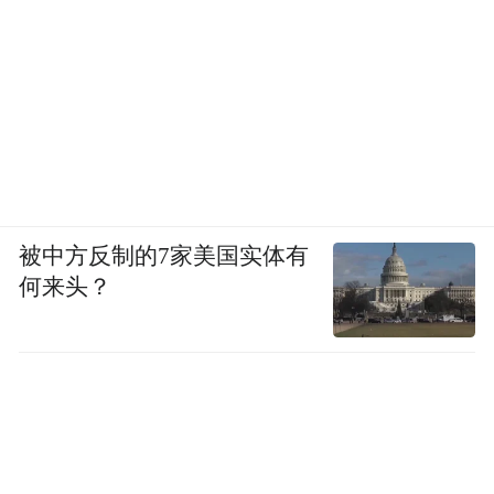
被中方反制的7家美国实体有
何来头？