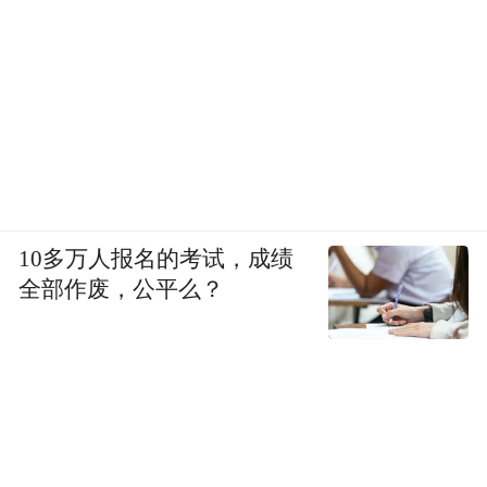
10多万人报名的考试，成绩
全部作废，公平么？