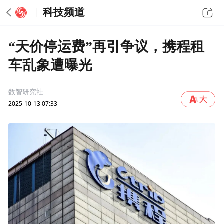
科技频道
“天价停运费”再引争议，携程租
车乱象遭曝光
数智研究社
2025-10-13 07:33