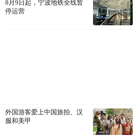
8月9日起，宁波地铁全线暂
停运营
外国游客爱上中国旅拍、汉
服和美甲