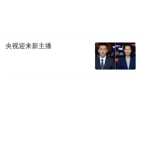
央视迎来新主播