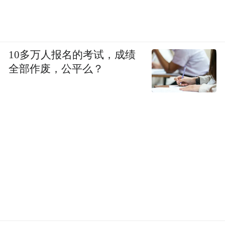
10多万人报名的考试，成绩
全部作废，公平么？