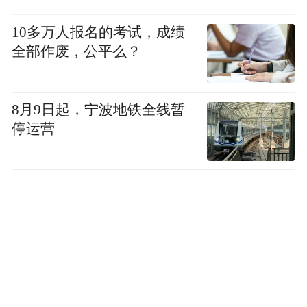
10多万人报名的考试，成绩
全部作废，公平么？
8月9日起，宁波地铁全线暂
停运营