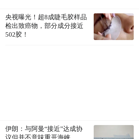
央视曝光！超8成睫毛胶样品
检出致癌物，部分成分接近
502胶！
伊朗：与阿曼“接近”达成协
议但并不意味重开海峡