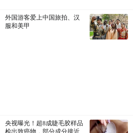
外国游客爱上中国旅拍、汉
服和美甲
央视曝光！超8成睫毛胶样品
检出致癌物，部分成分接近