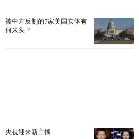
被中方反制的7家美国实体有
何来头？
央视迎来新主播