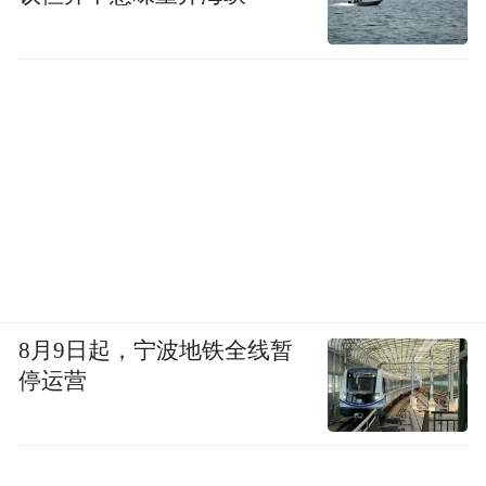
8月9日起，宁波地铁全线暂
停运营