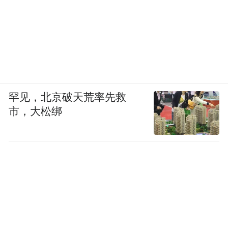
罕见，北京破天荒率先救
市，大松绑