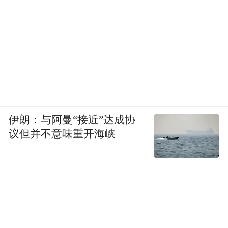
伊朗：与阿曼“接近”达成协
议但并不意味重开海峡