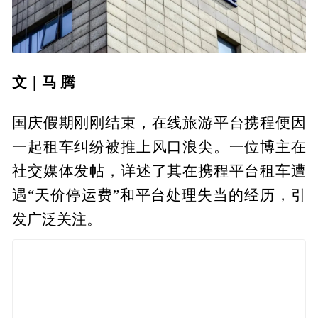
文 | 马 腾
国庆假期刚刚结束，在线旅游平台携程便因
一起租车纠纷被推上风口浪尖。一位博主在
社交媒体发帖，详述了其在携程平台租车遭
遇“天价停运费”和平台处理失当的经历，引
发广泛关注。