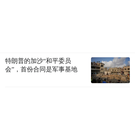
特朗普的加沙“和平委员
会”，首份合同是军事基地