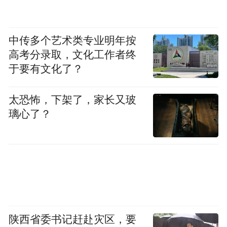
中传多个艺术类专业明年按
高考分录取，文化工作者终
于要有文化了？
太恐怖，下架了，家长又玻
璃心了？
陕西省委书记赶赴灾区，要