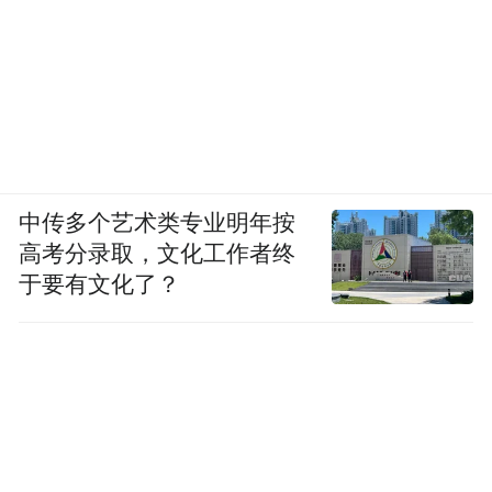
中传多个艺术类专业明年按
高考分录取，文化工作者终
于要有文化了？