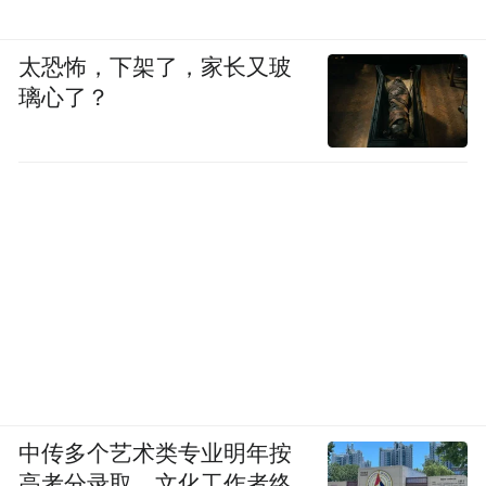
太恐怖，下架了，家长又玻
璃心了？
中传多个艺术类专业明年按
高考分录取，文化工作者终