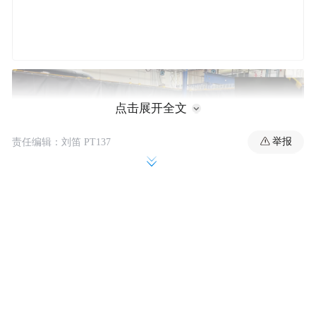
点击展开全文
举报
责任编辑：刘笛 PT137
OmniRetarget 是一个基于交互网格的交互保
留数据生成引擎，它明确建模并保留了智能
体、地形和被操作物体之间关键的空间和接