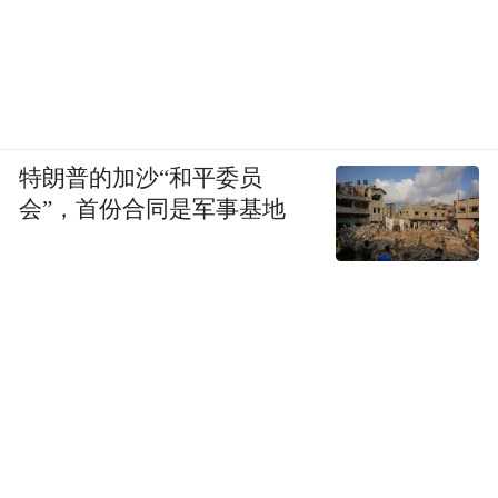
特朗普的加沙“和平委员
会”，首份合同是军事基地