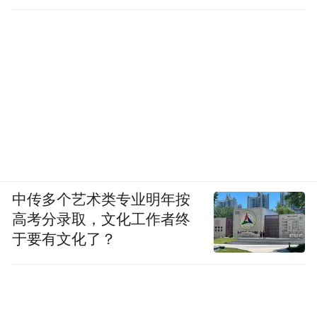
工作
中传多个艺术类专业明年按
高考分录取，文化工作者终
于要有文化了？