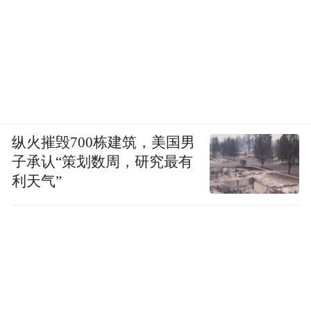
纵火摧毁700栋建筑，美国男
子承认“策划数周，研究最有
利天气”