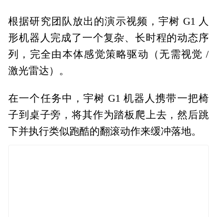
根据研究团队放出的演示视频，宇树 G1 人
形机器人完成了一个复杂、长时程的动态序
列，完全由本体感觉策略驱动（无需视觉 /
激光雷达）。
在一个任务中，宇树 G1 机器人携带一把椅
子到桌子旁，将其作为踏板爬上去，然后跳
下并执行类似跑酷的翻滚动作来缓冲落地。