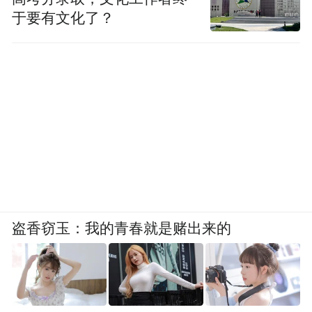
于要有文化了？
盗香窃玉：我的青春就是赌出来的