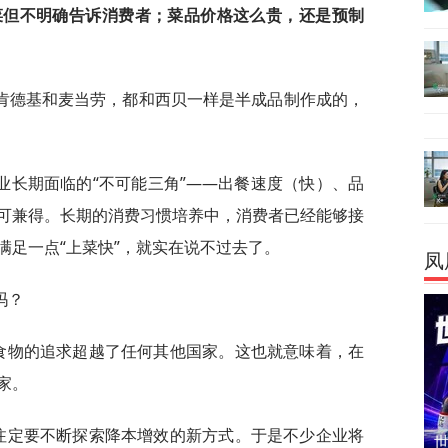
菜但不明确告诉消费者；菜品价格这么贵，还是预制
肯德基和麦当劳，都和西贝一样是半成品制作成的，
业长期面临的“不可能三角”——出餐速度（快）、品
可兼得。长期的消费习惯培养中，消费者已经能够接
满足一点“上菜快”，就实在说不过去了。
凤
吗？
对食物的追求超越了任何其他国家。这也就意味着，在
家。
业注定要不断探索降本增效的新方式。于是不少企业将