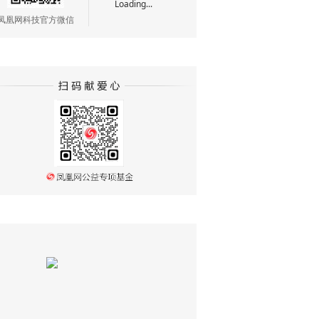
Loading...
凤凰网科技官方微信