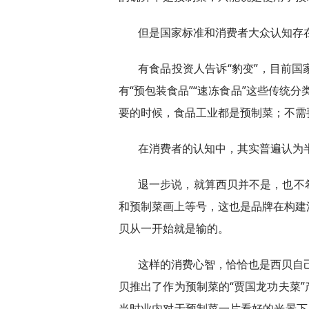
但是国家标准和消费者大众认知存
有食品投资人告诉“豹变”，目前
有“预包装食品”“速冻食品”这些传统
要的时候，食品工业都是预制菜；不需
在消费者的认知中，其实普遍认为
退一步说，就算西贝并不是，也不
和预制菜画上等号，这也是品牌在构建
贝从一开始就是输的。
这样的消费心智，恰恰也是西贝自己
贝推出了作为预制菜的“贾国龙功夫菜
当时业内对于预制菜一片看好的光景下