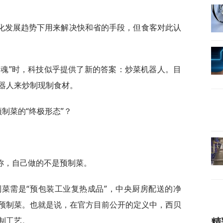
化发展趋势下用来解决快和省的手段，但食客对此认
灵魂”时，科技似乎提供了新的答案：炒菜机器人。目
器人来炒制现制食材。
制菜的“终极形态”？
称，自己做的不是预制菜。
制菜需是“预包装工业复热成品”，中央厨房配送的净
预制菜。也就是说，在官方目前公开的定义中，西贝
制工艺。
精