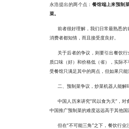
永浩提出的两个点：
餐馆端上来预制
菜。
前者很好理解，我们日常最熟悉的
消费者都知情，而且接受度良好。
关于后者的争议，则要引出餐饮行
质口味（好）和价格低（省），实际不
受餐馆只满足其中的两点，但如果只能
二、预制菜争议，炒菜机器人能解
中国人历来讲究“民以食为天”，
中国推广预制菜的难度远远高于其他国
但在“不可能三角”之下，餐饮行