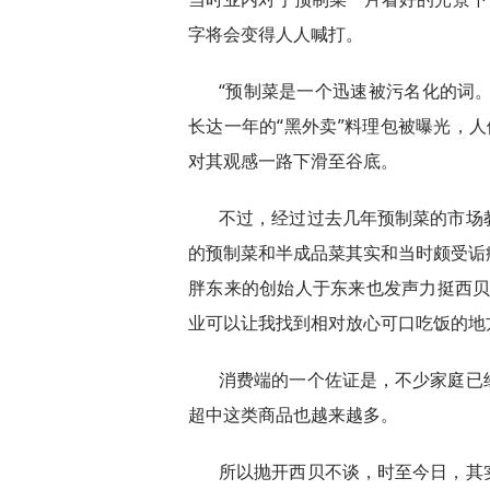
字将会变得人人喊打。
“预制菜是一个迅速被污名化的词。
长达一年的“黑外卖”料理包被曝光，人
对其观感一路下滑至谷底。
不过，经过过去几年预制菜的市场
的预制菜和半成品菜其实和当时颇受诟
胖东来的创始人于东来也发声力挺西贝
业可以让我找到相对放心可口吃饭的地
消费端的一个佐证是，不少家庭已
超中这类商品也越来越多。
所以抛开西贝不谈，时至今日，其