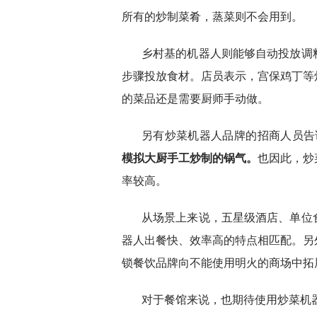
所有的炒制菜肴，蒸菜则不会用到。
乡村基的机器人则能够自动投放调
步骤投放食材。店员表示，宫保鸡丁等
的菜品还是需要厨师手动做。
另有炒菜机器人品牌的招商人员告诉
模拟大厨手工炒制的锅气。
也因此，炒
率较高。
从场景上来说，五星级酒店、单位
器人出餐快、效率高的特点相匹配。另
锁餐饮品牌向不能使用明火的商场中拓
对于餐馆来说，也期待使用炒菜机