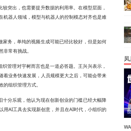
比较突出，也需要提升数据的利用率。在模型层面，
在机器人领域，模型与机器人的控制模态对齐也是难
做家务，单纯的视频生成可能已经比较好，但是如何
然非常有挑战。
凤
的组织管理对宇树而言也是一道必答题。王兴兴表示，
随着业务快速发展，人员规模更大之后，可能会带来
效的组织管理方式。
旧十分乐观，他认为现在创新创业的门槛已经大幅降
用AI工具去实现新创意，并且在AI时代，小组织的
W