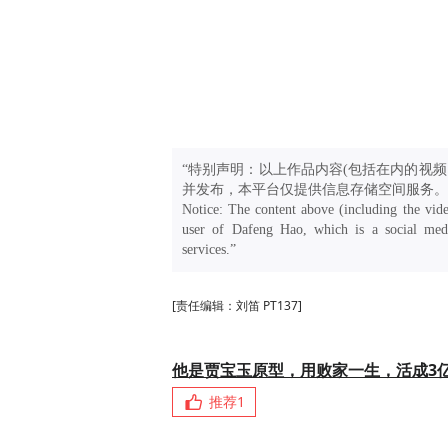
“特别声明：以上作品内容(包括在内的视频
并发布，本平台仅提供信息存储空间服务。
Notice: The content above (including the vide
user of Dafeng Hao, which is a social medi
services.”
[责任编辑：刘笛 PT137]
他是贾宝玉原型，用败家一生，活成3
推荐
1