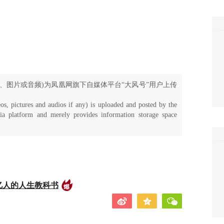
、图片或音频)为凤凰网旗下自媒体平台“大风号”用户上传
os, pictures and audios if any) is uploaded and posted by the
a platform and merely provides information storage space
亿人的人生教科书