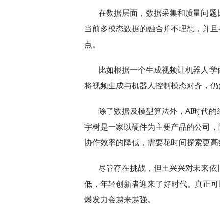
在数据层面，数据采集和质量问题
当前多模态数据的融合并不理想，并且
点。
比如根据一个生成视频让机器人学
将视频生成与机器人控制模态对齐，仍
除了数据及模型算法外，AI时代
宇树是一家以硬件为主要产品的公司，
协作效率的降低，需要花时间探索更高
尽管存在挑战，但王兴兴对未来依
低，年轻创新者迎来了好时代。真正可以
爆发力会越来越强。