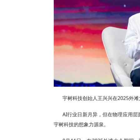
宇树科技创始人王兴兴在2025外
AI行业日新月异，但在物理应用
宇树科技的想象力源泉。