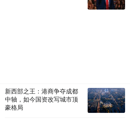
新西部之王：港商争夺成都
中轴，如今国资改写城市顶
豪格局