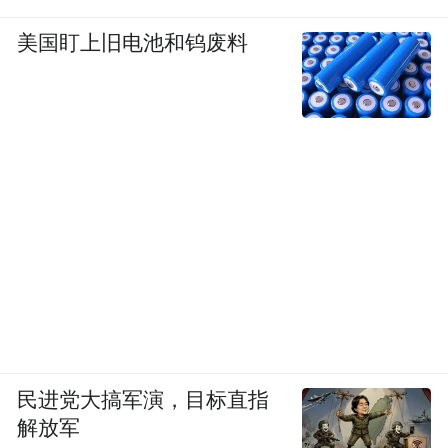
美国盯上旧电池和钨废料
民进党大搞军演，目标直指
解放军