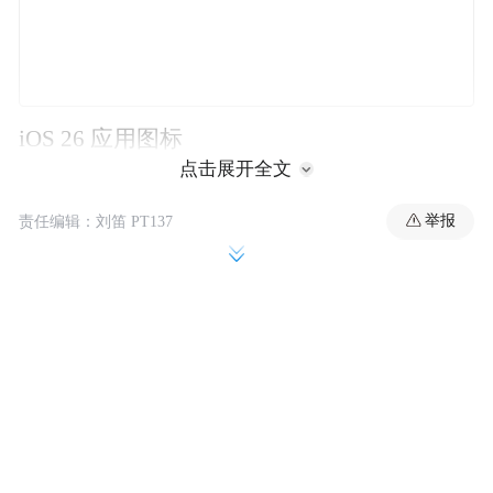
iOS 26 应用图标
点击展开全文
举报
责任编辑：刘笛 PT137
iOS 18 应用图标