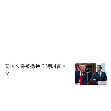
美防长将被撤换？特朗普回
应