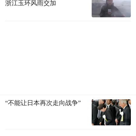
浙江玉环风雨交加
“不能让日本再次走向战争”