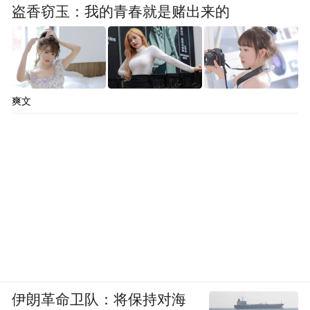
盗香窃玉：我的青春就是赌出来的
爽文
伊朗革命卫队：将保持对海