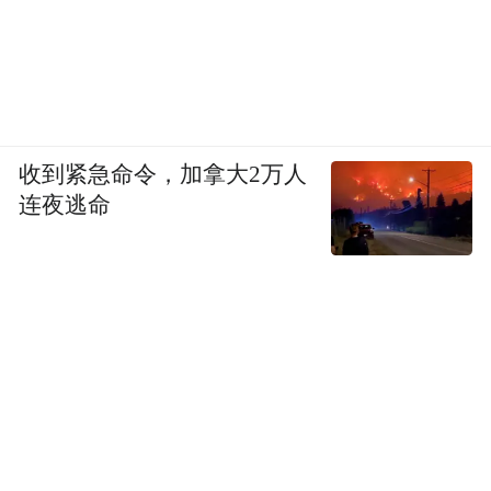
收到紧急命令，加拿大2万人
连夜逃命