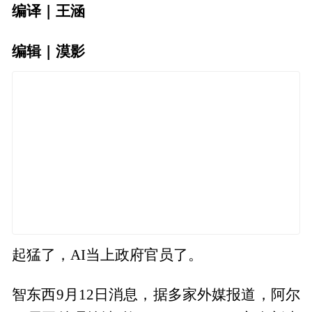
编译 | 王涵
编辑 | 漠影
起猛了，AI当上政府官员了。
智东西9月12日消息，据多家外媒报道，阿尔