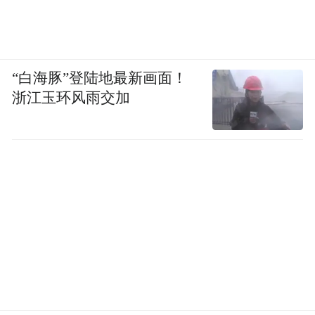
“白海豚”登陆地最新画面！
浙江玉环风雨交加