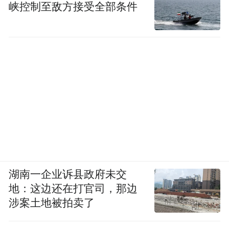
峡控制至敌方接受全部条件
湖南一企业诉县政府未交
地：这边还在打官司，那边
涉案土地被拍卖了