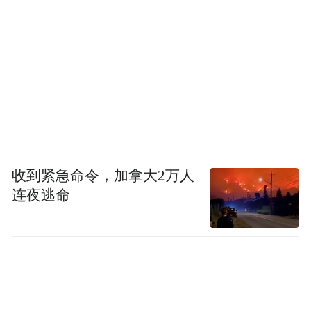
收到紧急命令，加拿大2万人
连夜逃命