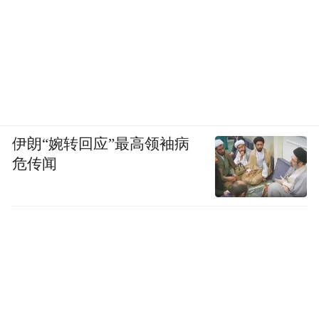
伊朗“婉转回应”最高领袖病
危传闻