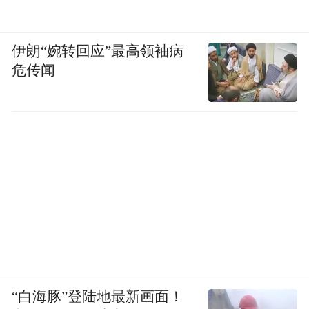
伊朗“婉转回应”最高领袖病
危传闻
“白海豚”登陆地最新画面！