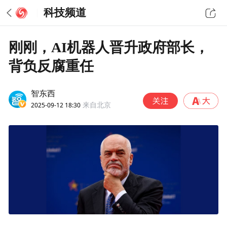
科技频道
刚刚，AI机器人晋升政府部长，
背负反腐重任
智东西
2025-09-12 18:30
来自北京