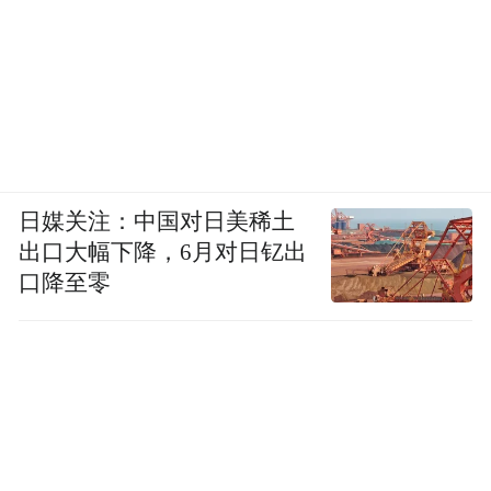
日媒关注：中国对日美稀土
出口大幅下降，6月对日钇出
口降至零