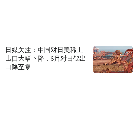
日媒关注：中国对日美稀土
出口大幅下降，6月对日钇出
口降至零