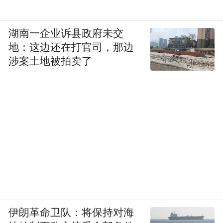
湖南一企业诉县政府未交
地：这边还在打官司，那边
涉案土地被拍卖了
伊朗革命卫队：将保持对海