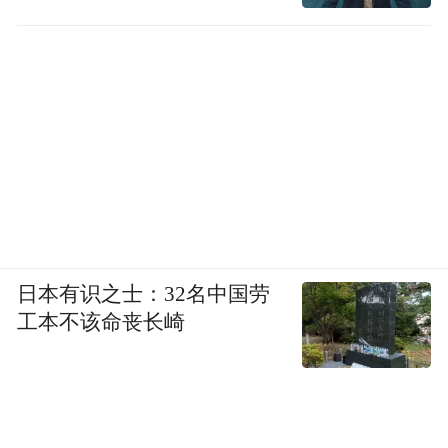
日本有识之士：32名中国劳
工本不该命丧长崎