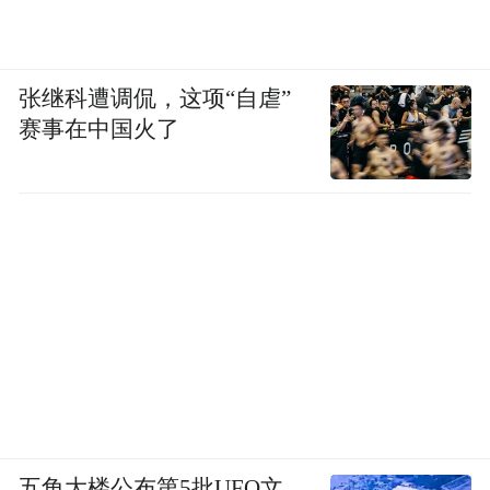
张继科遭调侃，这项“自虐”
赛事在中国火了
五角大楼公布第5批UFO文