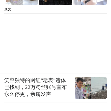
爽文
笑容独特的网红“老表”遗体
已找到，22万粉丝账号宣布
永久停更，亲属发声