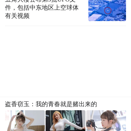
件，包括中东地区上空球体
有关视频
盗香窃玉：我的青春就是赌出来的