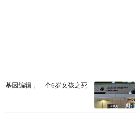
基因编辑，一个6岁女孩之死