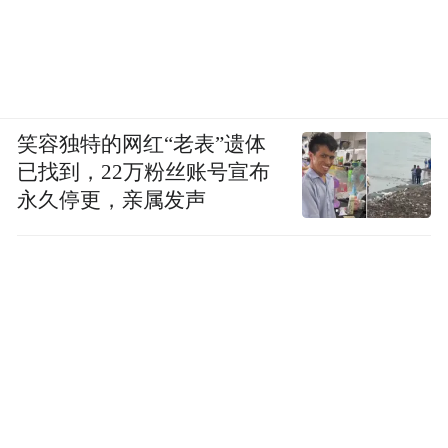
笑容独特的网红“老表”遗体
已找到，22万粉丝账号宣布
永久停更，亲属发声