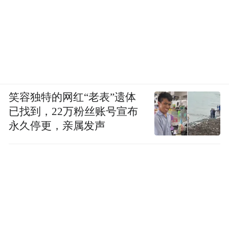
笑容独特的网红“老表”遗体
已找到，22万粉丝账号宣布
永久停更，亲属发声
加入快手后，除挂职高级副总裁外，盖坤还
是社区科学线负责人，核心便是负责算法创
新。
2022年10月末，程一笑上任快手CEO后，盖