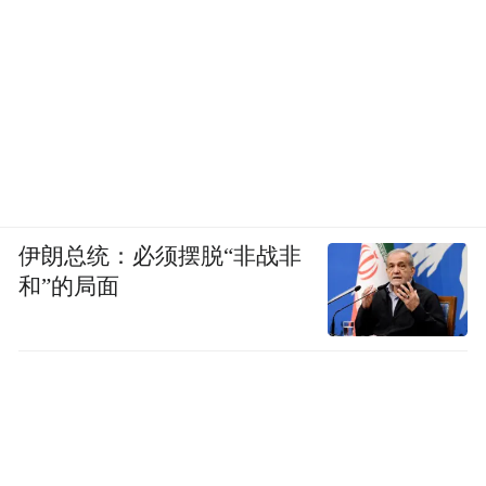
伊朗总统：必须摆脱“非战非
和”的局面