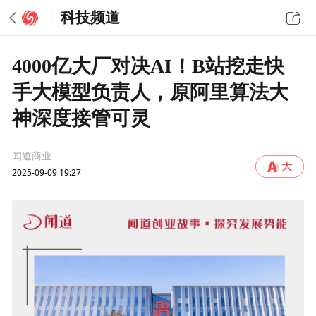
科技频道
4000亿大厂对决AI！B站挖走快
手大模型负责人，原阿里算法大
神深度接管可灵
闻道商业
2025-09-09 19:27