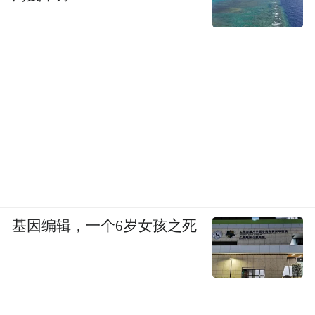
基因编辑，一个6岁女孩之死