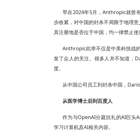
早在2024年5月，Anthrop
步收紧，对中国的封杀不局限于地理意
其注册地是否位于中国，均一律禁止使用An
Anthropic此举不仅是中美科技战
发了众人的关注。很多人并不知道，Dar
度。
从中国公司员工到封杀中国，Dari
从医学博士后到百度人
作为与OpenAI分庭抗礼的AI巨头An
学习计算机及AI相关内容。