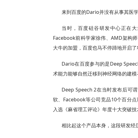
来到百度的Dario并没有从事其医学老本
当时，百度硅谷研发中心正在大
Facebook前科学家徐伟、AMD架构师吴
大牛的加盟，百度也马不停蹄地开启了
Dario在百度参与的是Deep S
术能力能够自然迁移到神经网络的建模
Deep Speech 2在当时发
软、Facebook等公司竞品10个百分
入选《麻省理工评论》年度十大突破技
相比起这个产品本身，这段研发经历对