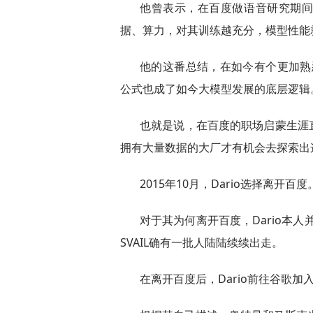
他曾表示，在百度做语音研究期
据、算力，对其训练越充分，模型性能
他的这番总结，在如今有个更加熟悉的
公式也成了如今大模型发展的底层逻辑
也就是说，在百度的职场启蒙生涯
拥有大量数据的大厂才有机会去探索出
2015年10月，Dario选择离开百度
对于其为何离开百度，Dario本人
SVAIL确有一批人陆陆续续出走。
在离开百度后，Dario前往谷歌加入Go