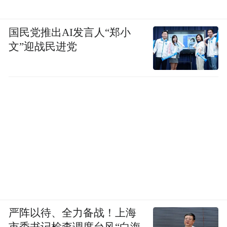
国民党推出AI发言人“郑小
文”迎战民进党
严阵以待、全力备战！上海