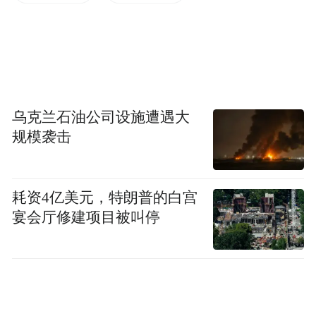
乌克兰石油公司设施遭遇大
规模袭击
耗资4亿美元，特朗普的白宫
宴会厅修建项目被叫停