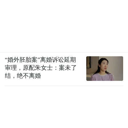
“婚外胚胎案”离婚诉讼延期
审理，原配朱女士：案未了
结，绝不离婚