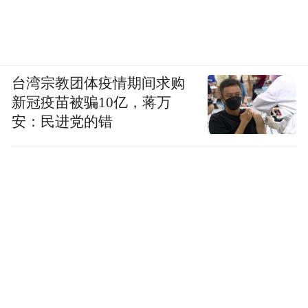
台湾宗教团体疫情期间求购
新冠疫苗被骗10亿，蒋万
安：民进党的错