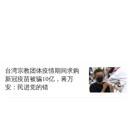
台湾宗教团体疫情期间求购
新冠疫苗被骗10亿，蒋万
安：民进党的错