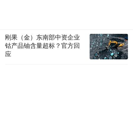
刚果（金）东南部中资企业
钴产品铀含量超标？官方回
应