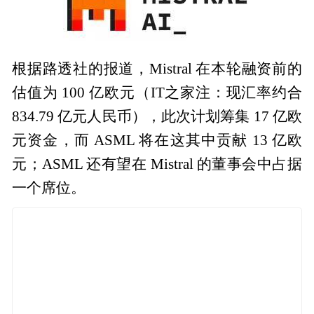
根据路透社的报道，Mistral 在本轮融资前的
估值为 100 亿欧元（IT之家注：现汇率约合
834.79 亿元人民币），此次计划筹集 17 亿欧
元资金，而 ASML 将在这其中贡献 13 亿欧
元；ASML 还有望在 Mistral 的董事会中占据
一个席位。