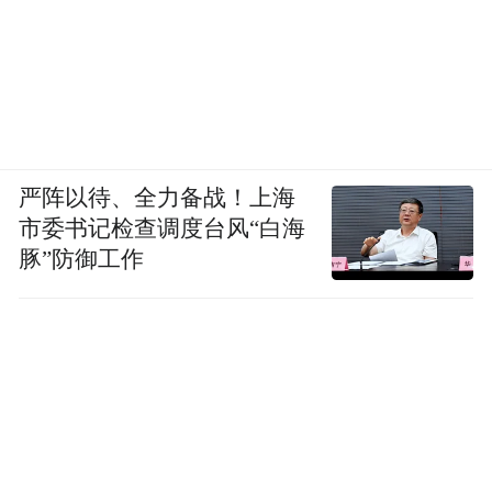
严阵以待、全力备战！上海
市委书记检查调度台风“白海
豚”防御工作