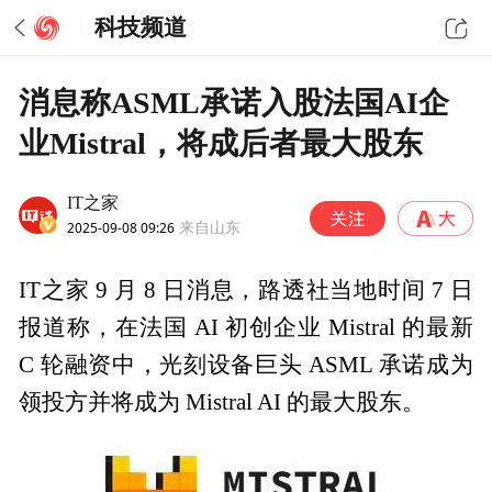
科技频道
消息称ASML承诺入股法国AI企
业Mistral，将成后者最大股东
IT之家
2025-09-08 09:26
来自山东
IT之家 9 月 8 日消息，路透社当地时间 7 日
报道称，在法国 AI 初创企业 Mistral 的最新
C 轮融资中，光刻设备巨头 ASML 承诺成为
领投方并将成为 Mistral AI 的最大股东。