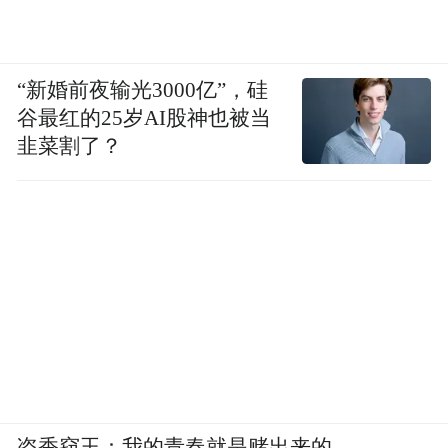
“新婚前夜输光3000亿”，硅
谷最红的25岁AI股神也被当
韭菜割了？
盗香窃玉：我的青春就是赌出来的