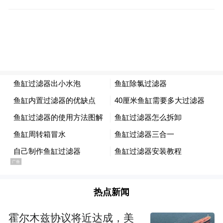
热点新闻
霍尔木兹协议将近达成，美