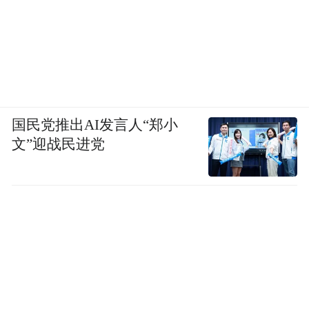
国民党推出AI发言人“郑小
文”迎战民进党