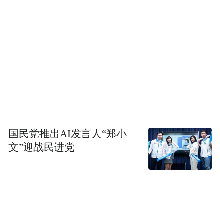
国民党推出AI发言人“郑小
文”迎战民进党