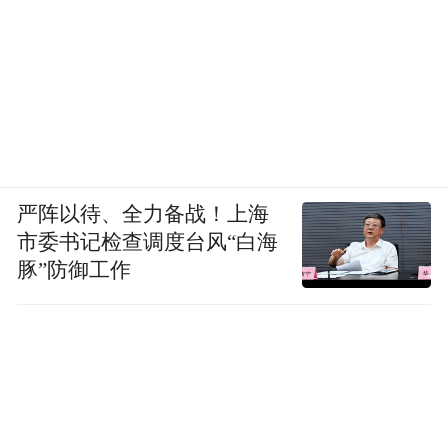
严阵以待、全力备战！上海
市委书记检查调度台风“白海
豚”防御工作