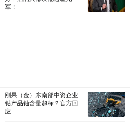
军！
刚果（金）东南部中资企业
钴产品铀含量超标？官方回
应