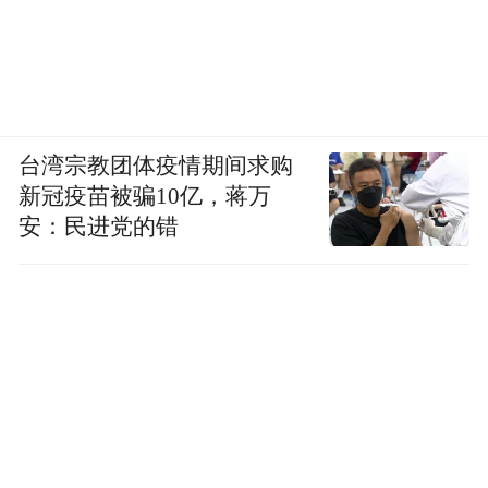
台湾宗教团体疫情期间求购
新冠疫苗被骗10亿，蒋万
安：民进党的错