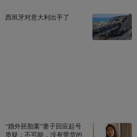
西班牙对意大利出手了
“婚外胚胎案”妻子回应起号
质疑：不可能，没有带货的