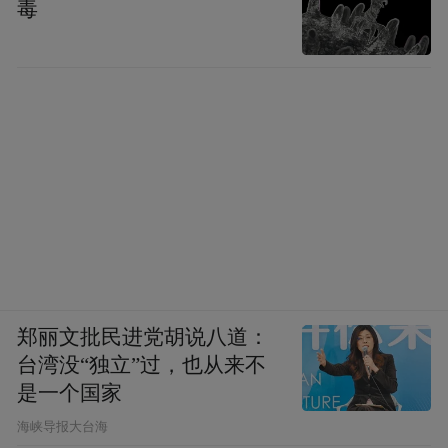
毒
郑丽文批民进党胡说八道：
台湾没“独立”过，也从来不
是一个国家
​海峡导报大台海