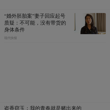
“婚外胚胎案”妻子回应起号
质疑：不可能，没有带货的
身体条件
现代快报
盗香窃玉：我的青春就是赌出来的