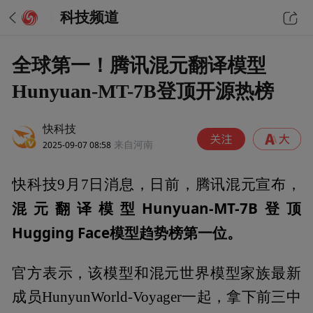
科技频道
全球第一！腾讯混元翻译模型
Hunyuan-MT-7B登顶开源热榜
快科技
2025-09-07 08:58
来自河南
快科技9月7日消息，日前，腾讯混元宣布，
混元翻译模型Hunyuan-MT-7B登顶
Hugging Face模型趋势榜第一位。
官方表示，该模型和混元世界模型家族最新
成员HunyunWorld-Voyager一起，拿下前三中