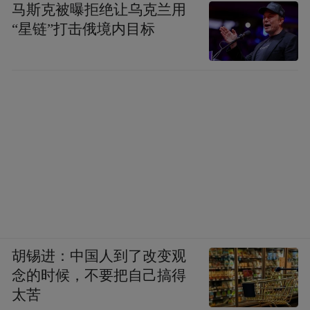
马斯克被曝拒绝让乌克兰用
“星链”打击俄境内目标
胡锡进：中国人到了改变观
念的时候，不要把自己搞得
太苦