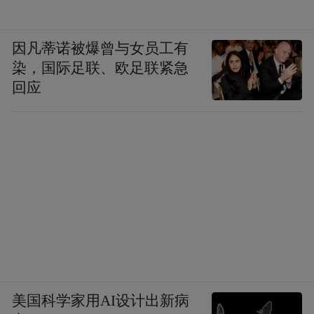
因凡蒂诺被爆曾与女员工有
染，国际足联、欧足联紧急
回应
美国科学家用AI设计出新病