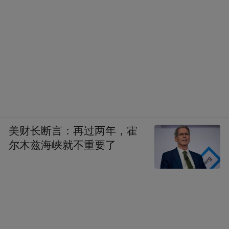
美财长断言：再过两年，霍
尔木兹海峡就不重要了