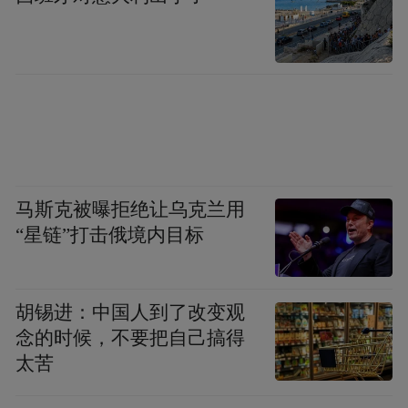
马斯克被曝拒绝让乌克兰用
“星链”打击俄境内目标
胡锡进：中国人到了改变观
念的时候，不要把自己搞得
太苦