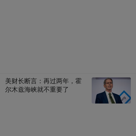
美财长断言：再过两年，霍
尔木兹海峡就不重要了