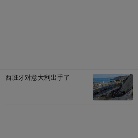
西班牙对意大利出手了