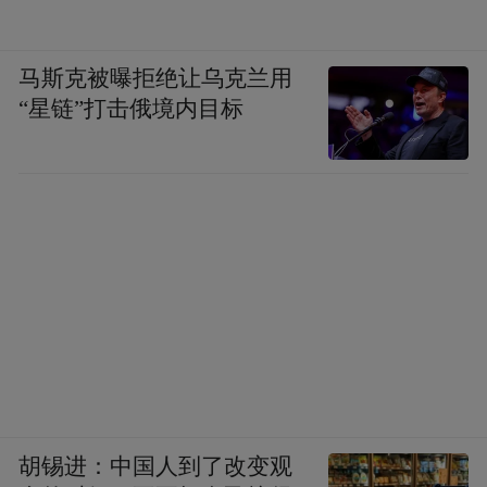
马斯克被曝拒绝让乌克兰用
“星链”打击俄境内目标
胡锡进：中国人到了改变观