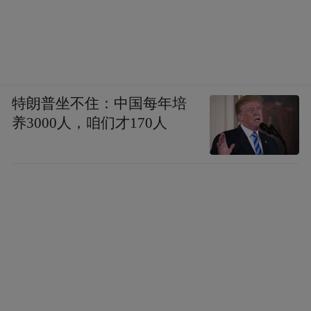
特朗普坐不住：中国每年培
养3000人，咱们才170人