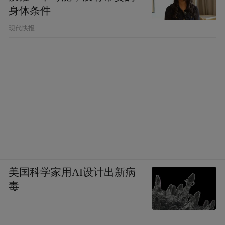
身体条件
现代快报
美国科学家用AI设计出新病
毒