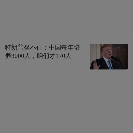
特朗普坐不住：中国每年培
养3000人，咱们才170人