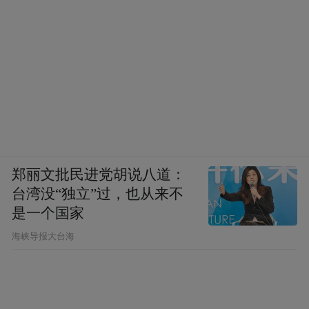
郑丽文批民进党胡说八道：
台湾没“独立”过，也从来不
是一个国家
​海峡导报大台海