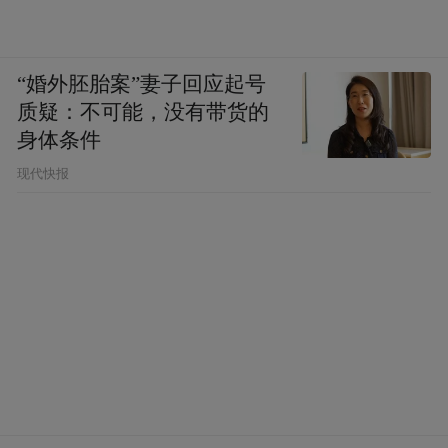
“婚外胚胎案”妻子回应起号
质疑：不可能，没有带货的
身体条件
现代快报