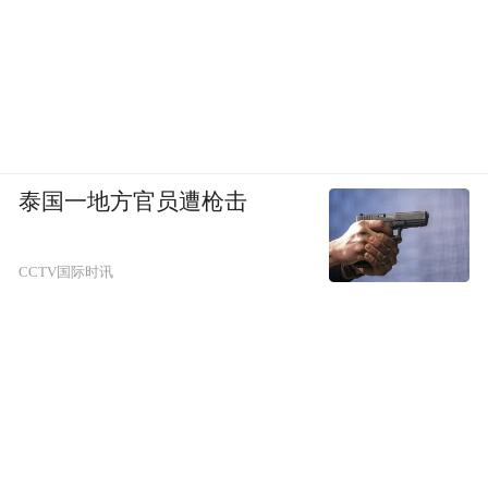
泰国一地方官员遭枪击
CCTV国际时讯