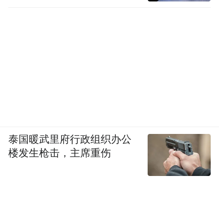
泰国暖武里府行政组织办公
楼发生枪击，主席重伤