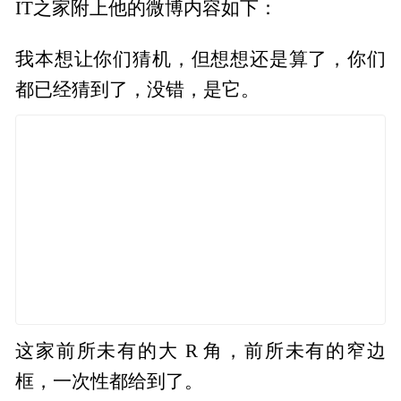
IT之家附上他的微博内容如下：
我本想让你们猜机，但想想还是算了，你们
都已经猜到了，没错，是它。
这家前所未有的大 R 角，前所未有的窄边
框，一次性都给到了。