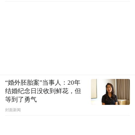
“婚外胚胎案”当事人：20年
结婚纪念日没收到鲜花，但
等到了勇气
封面新闻