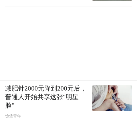
减肥针2000元降到200元后，
普通人开始共享这张“明星
脸”
惊蛰青年