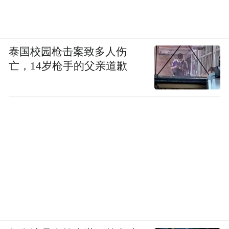
泰国校园枪击案致多人伤
亡，14岁枪手的父亲道歉