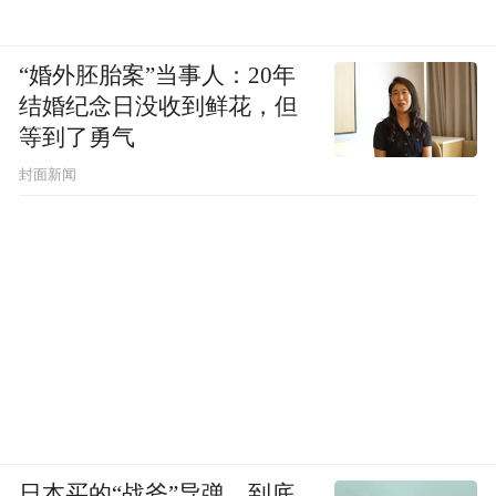
“婚外胚胎案”当事人：20年
结婚纪念日没收到鲜花，但
等到了勇气
封面新闻
日本买的“战斧”导弹，到底