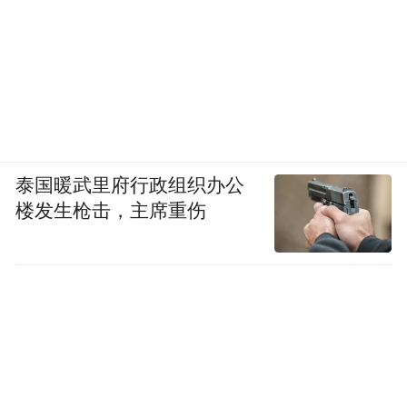
泰国暖武里府行政组织办公
楼发生枪击，主席重伤