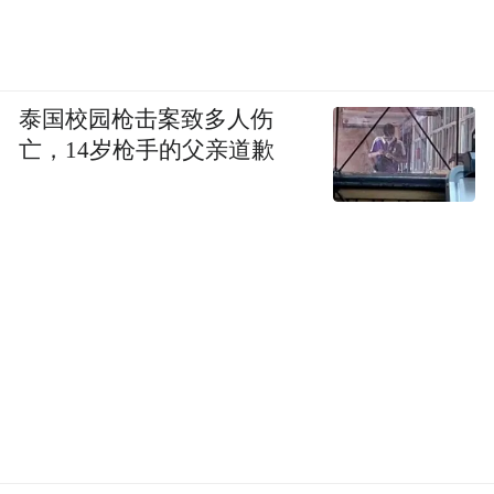
泰国校园枪击案致多人伤
亡，14岁枪手的父亲道歉