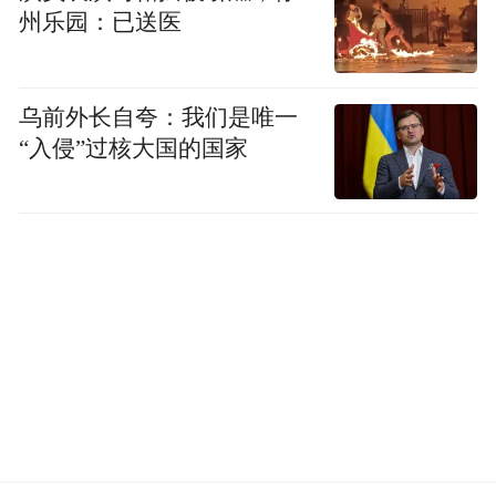
州乐园：已送医
乌前外长自夸：我们是唯一
“入侵”过核大国的国家