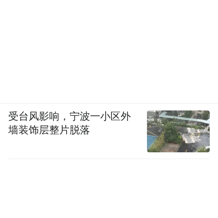
受台风影响，宁波一小区外
墙装饰层整片脱落