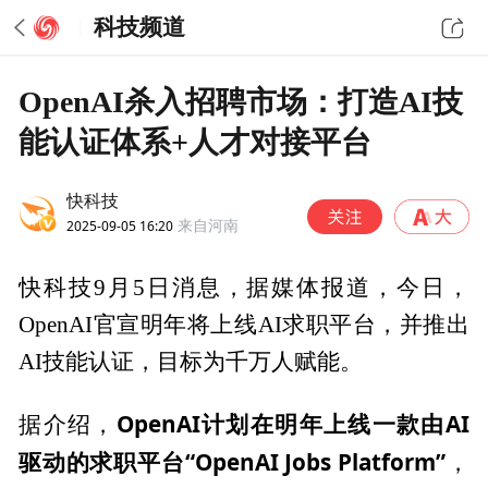
科技频道
OpenAI杀入招聘市场：打造AI技
能认证体系+人才对接平台
快科技
2025-09-05 16:20
来自河南
快科技9月5日消息，据媒体报道，今日，
OpenAI官宣明年将上线AI求职平台，并推出
AI技能认证，目标为千万人赋能。
OpenAI计划在明年上线一款由AI
据介绍，
驱动的求职平台“OpenAI Jobs Platform”
，