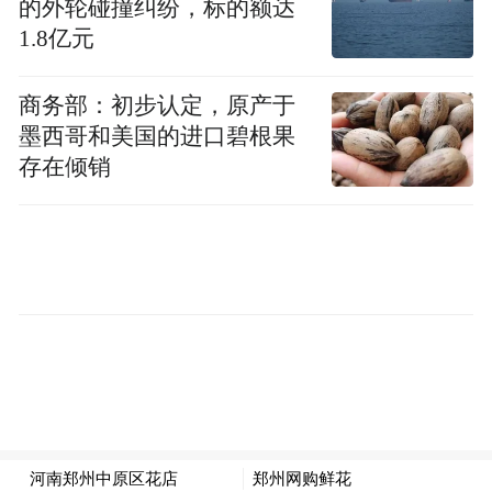
的外轮碰撞纠纷，标的额达
1.8亿元
商务部：初步认定，原产于
墨西哥和美国的进口碧根果
存在倾销