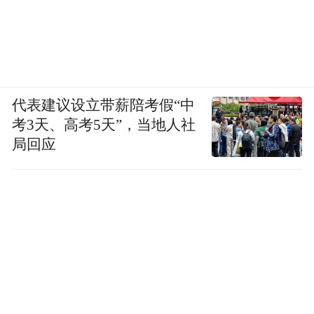
代表建议设立带薪陪考假“中
考3天、高考5天”，当地人社
局回应