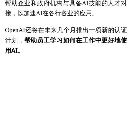
帮助企业和政府机构与具备AI技能的人才对
接，以加速AI在各行各业的应用。
OpenAI还将在未来几个月推出一项新的认证
帮助员工学习如何在工作中更好地使
计划，
用AI。