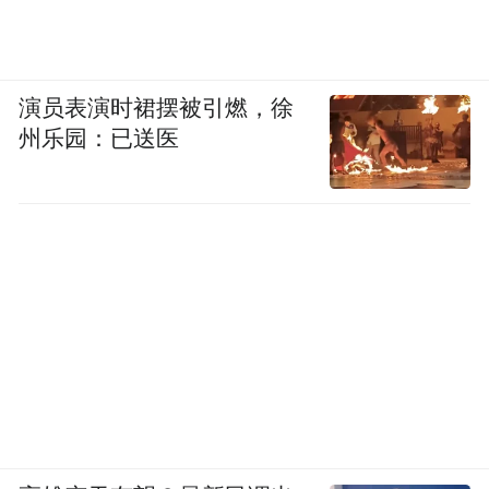
演员表演时裙摆被引燃，徐
州乐园：已送医