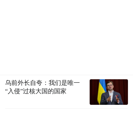
乌前外长自夸：我们是唯一
“入侵”过核大国的国家