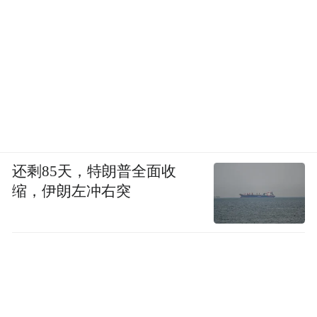
还剩85天，特朗普全面收
缩，伊朗左冲右突