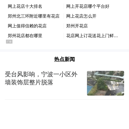
热点新闻
受台风影响，宁波一小区外
墙装饰层整片脱落