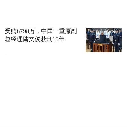
受贿6798万，中国一重原副
总经理陆文俊获刑15年