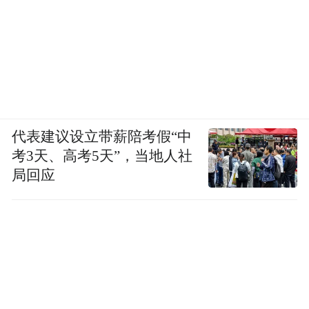
代表建议设立带薪陪考假“中
考3天、高考5天”，当地人社
局回应