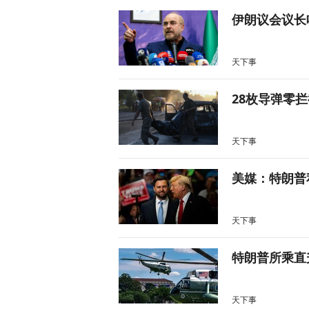
伊朗议会议长
天下事
28枚导弹零
天下事
美媒：特朗普
天下事
特朗普所乘直
天下事