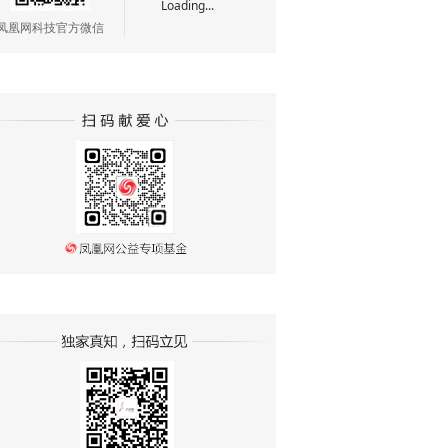
Loading...
凤凰网科技官方微信