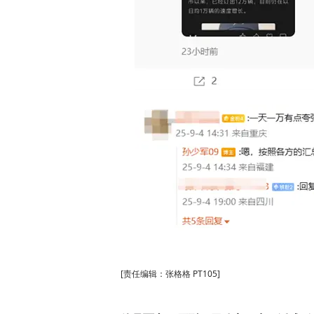
[责任编辑：张格格 PT105]