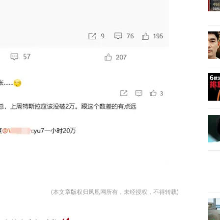
(本文章版权归凤凰网所有，未经授权，不得转载)