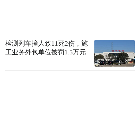
检测列车撞人致11死2伤，施
工业务外包单位被罚1.5万元