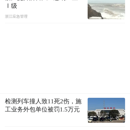
Ⅰ级
浙江应急管理
检测列车撞人致11死2伤，施
工业务外包单位被罚1.5万元