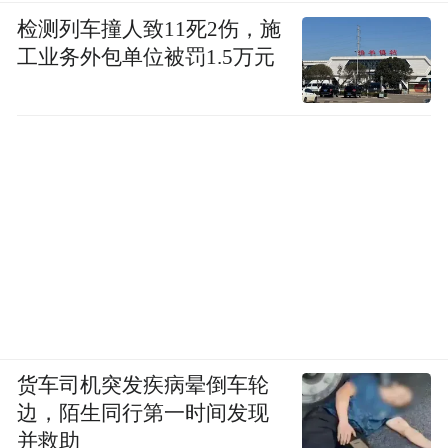
检测列车撞人致11死2伤，施
工业务外包单位被罚1.5万元
货车司机突发疾病晕倒车轮
边，陌生同行第一时间发现
并救助