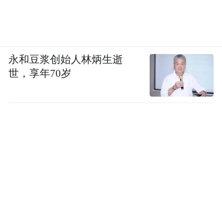
永和豆浆创始人林炳生逝
世，享年70岁