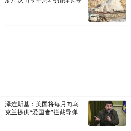
泽连斯基：美国将每月向乌
克兰提供“爱国者”拦截导弹