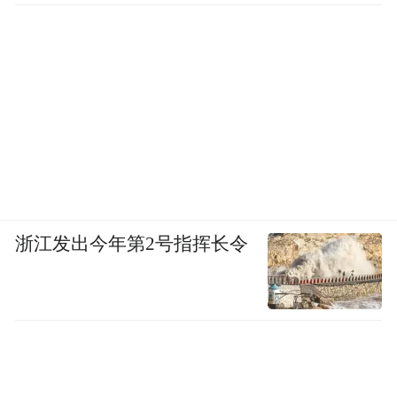
浙江发出今年第2号指挥长令