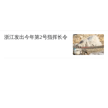
浙江发出今年第2号指挥长令