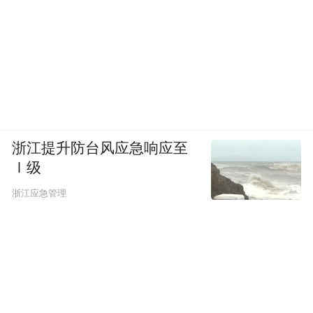
浙江提升防台风应急响应至
Ⅰ级
浙江应急管理