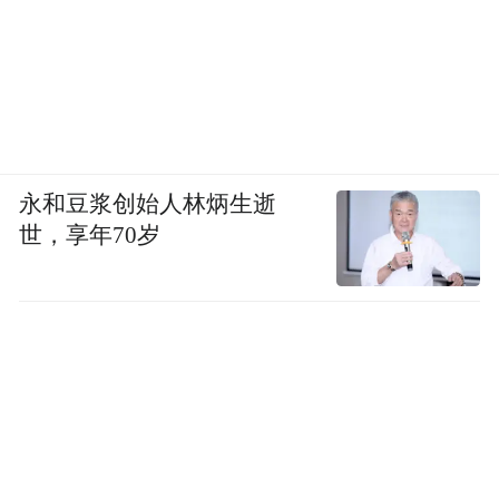
永和豆浆创始人林炳生逝
世，享年70岁