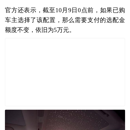
官方还表示，截至10月9日0点前，如果已购
车主选择了该配置，那么需要支付的选配金
额度不变，依旧为5万元。