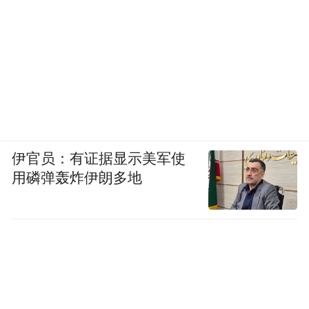
伊官员：有证据显示美军使
用磷弹轰炸伊朗多地