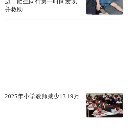
边，陌生同行第一时间发现
并救助
2025年小学教师减少13.19万