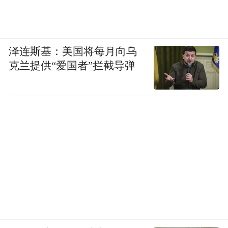
泽连斯基：美国将每月向乌
克兰提供“爱国者”拦截导弹