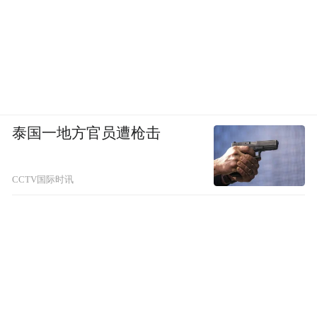
泰国一地方官员遭枪击
CCTV国际时讯