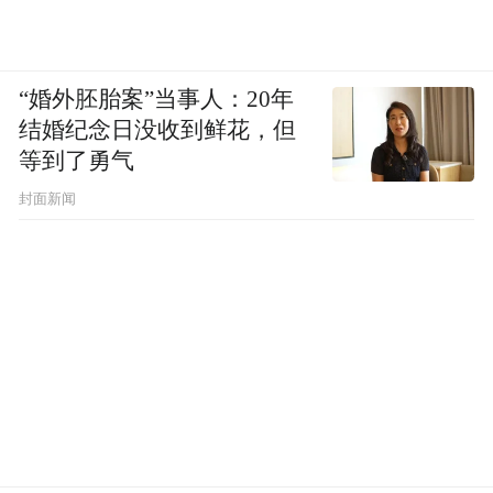
“婚外胚胎案”当事人：20年
结婚纪念日没收到鲜花，但
等到了勇气
封面新闻