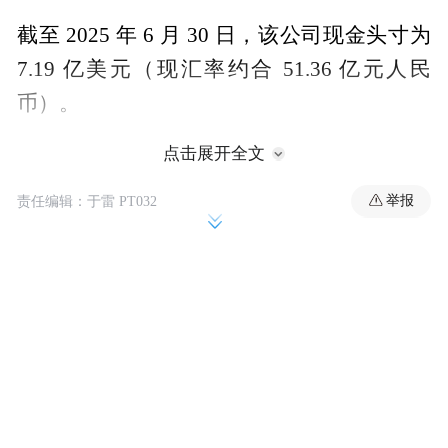
截至 2025 年 6 月 30 日，该公司现金头寸为
7.19 亿美元（现汇率约合 51.36 亿元人民
币）。
点击展开全文
举报
责任编辑：于雷 PT032