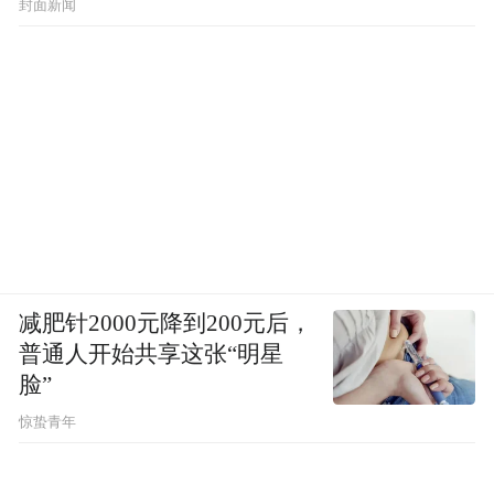
封面新闻
减肥针2000元降到200元后，
普通人开始共享这张“明星
脸”
惊蛰青年