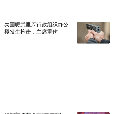
泰国暖武里府行政组织办公
楼发生枪击，主席重伤