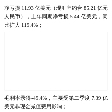
净亏损 11.93 亿美元（现汇率约合 85.21 亿元
人民币），上年同期净亏损 5.44 亿美元，同
比扩大 119.4%；
毛利率录得-49.4%，主要受第二季度 7.39 亿
美元非现金减值费用影响；