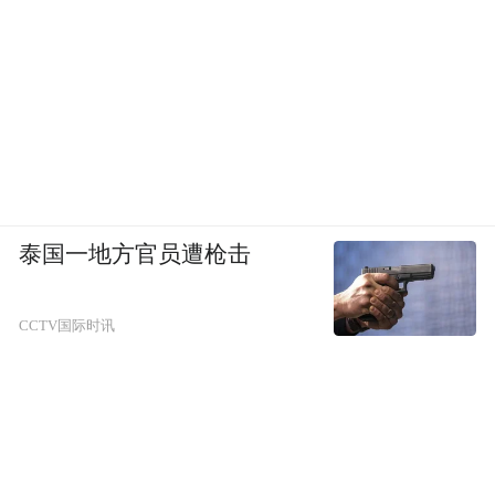
泰国一地方官员遭枪击
CCTV国际时讯