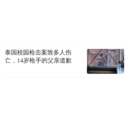
泰国校园枪击案致多人伤
亡，14岁枪手的父亲道歉