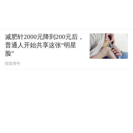
减肥针2000元降到200元后，
普通人开始共享这张“明星
脸”
惊蛰青年