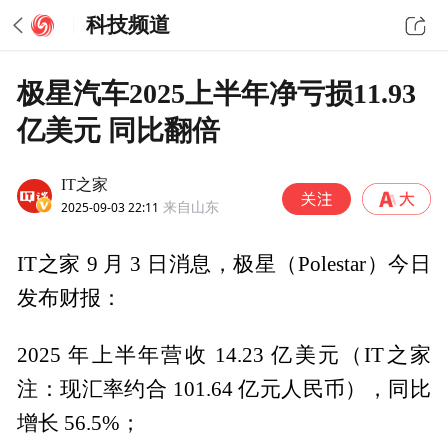
科技频道
极星汽车2025上半年净亏损11.93
亿美元 同比翻倍
IT之家
2025-09-03 22:11
来自山东
IT之家 9 月 3 日消息，极星（Polestar）今日
发布财报：
2025 年上半年营收 14.23 亿美元（IT之家
注：现汇率约合 101.64 亿元人民币），同比
增长 56.5%；