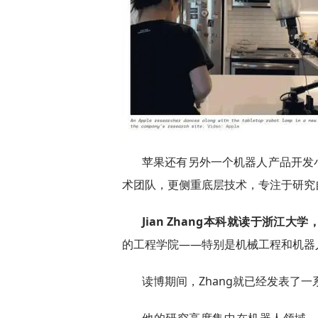
苹果还有另外一个机器人产品开发小组
术团队，更侧重底层技术，专注于研究
Jian Zhang本科就读于浙江
的工程学院——特别是机械工程和机器
读博期间，Zhang就已经发表了