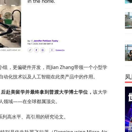
，更偏硬件开发，而Jian Zhang带领一个小型学
自动化技术以及人工智能在此类产品中的作用。
凤
大学，后赴美留学并最终拿到普渡大学博士学位，
该大学
人领域——在全球都属顶尖。
一系列高水平、高引用的研究论文。