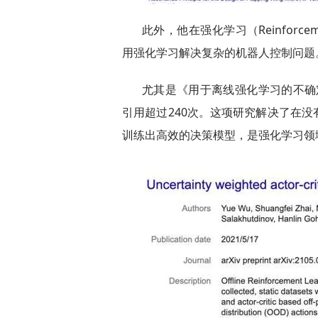
此外，他在强化学习（Reinforce
用强化学习解决复杂的机器人控制问题
尤其是《用于离线强化学习的不确定性加
引用超过240次。这项研究解决了在
训练出高效的决策模型，是强化学习领