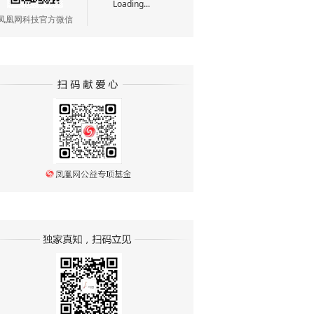
Loading...
凤凰网科技官方微信