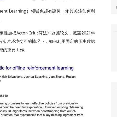
ment Learning）领域也颇有建树，尤其关注如何利
。
权Actor-Critic算法》这篇论文，截至2021年
没有实时环境交互的情况下，如何利用固定的历史数据
域的重要工作。