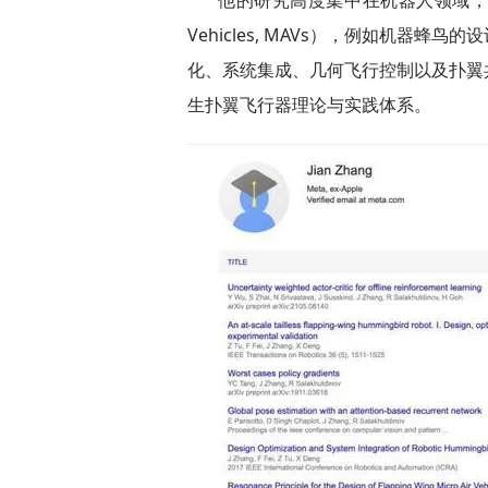
他的研究高度集中在机器人领域，特别是仿
Vehicles, MAVs），例如机器
化、系统集成、几何飞行控制以及扑翼
生扑翼飞行器理论与实践体系。