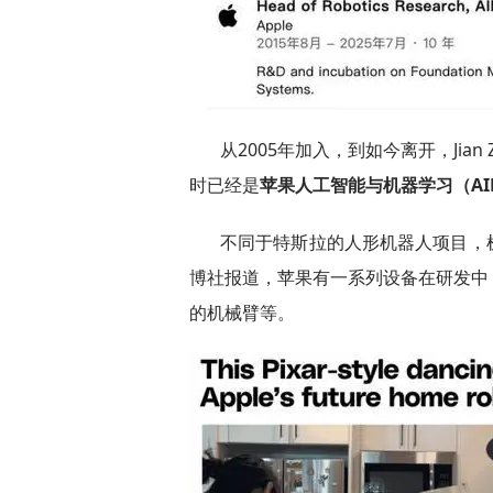
从2005年加入，到如今离开，Jia
时已经是
苹果人工智能与机器学习（A
不同于特斯拉的人形机器人项目，
博社报道，苹果有一系列设备在研发中
的机械臂等。