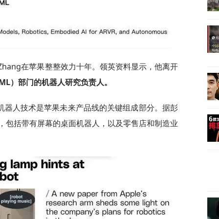
n Zhang在苹果整整效力十年。领英资料显示，他离开
IML）部门的机器人研究负责人。
机器人技术是苹果未来产品线的关键组成部分。据彭
，包括带有屏幕的桌面机器人，以及零售店和制造业