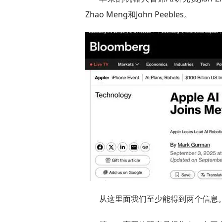
Zhao Meng和John Peebles。
从这里面我们至少能得到两个信息