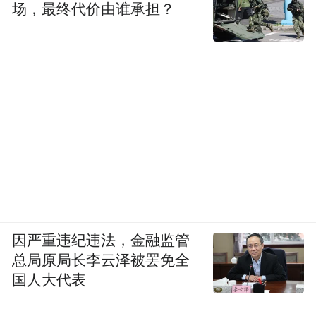
场，最终代价由谁承担？
因严重违纪违法，金融监管
总局原局长李云泽被罢免全
国人大代表