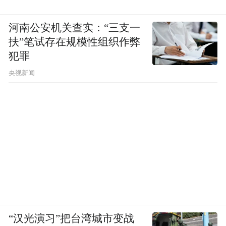
河南公安机关查实：“三支一
扶”笔试存在规模性组织作弊
犯罪
央视新闻
“汉光演习”把台湾城市变战