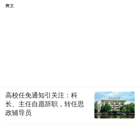
爽文
高校任免通知引关注：科
长、主任自愿辞职，转任思
政辅导员