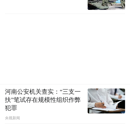
河南公安机关查实：“三支一
扶”笔试存在规模性组织作弊
犯罪
央视新闻