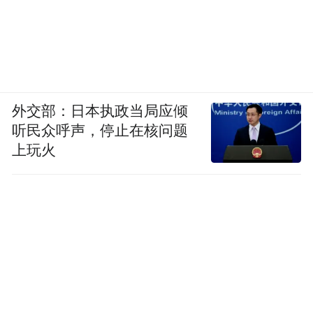
外交部：日本执政当局应倾
听民众呼声，停止在核问题
上玩火