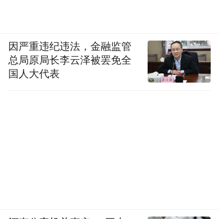
因严重违纪违法，金融监管
总局原局长李云泽被罢免全
国人大代表