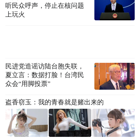
听民众呼声，停止在核问题
上玩火
民进党造谣访陆台胞失联，
夏立言：数据打脸！台湾民
众会“用脚投票”
盗香窃玉：我的青春就是赌出来的