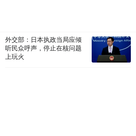
外交部：日本执政当局应倾
听民众呼声，停止在核问题
上玩火