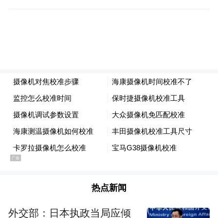
热点新闻
外交部：日本执政当局应倾