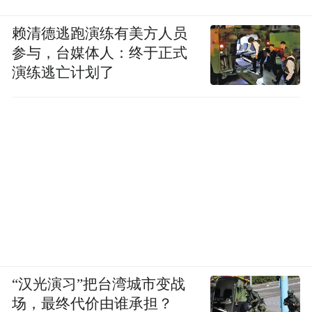
赖清德逃跑演练有美方人员
参与，台媒体人：终于正式
演练逃亡计划了
“汉光演习”把台湾城市变战
场，最终代价由谁承担？