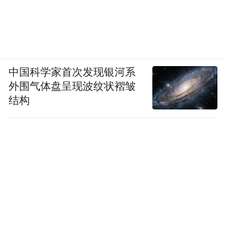
中国科学家首次发现银河系
外围气体盘呈现波纹状褶皱
结构