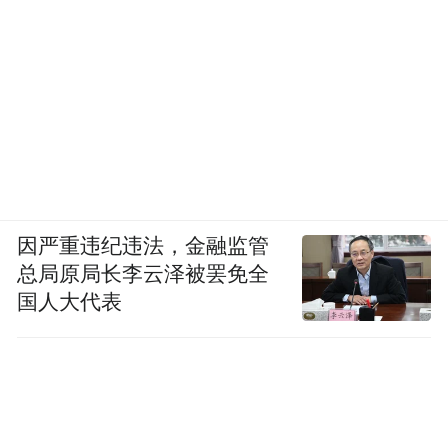
因严重违纪违法，金融监管
总局原局长李云泽被罢免全
国人大代表