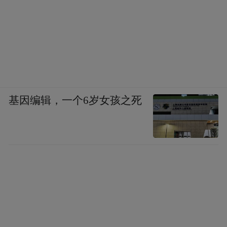
基因编辑，一个6岁女孩之死