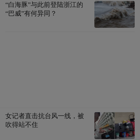
“白海豚”与此前登陆浙江的
“巴威”有何异同？
女记者直击抗台风一线，被
吹得站不住