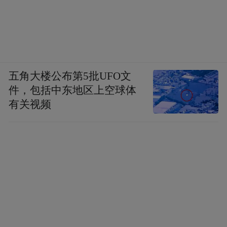
五角大楼公布第5批UFO文
件，包括中东地区上空球体
有关视频