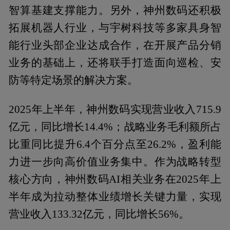
智算基建支撑能力。另外，神州数码还积极
拓展机器人行业，与宇树科技等多家具身智
能行业头部企业达成合作，在开展产品分销
业务的基础上，还将联手打造面向巡检、安
防等特定场景的解决方案。
2025年上半年，神州数码实现营业收入715.9
亿元，同比增长14.4%；战略业务毛利额所占
比重同比提升6.4个百分点至26.2%，盈利能
力进一步向高价值业务集中。作为战略转型
核心方向，神州数码AI相关业务在2025年上
半年成为拉动整体业绩增长关键力量，实现
营业收入133.32亿元，同比增长56%。