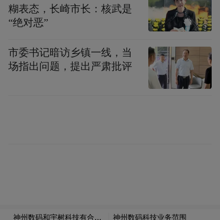
糊表态，长崎市长：核武是
“绝对恶”
市委书记暗访乡镇一线，当
场指出问题，提出严肃批评