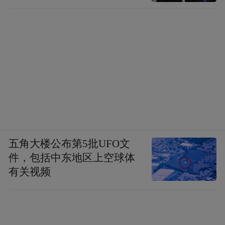
五角大楼公布第5批UFO文
件，包括中东地区上空球体
有关视频