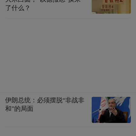
了什么？
伊朗总统：必须摆脱“非战非
和”的局面