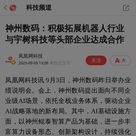
科技频道
神州数码：积极拓展机器人行业
与宇树科技等头部企业达成合作
凤凰网科技
2025-09-03 13:26
来自北京市
凤凰网科技讯 9月3日，神州数码昨日举办业
绩说明会。会上，神州数码提出面向不同企
业级AI场景，依托全栈业务体系，驱动企业
AI战略落地的新布局。其中，AI基础设施方
面，以神州鲲泰智算产品为基础，进一步丰
富算力设备形态、创新架构设计，持续强化