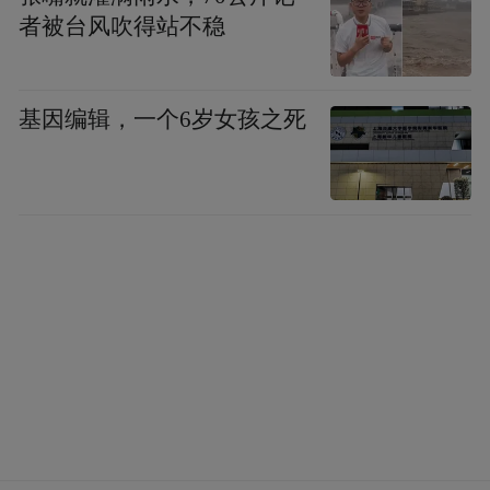
者被台风吹得站不稳
基因编辑，一个6岁女孩之死