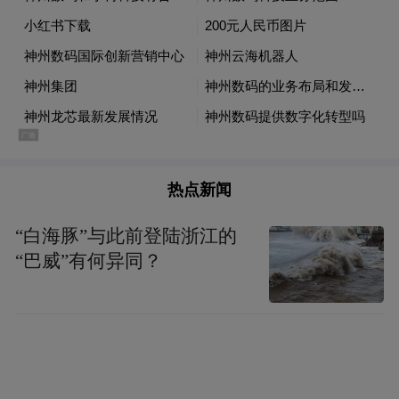
热点新闻
“白海豚”与此前登陆浙江的
“巴威”有何异同？