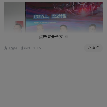
点击展开全文
举报
责任编辑：张格格 PT105
(本文章版权归凤凰网所有，未经授权，不得转载)