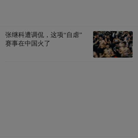
张继科遭调侃，这项“自虐”
赛事在中国火了