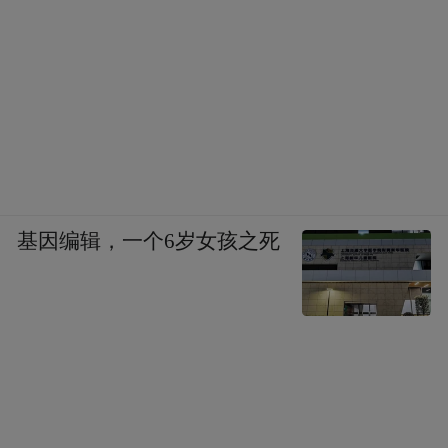
基因编辑，一个6岁女孩之死