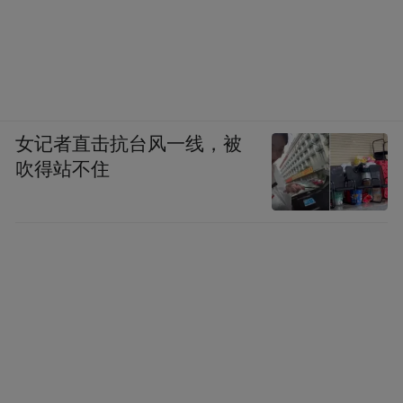
女记者直击抗台风一线，被
吹得站不住