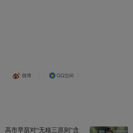
高市早苗对“无核三原则”含