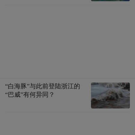
“白海豚”与此前登陆浙江的
“巴威”有何异同？