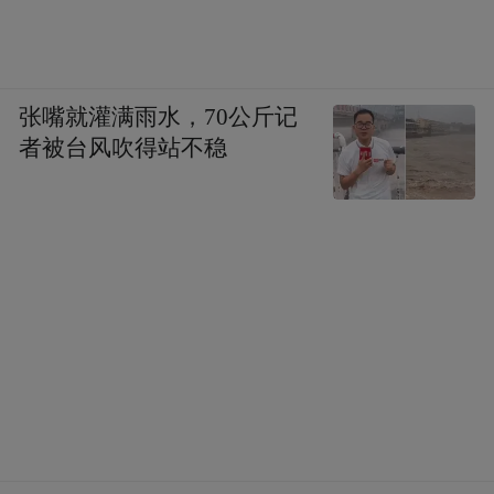
张嘴就灌满雨水，70公斤记
者被台风吹得站不稳