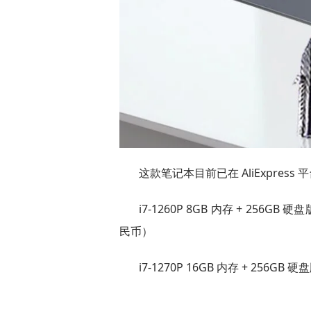
这款笔记本目前已在 AliExpres
i7-1260P 8GB 内存 + 256GB
民币）
i7-1270P 16GB 内存 + 256G