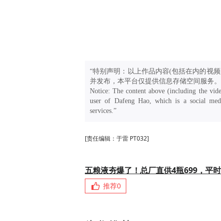
“特别声明：以上作品内容(包括在内的视频
并发布，本平台仅提供信息存储空间服务。
Notice: The content above (including the vide
user of Dafeng Hao, which is a social medi
services.”
[责任编辑：于雷 PT032]
五粮液夯爆了！总厂直供4瓶699，平时
推荐
0