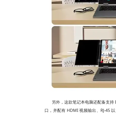
另外，这款笔记本电脑还配备支持 Displa
口，并配有 HDMI 视频输出、RJ-4