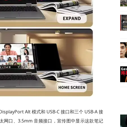
yPort Alt 模式和 USB-C 接口和三个 USB-A 接
5 以太网口、3.5mm 音频接口，宣传图中显示这款笔记