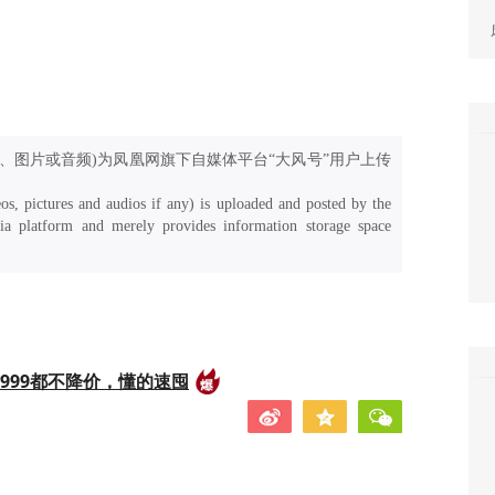
、图片或音频)为凤凰网旗下自媒体平台“大风号”用户上传
os, pictures and audios if any) is uploaded and posted by the
a platform and merely provides information storage space
999都不降价，懂的速囤