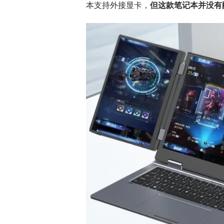
本支持外接显卡，
但这款笔记本并没有配备雷