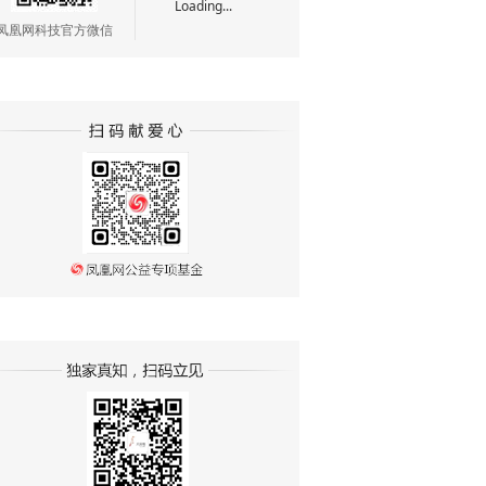
Loading...
凤凰网科技官方微信