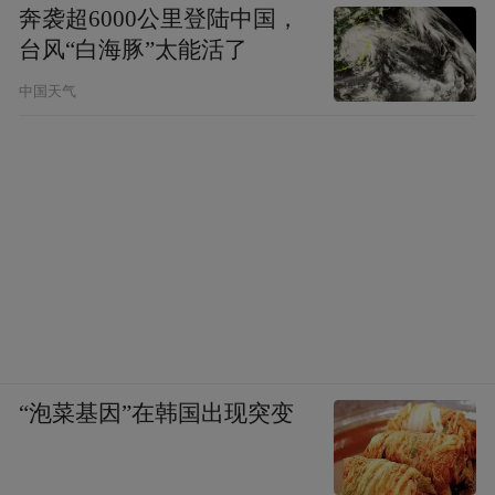
奔袭超6000公里登陆中国，
台风“白海豚”太能活了
中国天气
“泡菜基因”在韩国出现突变