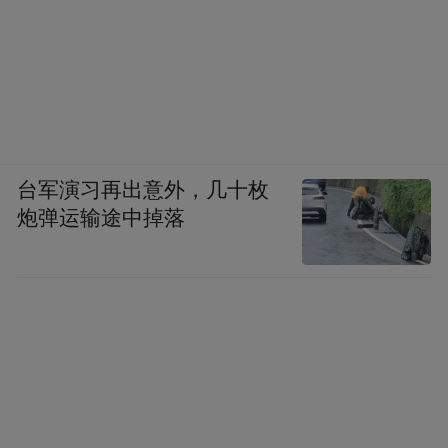
台军演习再出意外，几十枚
炮弹运输途中掉落