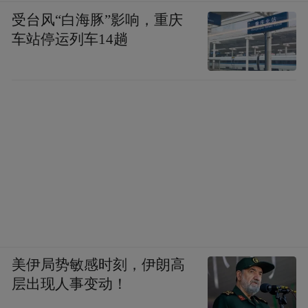
受台风“白海豚”影响，重庆
车站停运列车14趟
美伊局势敏感时刻，伊朗高
层出现人事变动！