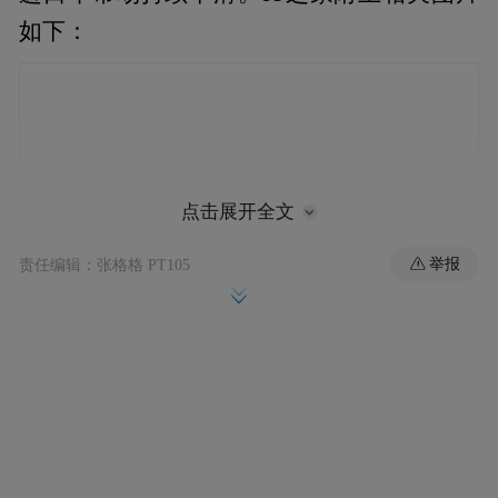
如下：
点击展开全文
举报
责任编辑：张格格 PT105