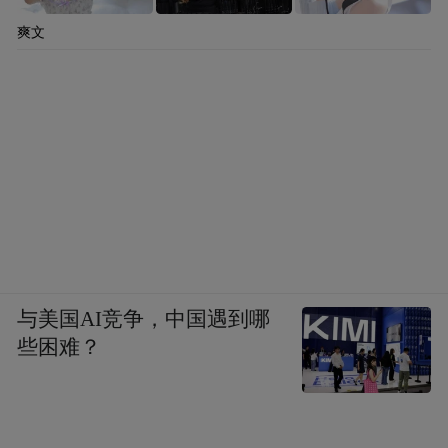
爽文
与美国AI竞争，中国遇到哪
些困难？