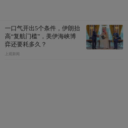
一口气开出5个条件，伊朗抬
高“复航门槛”，美伊海峡博
弈还要耗多久？
上观新闻