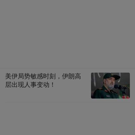
美伊局势敏感时刻，伊朗高
层出现人事变动！