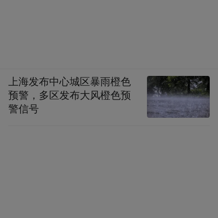
上海发布中心城区暴雨橙色
预警，多区发布大风橙色预
警信号