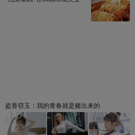
盗香窃玉：我的青春就是赌出来的