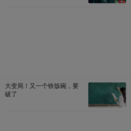
大变局！又一个铁饭碗，要
破了