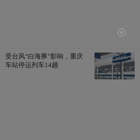
受台风“白海豚”影响，重庆
车站停运列车14趟