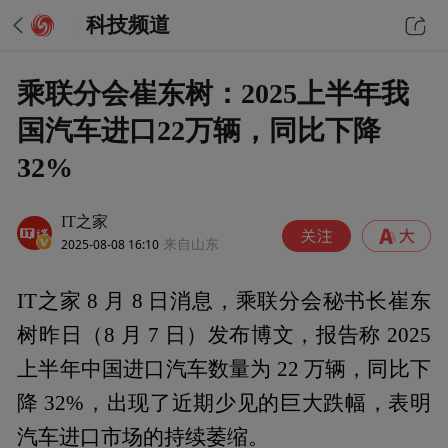
科技频道
乘联分会崔东树：2025上半年我
国汽车进口22万辆，同比下降
32%
IT之家
2025-08-08 16:10
来自山东
IT之家 8 月 8 日消息，乘联分会秘书长崔东
树昨日（8 月 7 日）发布博文，报告称 2025
上半年中国进口汽车数量为 22 万辆，同比下
降 32%，出现了近期少见的巨大跌幅，表明
汽车进口市场的持续萎缩。