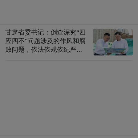
甘肃省委书记：倒查深究“四
应四不”问题涉及的作风和腐
败问题，依法依规依纪严肃
查处腐败案件，加大通报曝
光力度