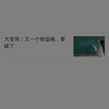
大变局！又一个铁饭碗，要
破了