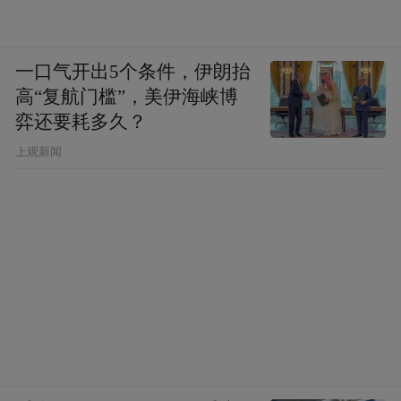
一口气开出5个条件，伊朗抬
高“复航门槛”，美伊海峡博
弈还要耗多久？
上观新闻