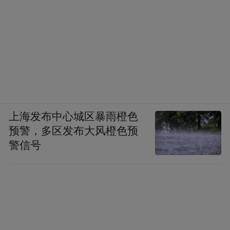
上海发布中心城区暴雨橙色
预警，多区发布大风橙色预
警信号