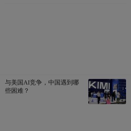
与美国AI竞争，中国遇到哪
些困难？