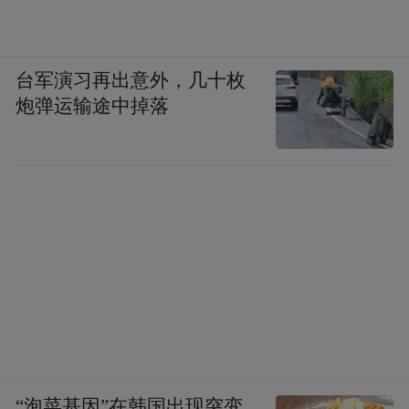
台军演习再出意外，几十枚
炮弹运输途中掉落
“泡菜基因”在韩国出现突变