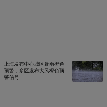
上海发布中心城区暴雨橙色
预警，多区发布大风橙色预
警信号