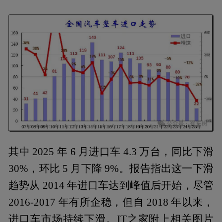
其中 2025 年 6 月进口车 4.3 万台，同比下滑
30%，环比 5 月下降 9%。报告指出这一下滑
趋势从 2014 年进口车达到峰值后开始，尽管
2016-2017 年有所企稳，但自 2018 年以来，
进口车市场持续下滑。IT之家附上相关图片