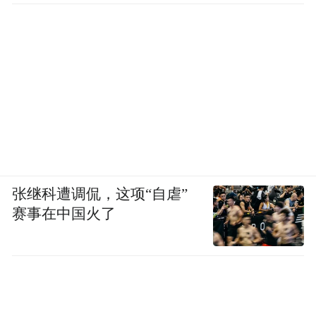
张继科遭调侃，这项“自虐”
赛事在中国火了