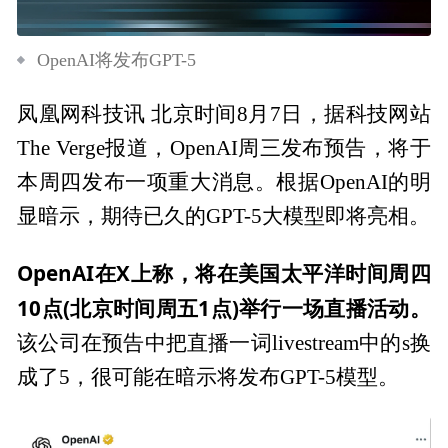
OpenAI将发布GPT-5
凤凰网科技讯 北京时间8月7日，据科技网站
The Verge报道，OpenAI周三发布预告，将于
本周四发布一项重大消息。根据OpenAI的明
显暗示，期待已久的GPT-5大模型即将亮相。
OpenAI在X上称，将在美国太平洋时间周四
10点(北京时间周五1点)举行一场直播活动。
该公司在预告中把直播一词livestream中的s换
成了5，很可能在暗示将发布GPT-5模型。