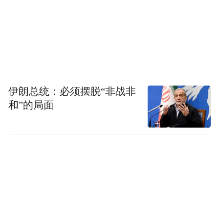
伊朗总统：必须摆脱“非战非
和”的局面