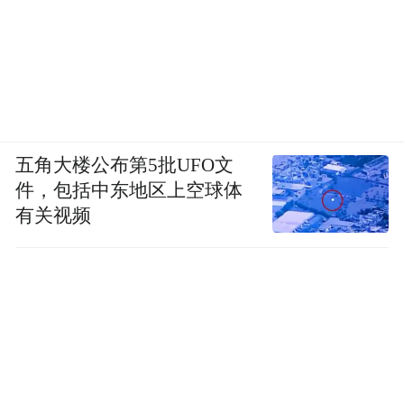
五角大楼公布第5批UFO文
件，包括中东地区上空球体
有关视频