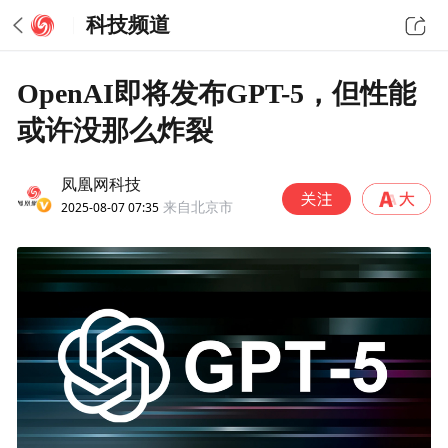
科技频道
OpenAI即将发布GPT-5，但性能
或许没那么炸裂
凤凰网科技
2025-08-07 07:35
来自北京市