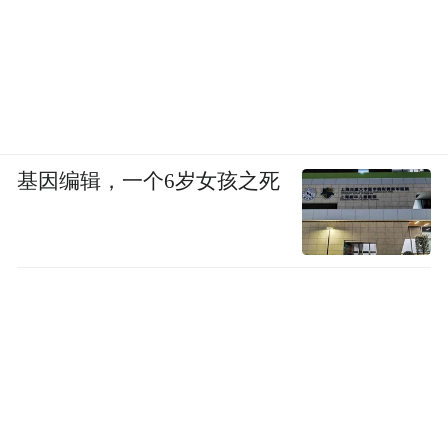
基因编辑，一个6岁女孩之死