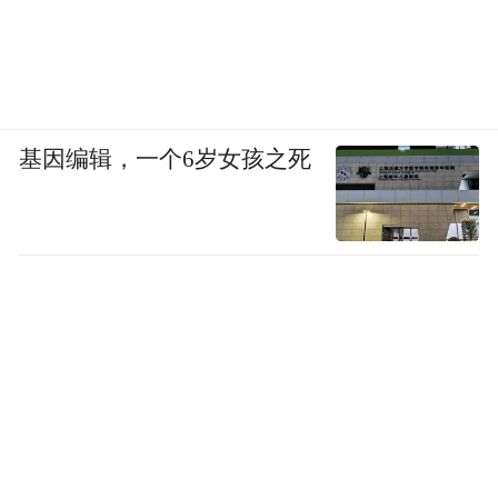
基因编辑，一个6岁女孩之死