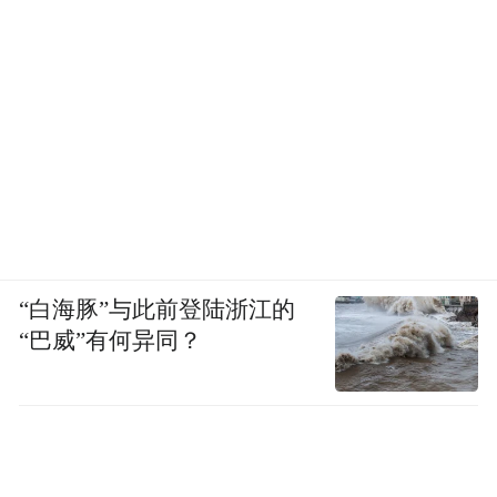
“白海豚”与此前登陆浙江的
“巴威”有何异同？