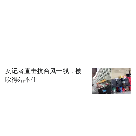
女记者直击抗台风一线，被
吹得站不住