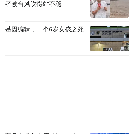
者被台风吹得站不稳
基因编辑，一个6岁女孩之死