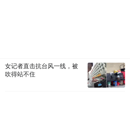
女记者直击抗台风一线，被
吹得站不住