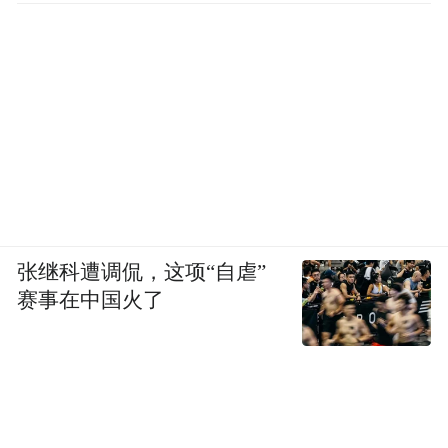
张继科遭调侃，这项“自虐”
赛事在中国火了