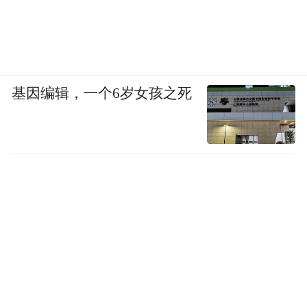
基因编辑，一个6岁女孩之死