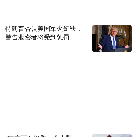
特朗普否认美国军火短缺，
警告泄密者将受到惩罚