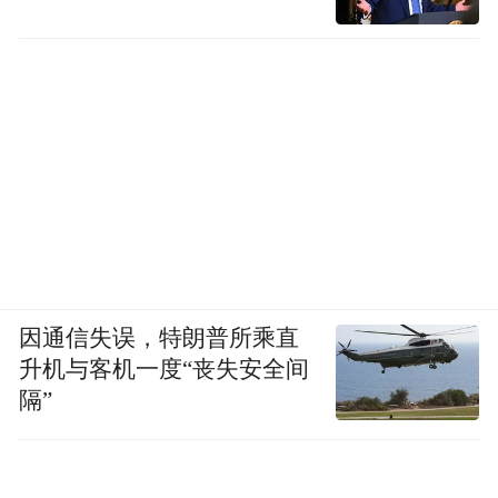
因通信失误，特朗普所乘直
升机与客机一度“丧失安全间
隔”