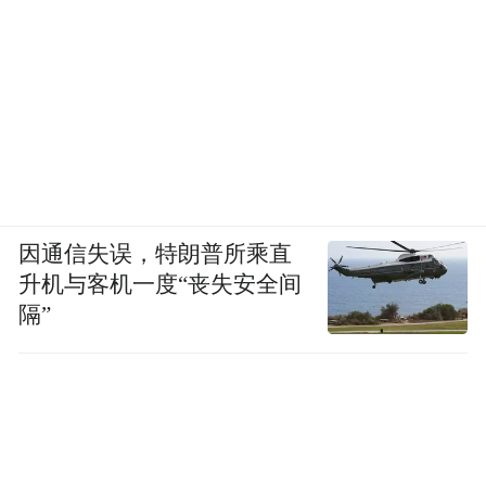
因通信失误，特朗普所乘直
升机与客机一度“丧失安全间
隔”