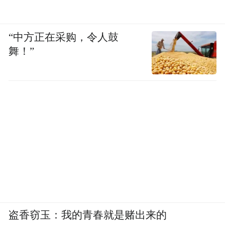
“中方正在采购，令人鼓
舞！”
盗香窃玉：我的青春就是赌出来的