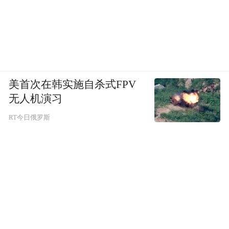
美首次在韩实施自杀式FPV
无人机演习
RT今日俄罗斯