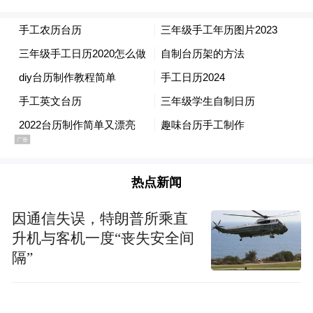
热点新闻
因通信失误，特朗普所乘直
升机与客机一度“丧失安全间
隔”