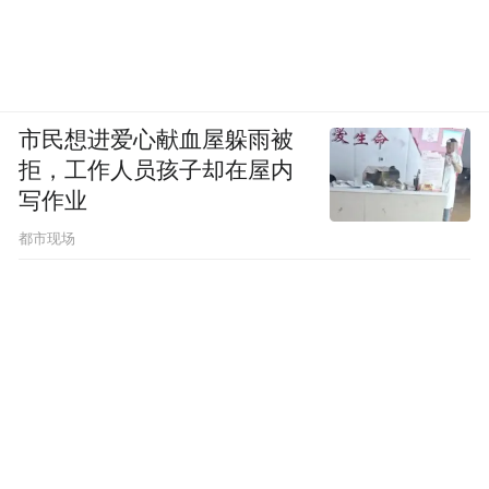
市民想进爱心献血屋躲雨被
拒，工作人员孩子却在屋内
写作业
都市现场