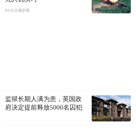
RT今日俄罗斯
监狱长期人满为患，英国政
府决定提前释放5000名囚犯