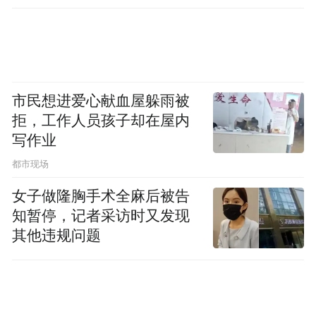
市民想进爱心献血屋躲雨被
拒，工作人员孩子却在屋内
写作业
都市现场
女子做隆胸手术全麻后被告
知暂停，记者采访时又发现
其他违规问题