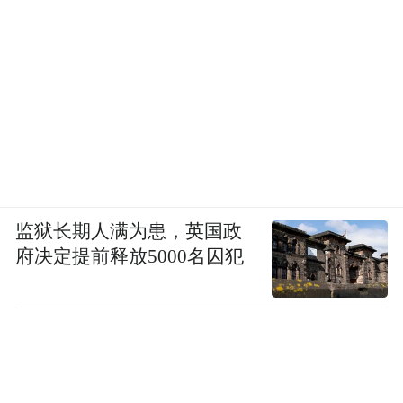
监狱长期人满为患，英国政
府决定提前释放5000名囚犯