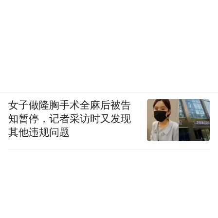
女子做隆胸手术全麻后被告
知暂停，记者采访时又发现
其他违规问题