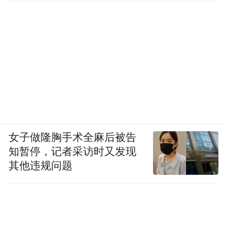
女子做隆胸手术全麻后被告
知暂停，记者采访时又发现
其他违规问题