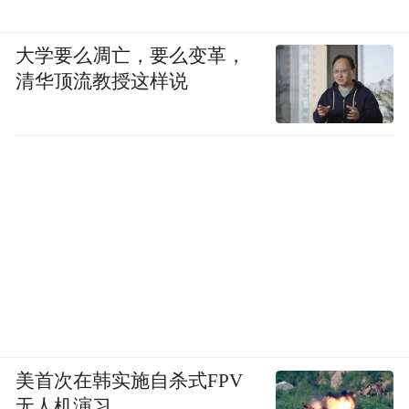
大学要么凋亡，要么变革，
清华顶流教授这样说
美首次在韩实施自杀式FPV
无人机演习