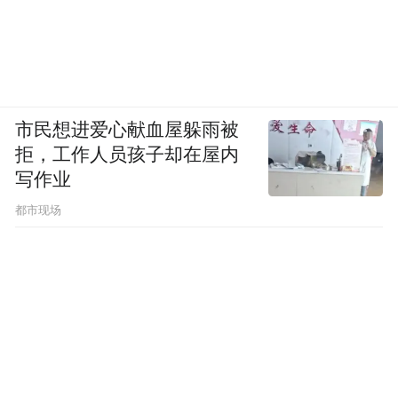
市民想进爱心献血屋躲雨被
拒，工作人员孩子却在屋内
写作业
都市现场