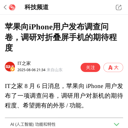
科技频道
苹果向iPhone用户发布调查问
卷，调研对折叠屏手机的期待程
度
IT之家
2025-08-06 21:34
来自山东
IT之家 8 月 6 日消息，苹果向 iPhone 用户发
布了一项调查问卷，调研用户对新机的期待
程度、希望拥有的外形 / 功能。