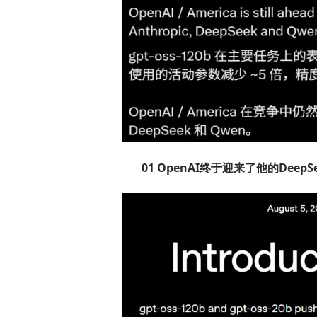
01
OpenAI终于迎来了他的DeepS