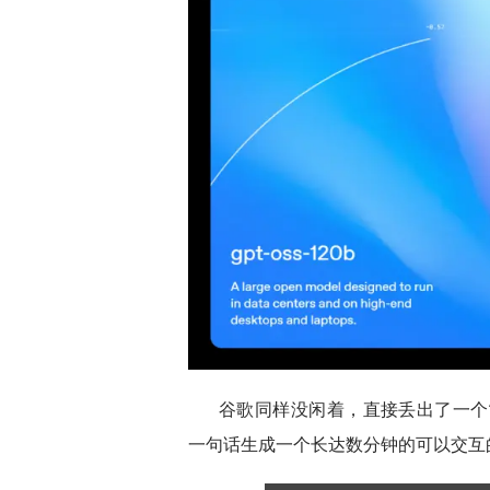
谷歌同样没闲着，直接丢出了一个“开
一句话生成一个长达数分钟的可以交互