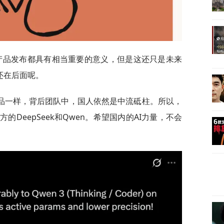
产品发布都具有相当重要的意义，但是这还只是未来
还在后面呢。
品一样，背后团队中，国人依然是中流砥柱。所以，
DeepSeek和Qwen。希望国内的AI力量，不会