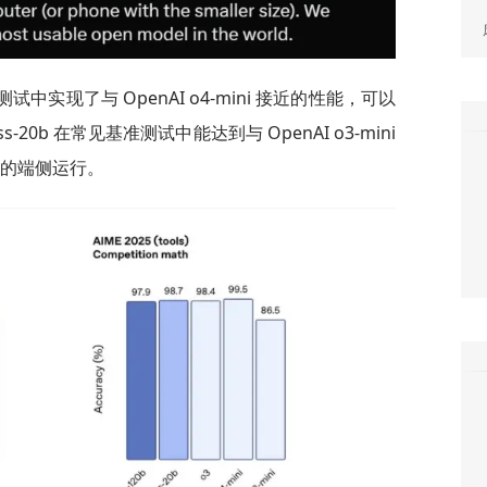
测试中实现了与 OpenAI o4-mini 接近的性能，可以
s-20b 在常见基准测试中能达到与 OpenAI o3-mini
存的端侧运行。