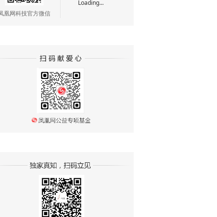
Loading...
凤凰网科技官方微信