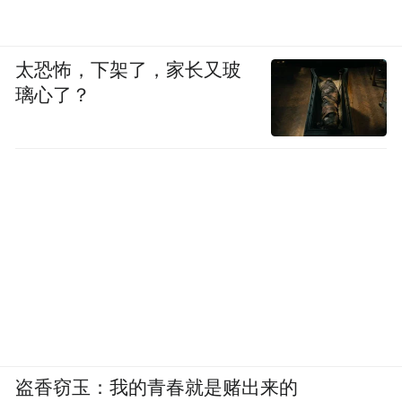
太恐怖，下架了，家长又玻
璃心了？
盗香窃玉：我的青春就是赌出来的