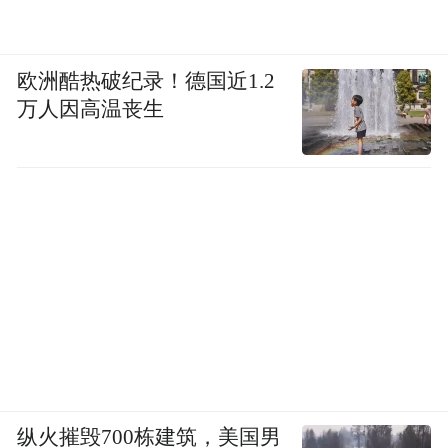
欧洲酷热破纪录！德国近1.2
万人因高温丧生
纵火摧毁700栋建筑，美国男