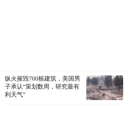
纵火摧毁700栋建筑，美国男
子承认“策划数周，研究最有
利天气”