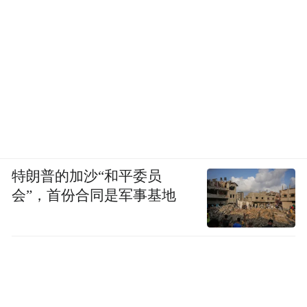
特朗普的加沙“和平委员
会”，首份合同是军事基地