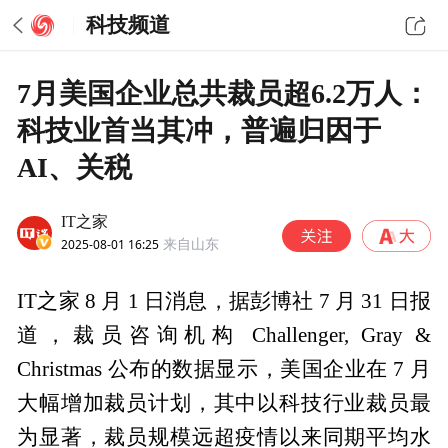
科技频道
7月美国企业总共裁员超6.2万人：
科技业首当其冲，普遍归因于
AI、关税
IT之家
2025-08-01 16:25
来自山东
IT之家 8 月 1 日消息，据彭博社 7 月 31 日报
道，裁员咨询机构 Challenger, Gray &
Christmas 公布的数据显示，美国企业在 7 月
大幅增加裁员计划，其中以科技行业裁员最
为显著，裁员规模远超疫情以来同期平均水