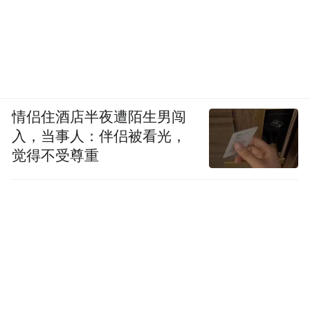
情侣住酒店半夜遭陌生男闯
入，当事人：伴侣被看光，
觉得不受尊重