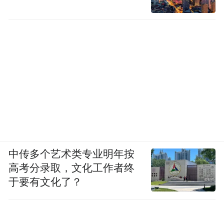
中传多个艺术类专业明年按
高考分录取，文化工作者终
于要有文化了？