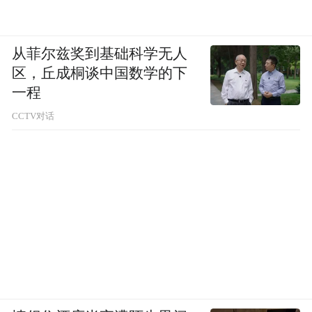
从菲尔兹奖到基础科学无人
区，丘成桐谈中国数学的下
一程
CCTV对话