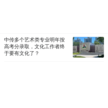
中传多个艺术类专业明年按
高考分录取，文化工作者终
于要有文化了？