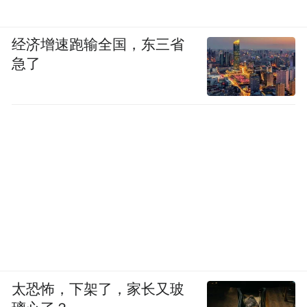
经济增速跑输全国，东三省
急了
太恐怖，下架了，家长又玻