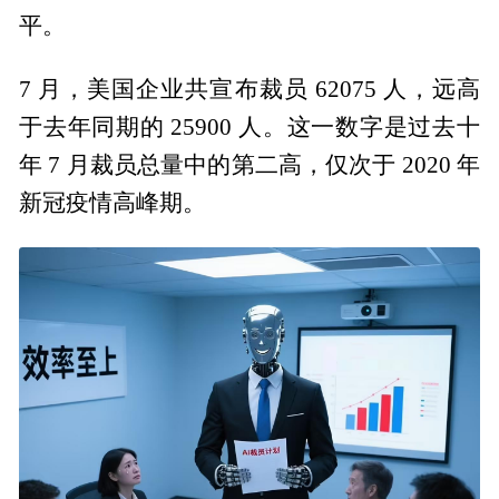
平。
7 月，美国企业共宣布裁员 62075 人，远高
于去年同期的 25900 人。这一数字是过去十
年 7 月裁员总量中的第二高，仅次于 2020 年
新冠疫情高峰期。