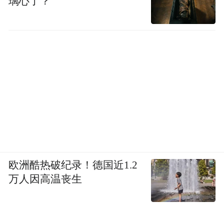
璃心了？
欧洲酷热破纪录！德国近1.2
万人因高温丧生