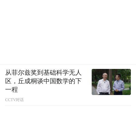
从菲尔兹奖到基础科学无人
区，丘成桐谈中国数学的下
一程
CCTV对话