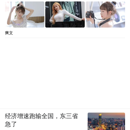
爽文
经济增速跑输全国，东三省
急了