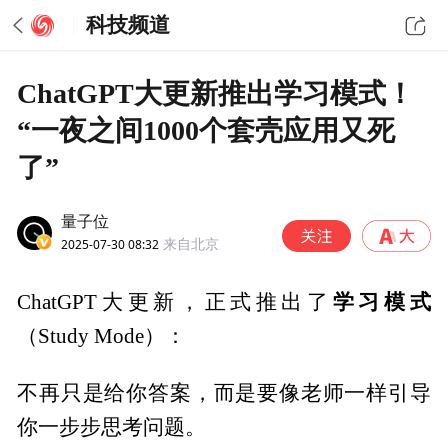
科技频道
ChatGPT大更新推出学习模式！
“一夜之间1000个套壳应用又死
了”
量子位
2025-07-30 08:32
来自北京
学习模式
ChatGPT大更新，正式推出了
（Study Mode）：
不再只是给你答案，而是要像老师一样引导
你一步步思考问题。