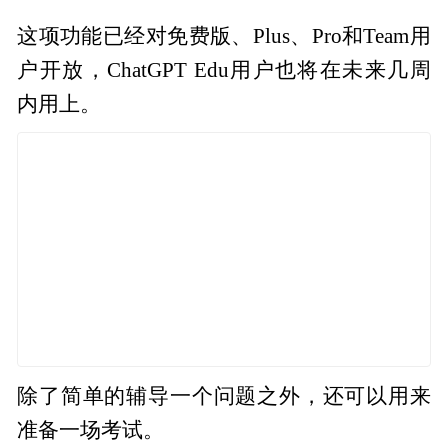
这项功能已经对免费版、Plus、Pro和Team用
户开放，ChatGPT Edu用户也将在未来几周
内用上。
除了简单的辅导一个问题之外，还可以用来
准备一场考试。