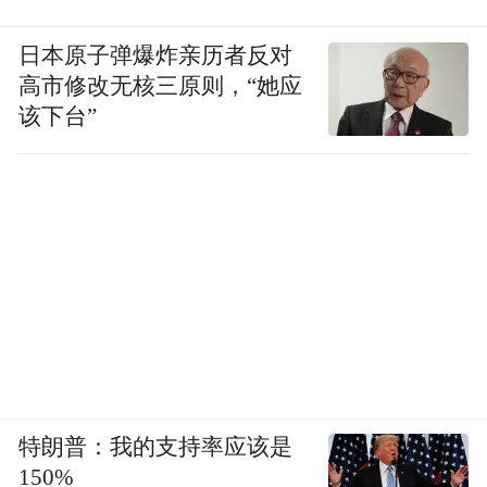
日本原子弹爆炸亲历者反对
高市修改无核三原则，“她应
该下台”
未来要训练进模型里
OpenAI表示，目前的学习模式还只是“漫长旅
程中的第一步”。
自定义系统提示词
现在这个功能是通过
实现
特朗普：我的支持率应该是
的，OpenAI选择这种方式是为了能快速从真
150%