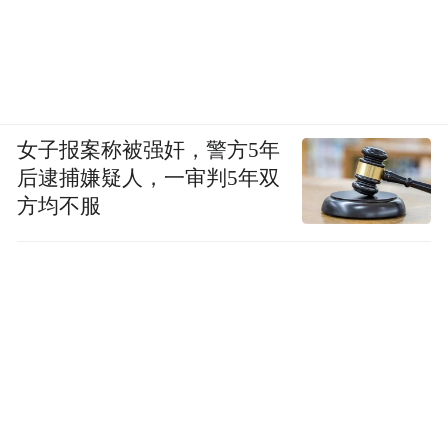
女子报案称被强奸，警方5年
后逮捕嫌疑人，一审判5年双
方均不服