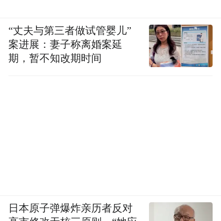
“丈夫与第三者做试管婴儿”
案进展：妻子称离婚案延
期，暂不知改期时间
日本原子弹爆炸亲历者反对