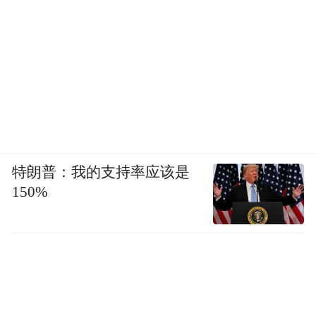
特朗普：我的支持率应该是
150%