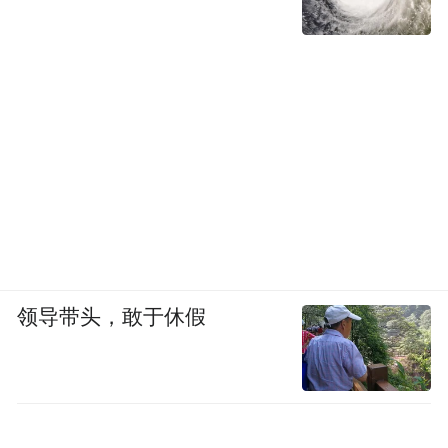
领导带头，敢于休假