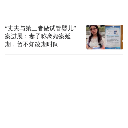
“丈夫与第三者做试管婴儿”
案进展：妻子称离婚案延
期，暂不知改期时间