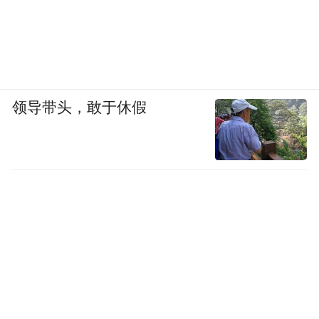
领导带头，敢于休假