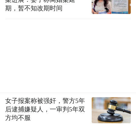
期，暂不知改期时间
女子报案称被强奸，警方5年
后逮捕嫌疑人，一审判5年双
方均不服