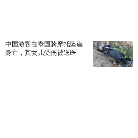
中国游客在泰国骑摩托坠崖
身亡，其女儿受伤被送医
这个观点为OpenAI在教育领域的布局增添了
更深层次的战略意图，他们可能想从根本上
重塑未来的教育模式。