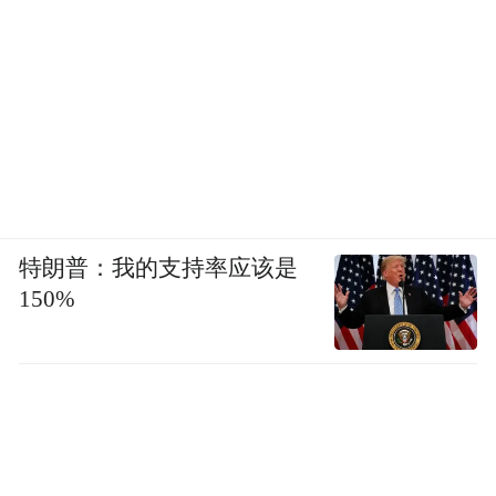
特朗普：我的支持率应该是
150%