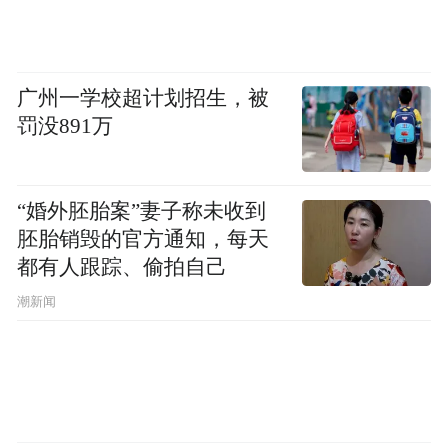
广州一学校超计划招生，被
罚没891万
“婚外胚胎案”妻子称未收到
胚胎销毁的官方通知，每天
都有人跟踪、偷拍自己
潮新闻