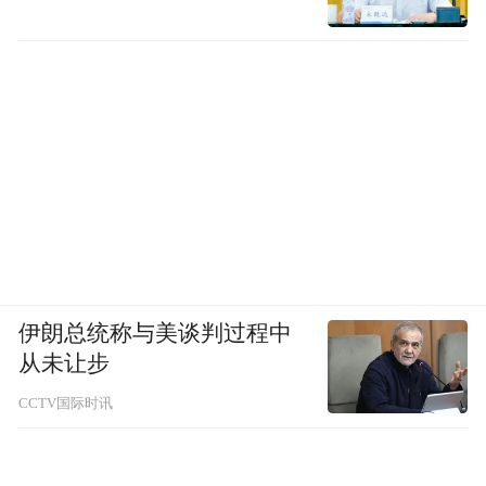
伊朗总统称与美谈判过程中
从未让步
CCTV国际时讯