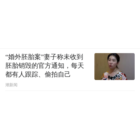
“婚外胚胎案”妻子称未收到
胚胎销毁的官方通知，每天
都有人跟踪、偷拍自己
潮新闻