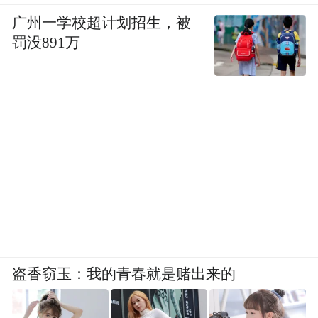
广州一学校超计划招生，被
罚没891万
盗香窃玉：我的青春就是赌出来的