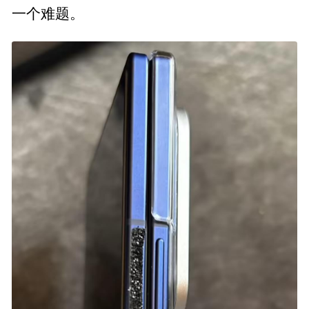
一个难题。