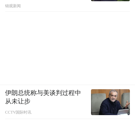
锦观新闻
伊朗总统称与美谈判过程中
从未让步
CCTV国际时讯