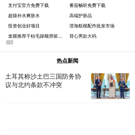
热点新闻
土耳其称沙土巴三国防务协
议与北约条款不冲突