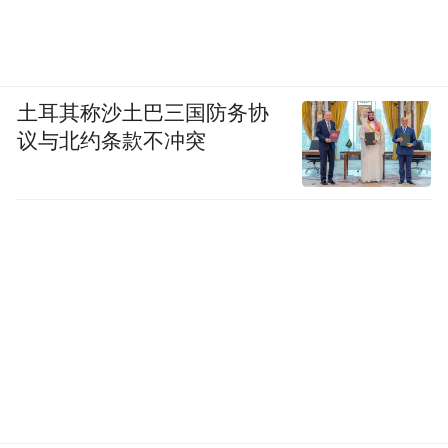
土耳其称沙土巴三国防务协
议与北约条款不冲突