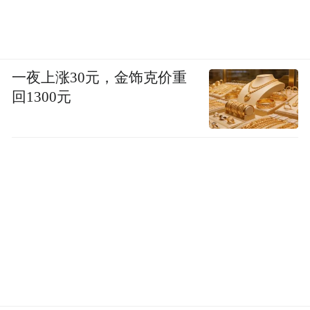
一夜上涨30元，金饰克价重
回1300元