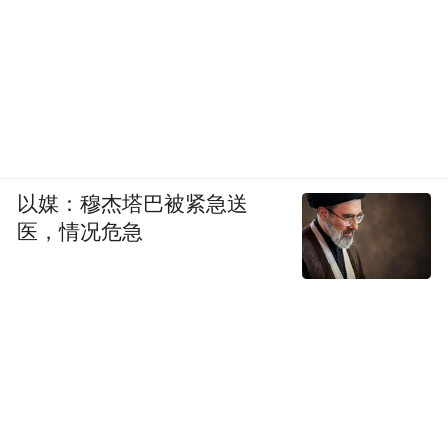
以媒：穆杰塔巴被紧急送
医，情况危急