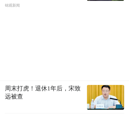
锦观新闻
周末打虎！退休1年后，宋致
远被查