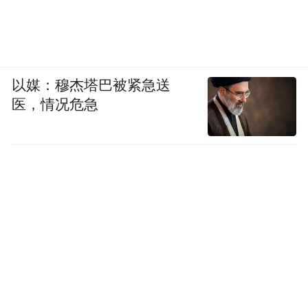
以媒：穆杰塔巴被紧急送
医，情况危急