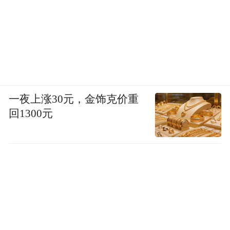
一夜上涨30元，金饰克价重
回1300元