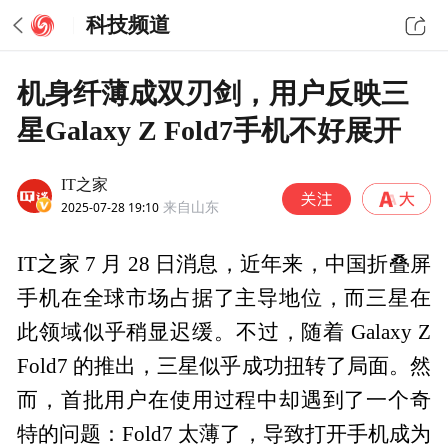
科技频道
机身纤薄成双刃剑，用户反映三
星Galaxy Z Fold7手机不好展开
IT之家
2025-07-28 19:10
来自山东
IT之家 7 月 28 日消息，近年来，中国折叠屏
手机在全球市场占据了主导地位，而三星在
此领域似乎稍显迟缓。不过，随着 Galaxy Z
Fold7 的推出，三星似乎成功扭转了局面。然
而，首批用户在使用过程中却遇到了一个奇
特的问题：Fold7 太薄了，导致打开手机成为