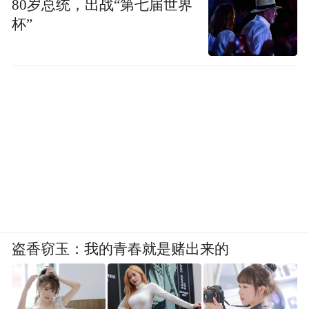
80岁总统，出战“第七届世界
杯”
盗香窃玉：我的青春就是赌出来的