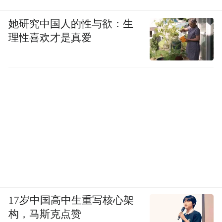
她研究中国人的性与欲：生
理性喜欢才是真爱
17岁中国高中生重写核心架
构，马斯克点赞