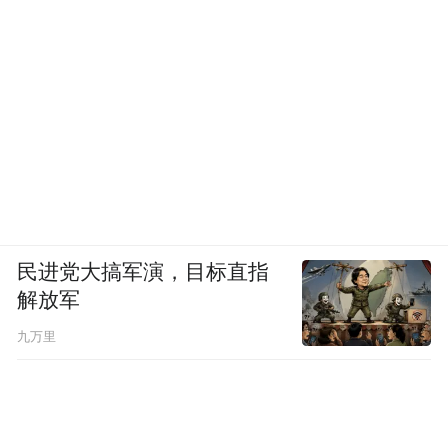
民进党大搞军演，目标直指
解放军
九万里