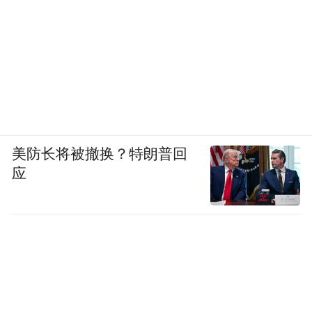
美防长将被撤换？特朗普回
应