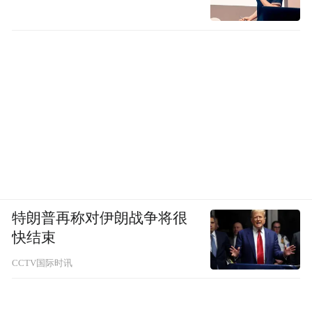
特朗普再称对伊朗战争将很
快结束
CCTV国际时讯