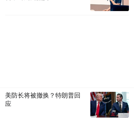
美防长将被撤换？特朗普回
应