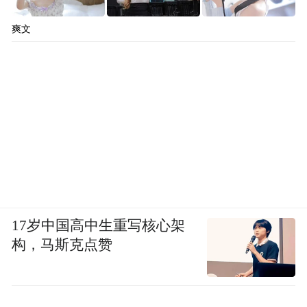
爽文
17岁中国高中生重写核心架
构，马斯克点赞