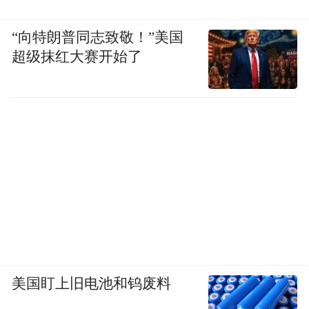
“向特朗普同志致敬！”美国
超级抹红大赛开始了
美国盯上旧电池和钨废料