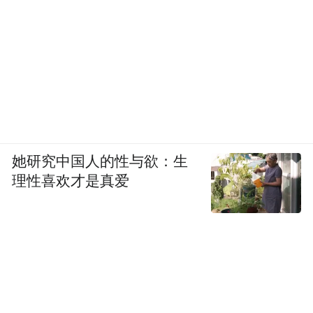
她研究中国人的性与欲：生
理性喜欢才是真爱