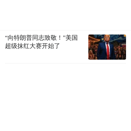
“向特朗普同志致敬！”美国
超级抹红大赛开始了