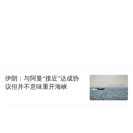
伊朗：与阿曼“接近”达成协
议但并不意味重开海峡