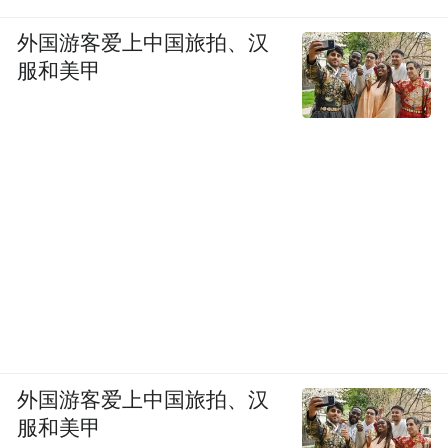
外国游客爱上中国旅拍、汉
服和美甲
外国游客爱上中国旅拍、汉
服和美甲