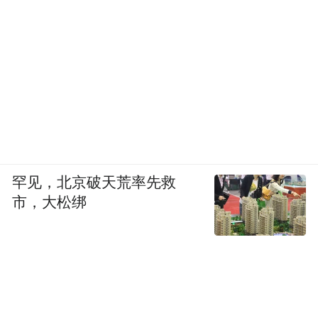
罕见，北京破天荒率先救
市，大松绑