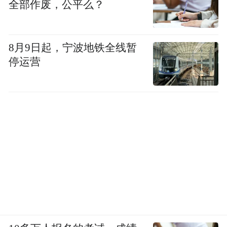
全部作废，公平么？
8月9日起，宁波地铁全线暂
停运营