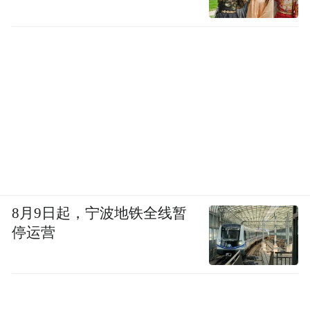
8月9日起，宁波地铁全线暂
停运营