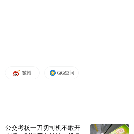
公交考核一刀切司机不敢开