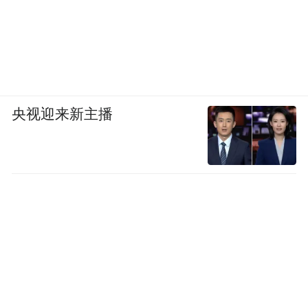
央视迎来新主播