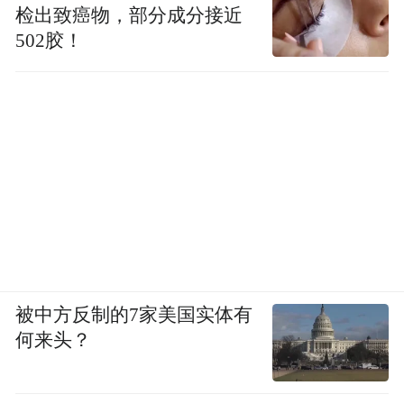
检出致癌物，部分成分接近
502胶！
被中方反制的7家美国实体有
何来头？