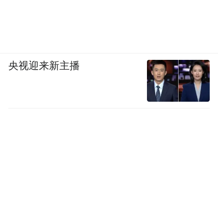
央视迎来新主播