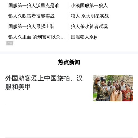
热点新闻
外国游客爱上中国旅拍、汉
服和美甲
“特别声明：以上作品内容(包括在内的视频、图片或音