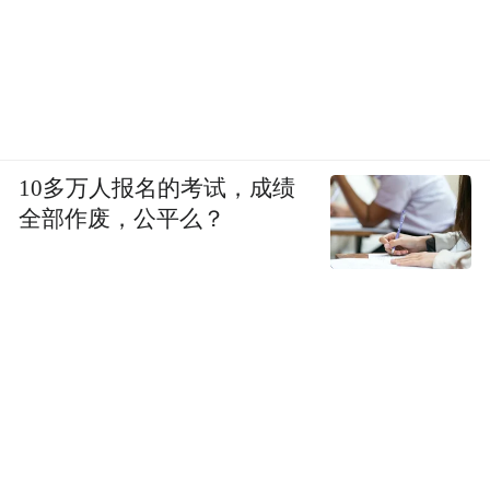
10多万人报名的考试，成绩
全部作废，公平么？