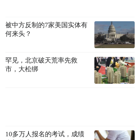
被中方反制的7家美国实体有
何来头？
罕见，北京破天荒率先救
市，大松绑
10多万人报名的考试，成绩