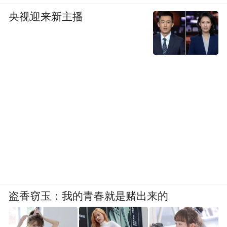
央视迎来新主播
盗香窃玉：我的青春就是赌出来的