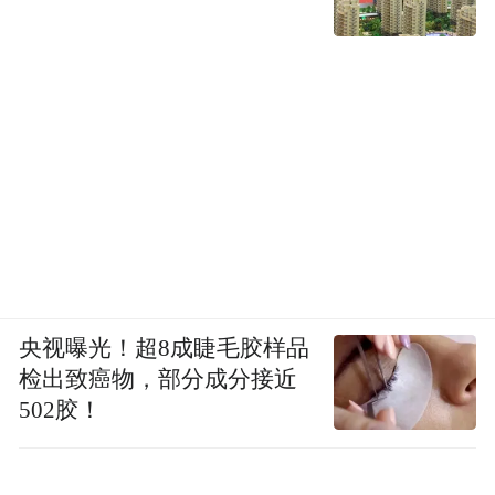
央视曝光！超8成睫毛胶样品
检出致癌物，部分成分接近
502胶！