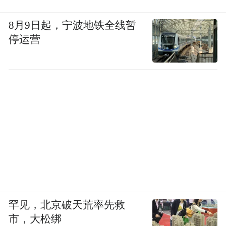
8月9日起，宁波地铁全线暂
停运营
罕见，北京破天荒率先救
市，大松绑