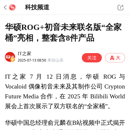
科技频道
华硕ROG+初音未来联名版“全家
桶”亮相，整套含8件产品
IT之家
2025-07-13 08:50
来自山东
IT之家 7 月 12 日消息，华硕 ROG 与
Vocaloid 偶像初音未来及其制作公司 Crypton
Future Media 合作，在 2025 年 Bilibili World
展会上首次展示了双方联名的“全家桶”。
华硕中国总经理俞元麟在B站视频中正式揭开