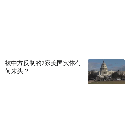
被中方反制的7家美国实体有
何来头？