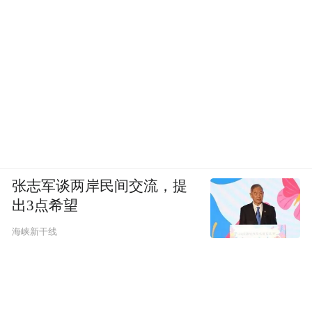
张志军谈两岸民间交流，提
出3点希望
海峡新干线