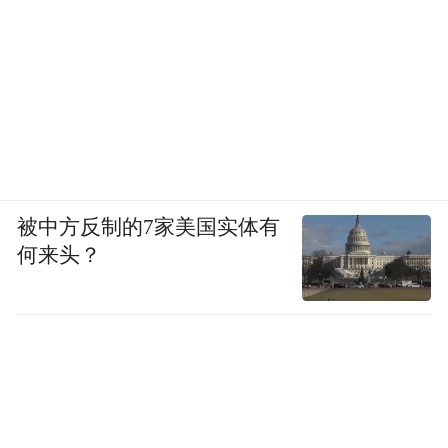
被中方反制的7家美国实体有
何来头？