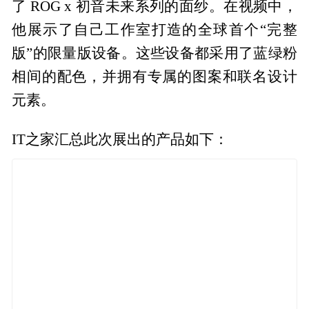
了 ROG x 初音未来系列的面纱。在视频中，
他展示了自己工作室打造的全球首个“完整
版”的限量版设备。这些设备都采用了蓝绿粉
相间的配色，并拥有专属的图案和联名设计
元素。
IT之家汇总此次展出的产品如下：