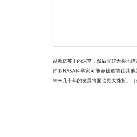
越数亿英里的深空，然后完好无损地降
许多NASA科学家可能会被迫前往其他
未来几十年的发展将面临更大挫折。（