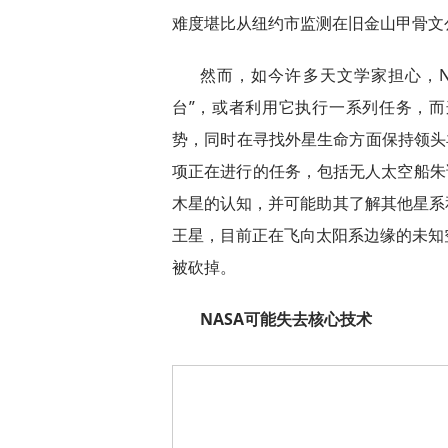
难度堪比从纽约市监测在旧金山甲骨文
然而，如今许多天文学家担心，N
台”，或者利用它执行一系列任务，
势，同时在寻找外星生命方面保持领头羊
项正在进行的任务，包括无人太空船朱
木星的认知，并可能助其了解其他星系和
王星，目前正在飞向太阳系边缘的未知
被砍掉。
NASA可能失去核心技术