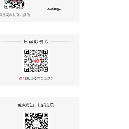
Loading...
凤凰网科技官方微信