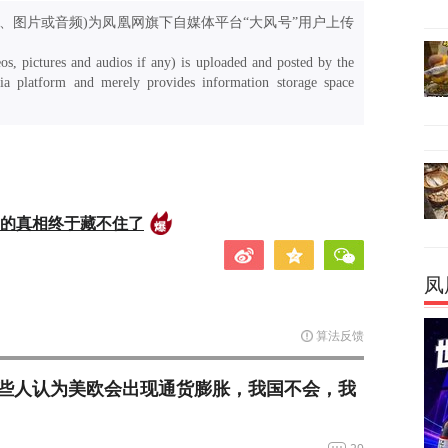
、图片或音频)为凤凰网旗下自媒体平台“大风号”用户上传
os, pictures and audios if any) is uploaded and posted by the
a platform and merely provides information storage space
后的真相终于藏不住了
凤
算法反馈
些人认为美欧会出现通货膨胀，我国不会，我