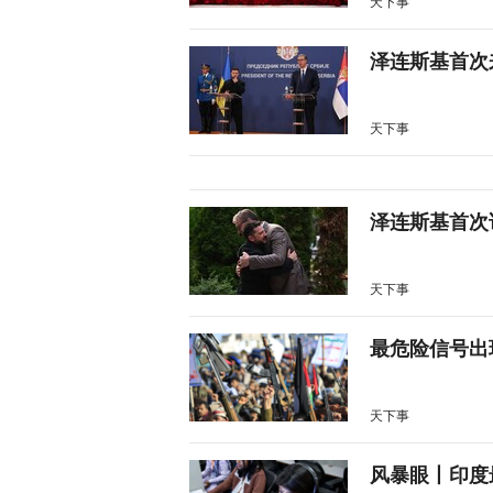
天下事
泽连斯基首次
天下事
泽连斯基首次
天下事
最危险信号出
天下事
风暴眼丨印度