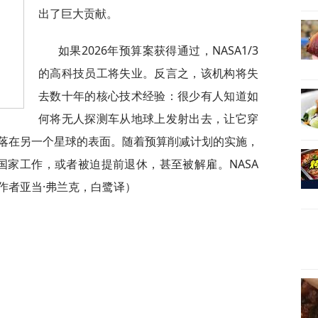
出了巨大贡献。
如果2026年预算案获得通过，NASA1/3
的高科技员工将失业。反言之，该机构将失
去数十年的核心技术经验：很少有人知道如
何将无人探测车从地球上发射出去，让它穿
落在另一个星球的表面。随着预算削减计划的实施，
国家工作，或者被迫提前退休，甚至被解雇。NASA
作者亚当·弗兰克，白鹭译）