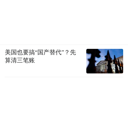
美国也要搞“国产替代”？先
算清三笔账