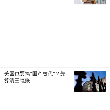
美国也要搞“国产替代”？先
算清三笔账