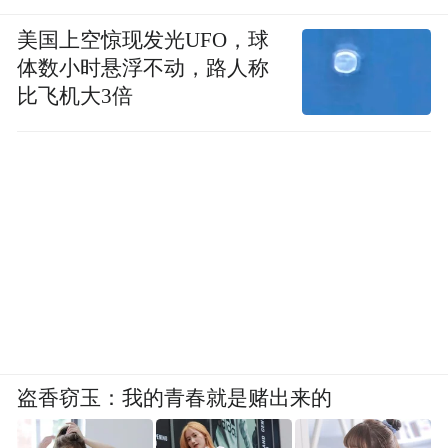
美国上空惊现发光UFO，球
体数小时悬浮不动，路人称
比飞机大3倍
盗香窃玉：我的青春就是赌出来的