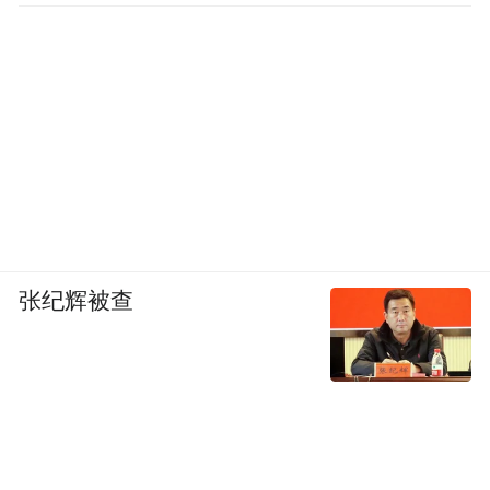
张纪辉被查