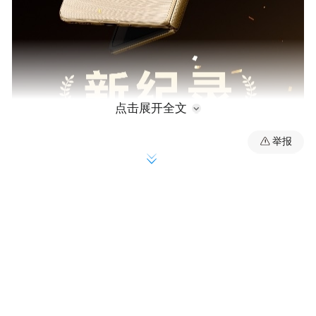
点击展开全文
举报
作为荣耀转型AI终端生态公司的首款旗舰产
品,荣耀Magic V5以八大“世界纪录”、八大满