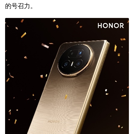
的号召力。