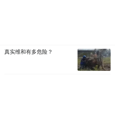
真实维和有多危险？