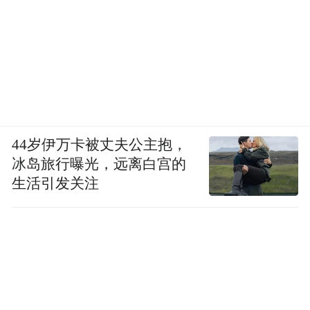
44岁伊万卡被丈夫公主抱，
冰岛旅行曝光，远离白宫的
生活引发关注