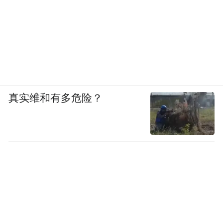
真实维和有多危险？