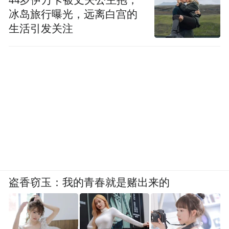
冰岛旅行曝光，远离白宫的
生活引发关注
盗香窃玉：我的青春就是赌出来的