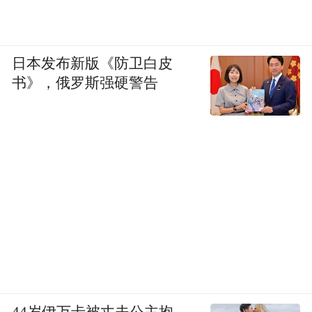
日本发布新版《防卫白皮
书》，俄罗斯强硬警告
44岁伊万卡被丈夫公主抱，