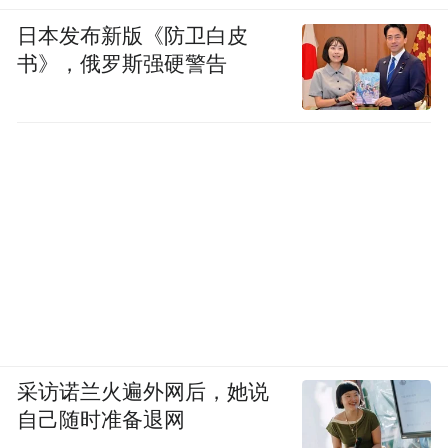
日本发布新版《防卫白皮
书》，俄罗斯强硬警告
采访诺兰火遍外网后，她说
自己随时准备退网