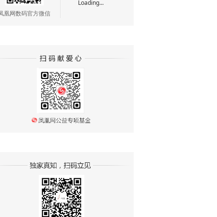
Loading...
凤凰网数码官方微信