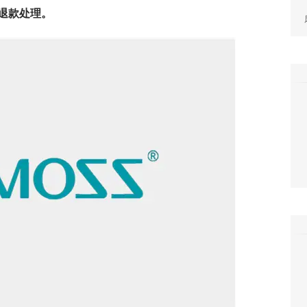
退款处理。