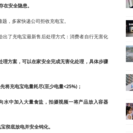
存在安全隐患。
难题，多家快递公司拒收充电宝。
给出了充电宝最新售后处理方式：消费者自行无害化
处理方案，可以在家安全完成无害化处理，具体步骤
将充电宝电量耗尽(至少电量<25%)；
，向水中加入大量食盐，拍摄视频一将产品放入容器
电宝彻底放电并安全钝化。