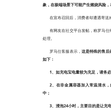
象，在极端场景下可能产生燃烧风险，
在宣布召回后，消费者却遭遇寄送
有网友在社交平台发帖，称罗马仕
处理。
罗马仕客服表示，
这是特殊的售后
如下：
1、如充电宝电量较为充足，请务必先
2、在非金属容器加入常温清水
中；
3、浸泡24小时，主要目的是让充