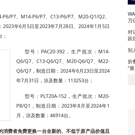
W
6/P7、M14-P6/P7、C13-P6/P7、M20-Q1/Q2、
万
期：2023年6月5日至2023年7月28日、2024年1月5日
对
台；
跃
别
型号：PAC20-392，生产批次：M14-
Q6/Q7、C13-Q6/Q7、M20-Q6/Q7、M22-
折
“
Q6/Q7，制造日期：2024年6月23日至2024
年7月31日，涉及数量：113253台；
型号：PLT20A-152，生产批次：M20-
P8/Q1，制造日期：2023年8月至2024年1
月，涉及数量：46914台。
的消费者免费更换一台全新的、不低于原产品价值且