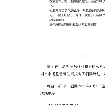
据了解，深圳罗马仕科技有限公司
圳市市场监督管理局报告了召回计划，召
将自16日起，召回2023年6月5日
移动电源。