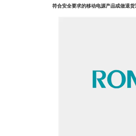
符合安全要求的移动电源产品或做退货