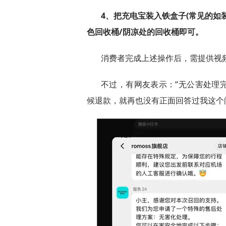
4、把充电宝装入铁盒子(常见的如
色回收桶/阴凉处的回收桶即可。
消费者完成上述操作后，需提供视
不过，有网友表示：“无公害处理
候退款，就再也没有正面回答过我这个