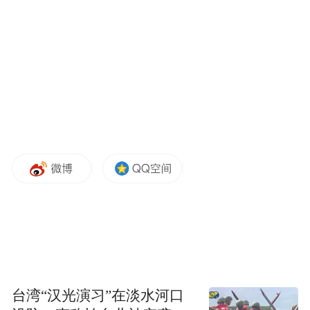
播，实时看到商铺情况。
台湾“汉光演习”在淡水河口