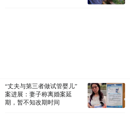
“丈夫与第三者做试管婴儿”
案进展：妻子称离婚案延
期，暂不知改期时间