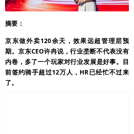
摘要：
京东做外卖120余天，效果远超管理层预
期。京东CEO许冉说，行业垄断不代表没有
内卷，多了一个玩家对行业发展是好事。目
前签约骑手超过12万人，HR已经忙不过来
了。