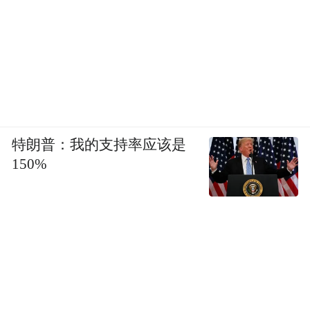
特朗普：我的支持率应该是
150%