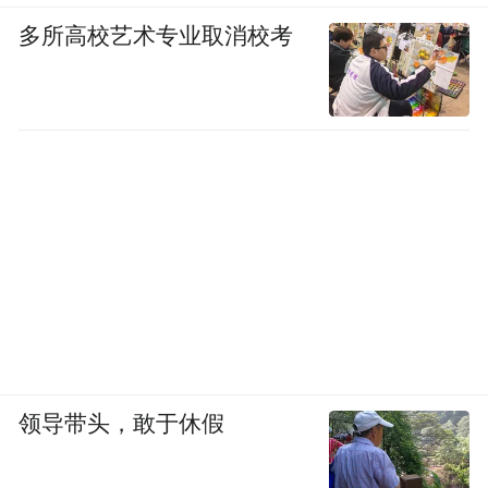
多所高校艺术专业取消校考
领导带头，敢于休假