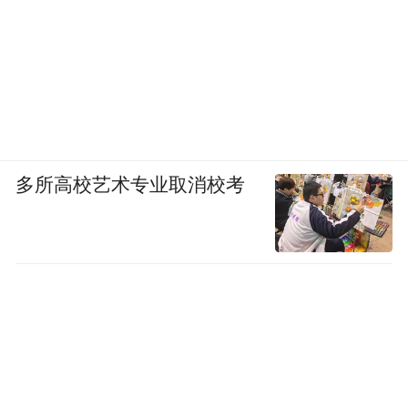
多所高校艺术专业取消校考