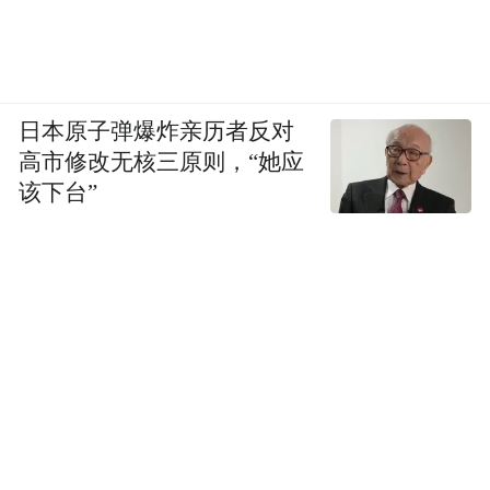
日本原子弹爆炸亲历者反对
高市修改无核三原则，“她应
该下台”