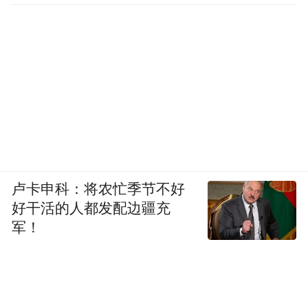
卢卡申科：将农忙季节不好
好干活的人都发配边疆充
军！