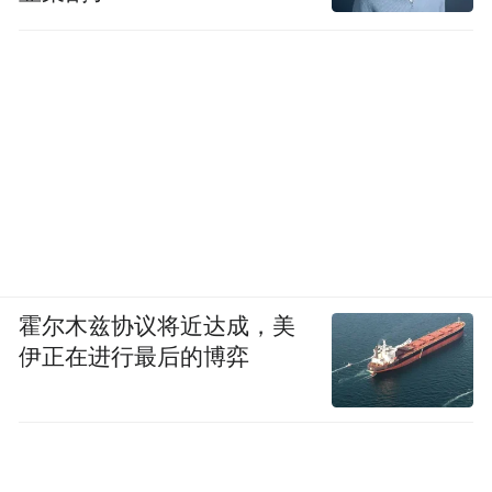
霍尔木兹协议将近达成，美
伊正在进行最后的博弈