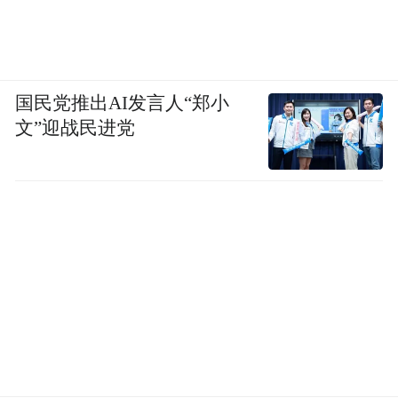
国民党推出AI发言人“郑小
文”迎战民进党