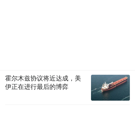
霍尔木兹协议将近达成，美
伊正在进行最后的博弈