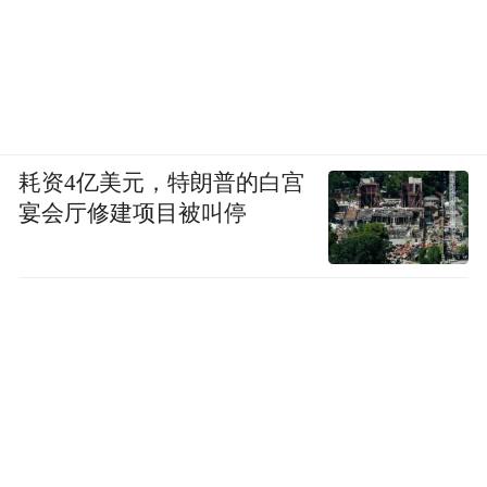
耗资4亿美元，特朗普的白宫
宴会厅修建项目被叫停