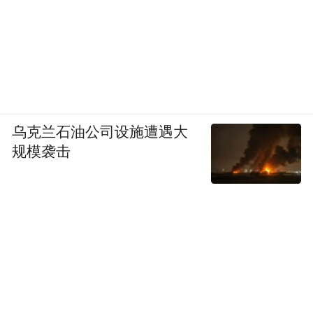
乌克兰石油公司设施遭遇大
规模袭击