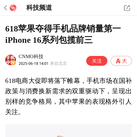
科技频道
618苹果夺得手机品牌销量第一
iPhone 16系列包揽前三
CNMO科技
2025-06-18 14:01
来自北京
618电商大促即将落下帷幕，手机市场在国补
政策与消费换新需求的双重驱动下，呈现出
别样的竞争格局，其中苹果的表现格外引人
关注。