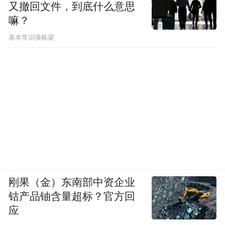
又撤回文件，到底什么意思
嘛？
基本常识项栋梁
刚果（金）东南部中资企业
钴产品铀含量超标？官方回
应