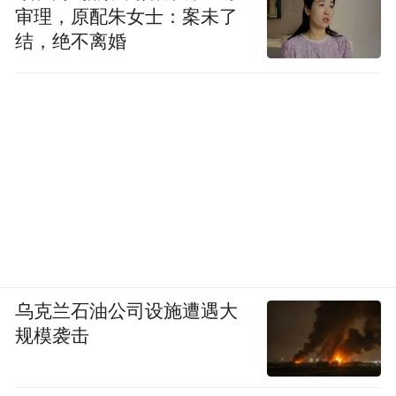
审理，原配朱女士：案未了
结，绝不离婚
乌克兰石油公司设施遭遇大
规模袭击