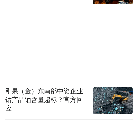
刚果（金）东南部中资企业
钴产品铀含量超标？官方回
应