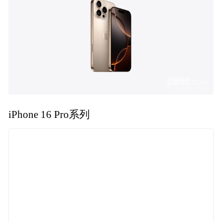
iPhone 16 Pro系列