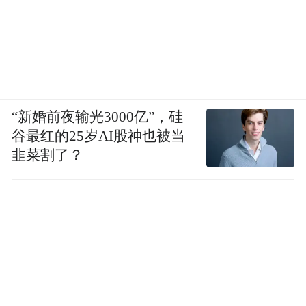
“新婚前夜输光3000亿”，硅
谷最红的25岁AI股神也被当
韭菜割了？