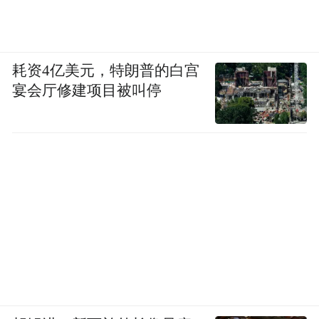
耗资4亿美元，特朗普的白宫
宴会厅修建项目被叫停