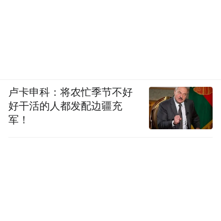
卢卡申科：将农忙季节不好
好干活的人都发配边疆充
军！