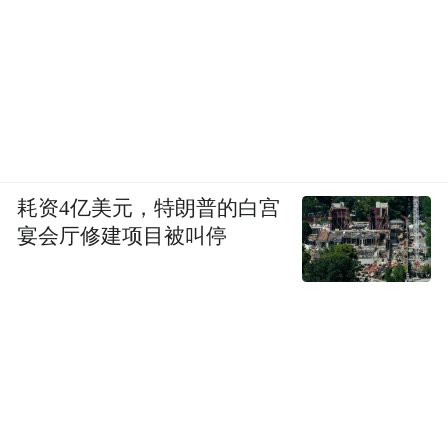
耗资4亿美元，特朗普的白宫
宴会厅修建项目被叫停