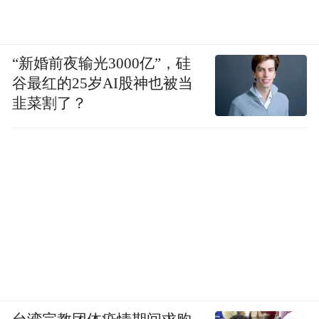
“新婚前夜输光3000亿”，硅
谷最红的25岁AI股神也被当
韭菜割了？