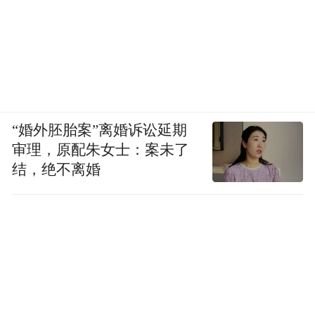
“婚外胚胎案”离婚诉讼延期
审理，原配朱女士：案未了
结，绝不离婚