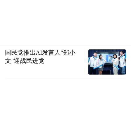
国民党推出AI发言人“郑小
文”迎战民进党