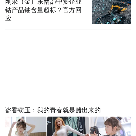
刚果（金）东南部中资企业
钴产品铀含量超标？官方回
应
盗香窃玉：我的青春就是赌出来的