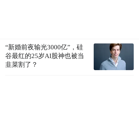
“新婚前夜输光3000亿”，硅
谷最红的25岁AI股神也被当
韭菜割了？