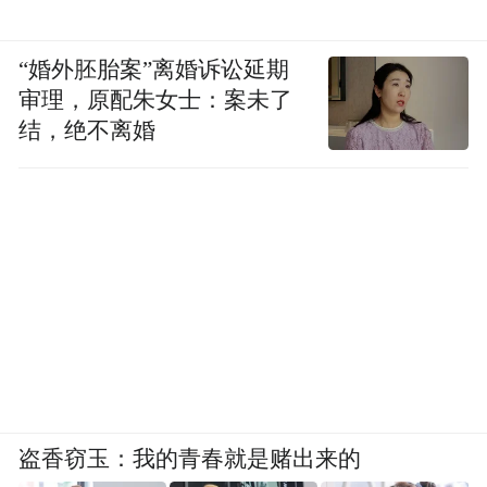
“婚外胚胎案”离婚诉讼延期
审理，原配朱女士：案未了
结，绝不离婚
盗香窃玉：我的青春就是赌出来的