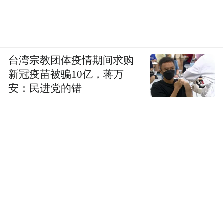
台湾宗教团体疫情期间求购
新冠疫苗被骗10亿，蒋万
安：民进党的错