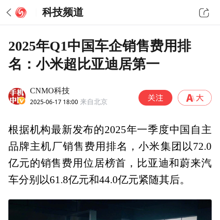
科技频道
2025年Q1中国车企销售费用排
名：小米超比亚迪居第一
CNMO科技
2025-06-17 18:00
来自北京
根据机构最新发布的2025年一季度中国自主
品牌主机厂销售费用排名，小米集团以72.0
亿元的销售费用位居榜首，比亚迪和蔚来汽
车分别以61.8亿元和44.0亿元紧随其后。