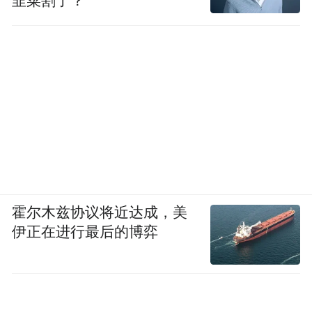
韭菜割了？
霍尔木兹协议将近达成，美
伊正在进行最后的博弈