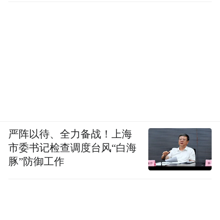
严阵以待、全力备战！上海
市委书记检查调度台风“白海
豚”防御工作