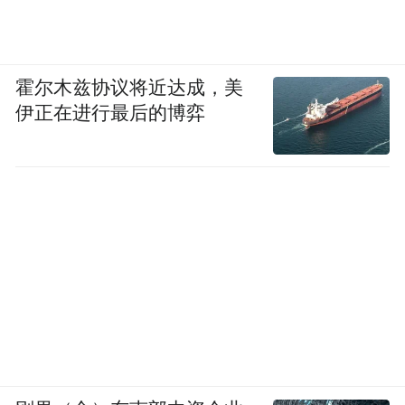
霍尔木兹协议将近达成，美
伊正在进行最后的博弈