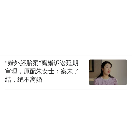
“婚外胚胎案”离婚诉讼延期
审理，原配朱女士：案未了
结，绝不离婚