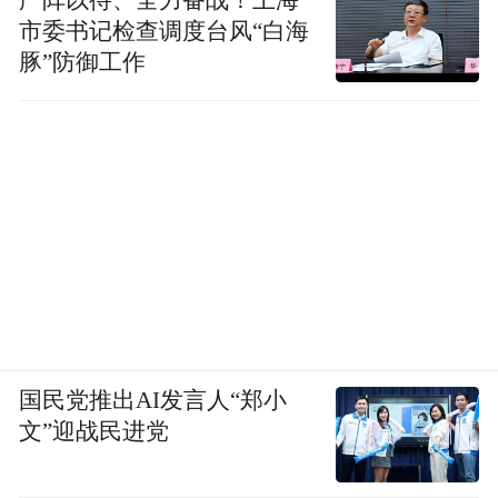
市委书记检查调度台风“白海
豚”防御工作
国民党推出AI发言人“郑小
文”迎战民进党