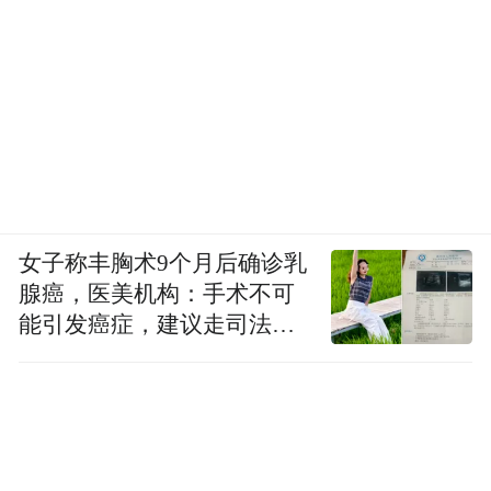
女子称丰胸术9个月后确诊乳
腺癌，医美机构：手术不可
能引发癌症，建议走司法途
径