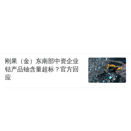
刚果（金）东南部中资企业
钴产品铀含量超标？官方回
应