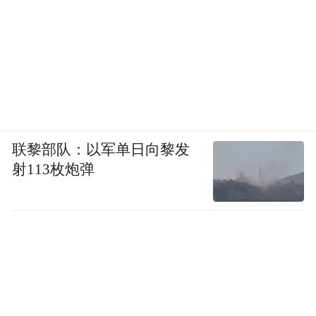
联黎部队：以军单日向黎发
射113枚炮弹