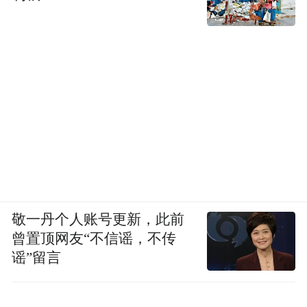
敬一丹个人账号更新，此前
曾置顶网友“不信谣，不传
谣”留言