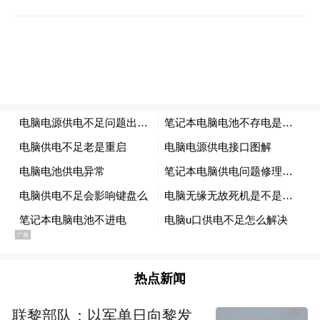
热点新闻
联黎部队：以军单日向黎发