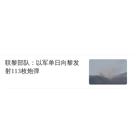
联黎部队：以军单日向黎发
射113枚炮弹