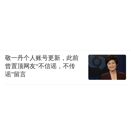
敬一丹个人账号更新，此前
曾置顶网友“不信谣，不传
谣”留言