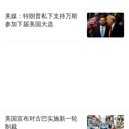
美媒：特朗普私下支持万斯
参加下届美国大选
美国宣布对古巴实施新一轮
制裁