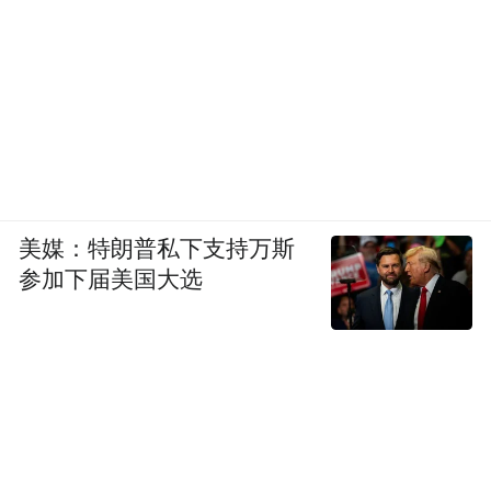
美媒：特朗普私下支持万斯
参加下届美国大选