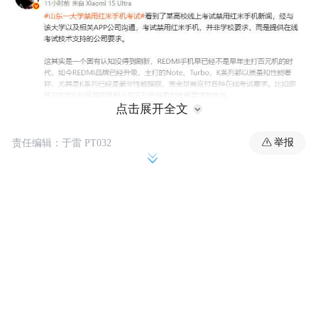
点击展开全文
举报
责任编辑：于雷 PT032