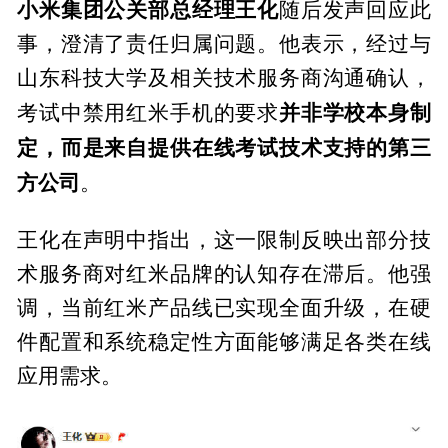
小米集团公关部总经理王化
随后发声回应此
事，澄清了责任归属问题。他表示，经过与
山东科技大学及相关技术服务商沟通确认，
并非学校本身制
考试中禁用红米手机的要求
定，而是来自提供在线考试技术支持的第三
方公司
。
王化在声明中指出，这一限制反映出部分技
术服务商对红米品牌的认知存在滞后。他强
调，当前红米产品线已实现全面升级，在硬
件配置和系统稳定性方面能够满足各类在线
应用需求。