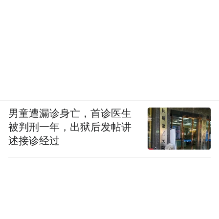
男童遭漏诊身亡，首诊医生
被判刑一年，出狱后发帖讲
述接诊经过