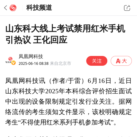
科技频道
山东科大线上考试禁用红米手机
引热议 王化回应
凤凰网科技
2025-06-16 08:38
来自北京市
凤凰网科技讯（作者/于雷）6月16日，近日
山东科技大学2025年本科综合评价招生面试
中出现的设备限制规定引发行业关注。据网
络流传的考生须知文件显示，该校明确规定
考生“不得使用红米系列手机参加考试”。