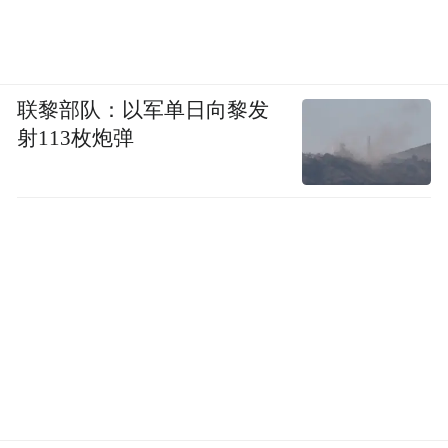
联黎部队：以军单日向黎发
射113枚炮弹