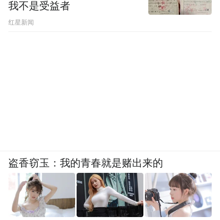
我不是受益者
红星新闻
盗香窃玉：我的青春就是赌出来的