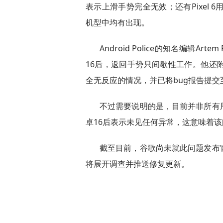
表示上滑手势完全无效；还有Pixel 
机型中均有出现。
Android Police的知名编辑Ar
16后，返回手势只间歇性工作。他还
全无反应的情况，并已将bug报告提交
不过需要说明的是，目前并非所有用户
卓16后表示未见任何异常，这意味着
截至目前，谷歌尚未就此问题发布
将展开调查并推送修复更新。