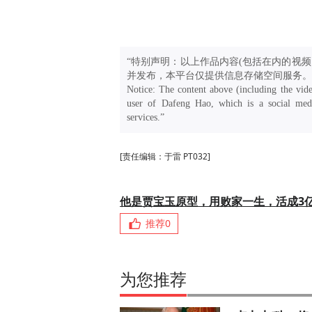
“特别声明：以上作品内容(包括在内的视频
并发布，本平台仅提供信息存储空间服务。
Notice: The content above (including the vide
user of Dafeng Hao, which is a social medi
services.”
[责任编辑：于雷 PT032]
他是贾宝玉原型，用败家一生，活成3
推荐
0
为您推荐