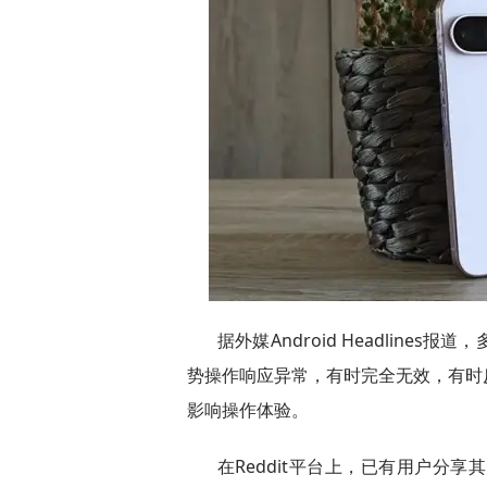
据外媒Android Headline
势操作响应异常，有时完全无效，有时
影响操作体验。
在Reddit平台上，已有用户分享其Pix