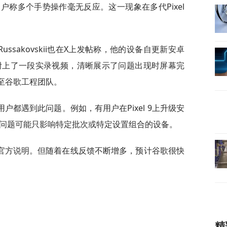
6用户称多个手势操作毫无反应。这一现象在多代Pixel
tem Russakovskii也在X上发帖称，他的设备自更新安卓
附上了一段实录视频，清晰展示了问题出现时屏幕完
至谷歌工程团队。
都遇到此问题。例如，有用户在Pixel 9上升级安
该问题可能只影响特定批次或特定设置组合的设备。
官方说明。但随着在线反馈不断增多，预计谷歌很快
精