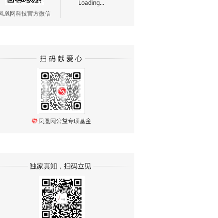
Loading...
凤凰网科技官方微信