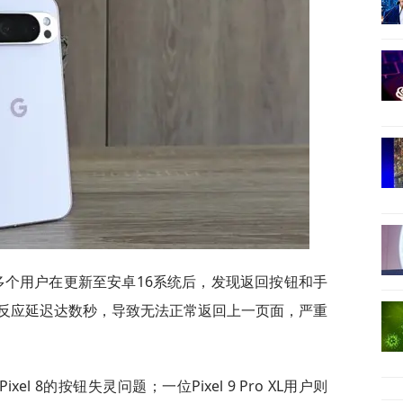
s报道，多个用户在更新至安卓16系统后，发现返回按钮和手
反应延迟达数秒，导致无法正常返回上一页面，严重
el 8的按钮失灵问题；一位Pixel 9 Pro XL用户则