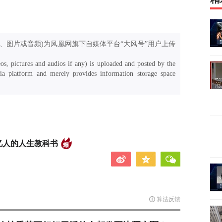
、图片或音频)为凤凰网旗下自媒体平台“大风号”用户上传
os, pictures and audios if any) is uploaded and posted by the
a platform and merely provides information storage space
亿人的人生教科书
算法反馈