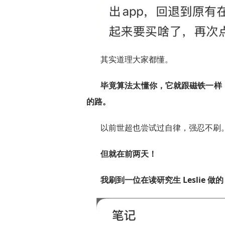
其实道理大家都懂。
毕竟算法太懂你，它就跟磁铁一样
的路。
以前世超也尝试过自律，强忍不刷
但就在前两天！
我刷到一位在读研究生 Leslie 做的