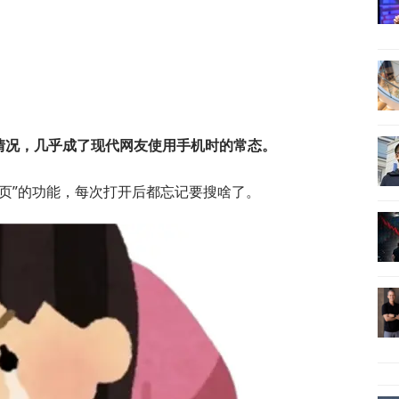
。
情况，几乎成了现代网友使用手机时的常态。
页”的功能，每次打开后都忘记要搜啥了。