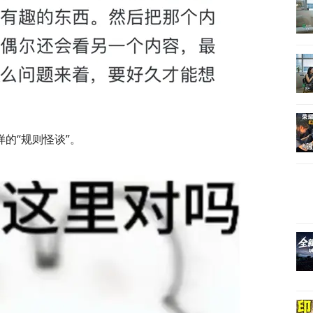
的“规则怪谈”。