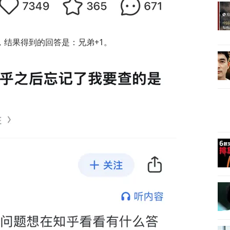
，结果得到的回答是：兄弟+1。