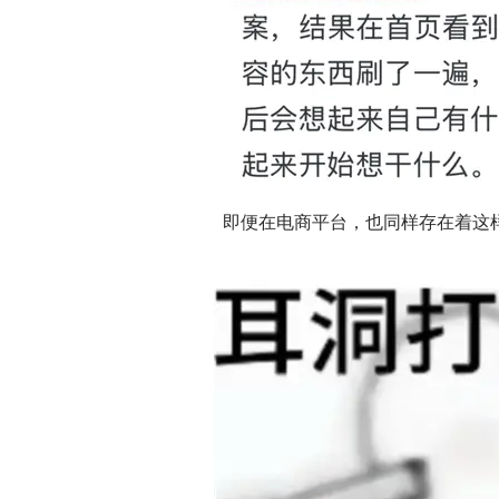
即便在电商平台，也同样存在着这样