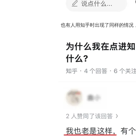
也有人用知乎时出现了同样的情况