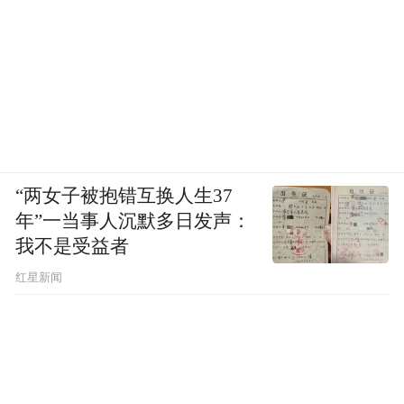
“两女子被抱错互换人生37
年”一当事人沉默多日发声：
我不是受益者
红星新闻