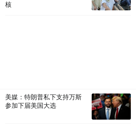
核
美媒：特朗普私下支持万斯
参加下届美国大选