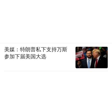
美媒：特朗普私下支持万斯
参加下届美国大选