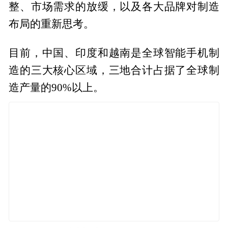
整、市场需求的放缓，以及各大品牌对制造
布局的重新思考。
目前，中国、印度和越南是全球智能手机制
造的三大核心区域，三地合计占据了全球制
造产量的90%以上。