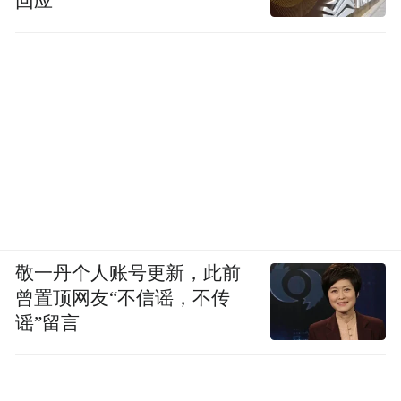
回应
敬一丹个人账号更新，此前
曾置顶网友“不信谣，不传
谣”留言