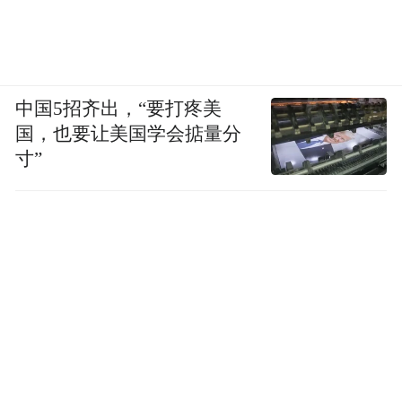
中国5招齐出，“要打疼美
国，也要让美国学会掂量分
寸”