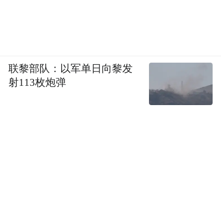
联黎部队：以军单日向黎发
射113枚炮弹