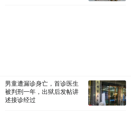
男童遭漏诊身亡，首诊医生
被判刑一年，出狱后发帖讲
述接诊经过