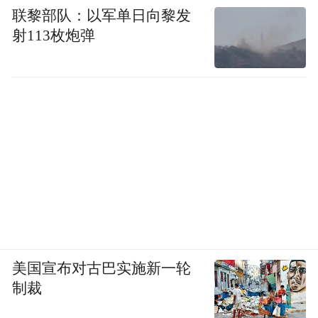
联黎部队：以军单日向黎发
射113枚炮弹
美国宣布对古巴实施新一轮
制裁