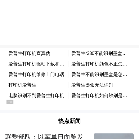
热点新闻
联黎部队：以军单日向黎发