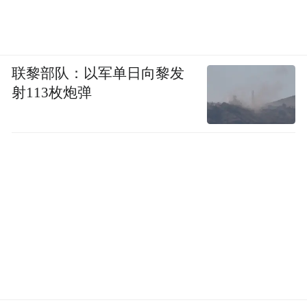
联黎部队：以军单日向黎发
射113枚炮弹