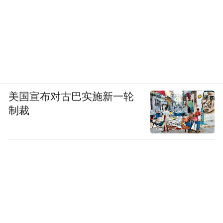
美国宣布对古巴实施新一轮
制裁