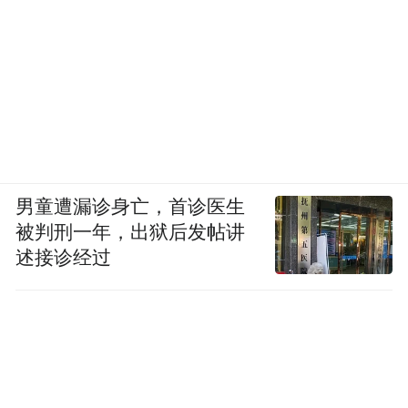
男童遭漏诊身亡，首诊医生
被判刑一年，出狱后发帖讲
述接诊经过