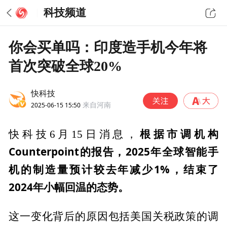
科技频道
你会买单吗：印度造手机今年将
首次突破全球20%
快科技
2025-06-15 15:50
来自河南
根据市调机构
快科技6月15日消息，
Counterpoint的报告，2025年全球智能手
机的制造量预计较去年减少1%，结束了
2024年小幅回温的态势。
这一变化背后的原因包括美国关税政策的调