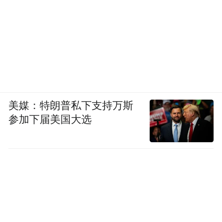
美媒：特朗普私下支持万斯
参加下届美国大选