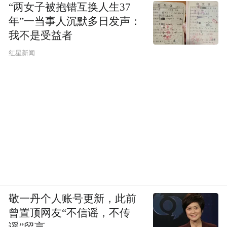
“两女子被抱错互换人生37
年”一当事人沉默多日发声：
我不是受益者
红星新闻
敬一丹个人账号更新，此前
曾置顶网友“不信谣，不传