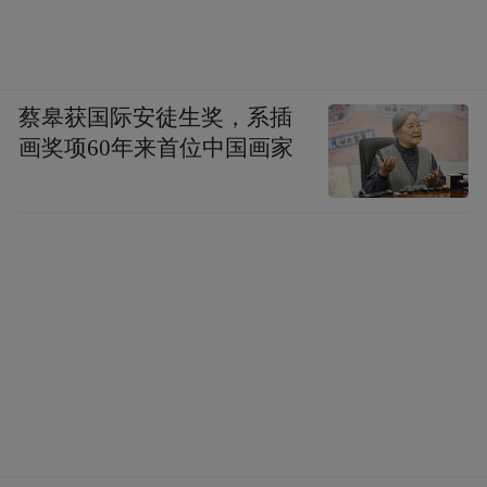
蔡皋获国际安徒生奖，系插
画奖项60年来首位中国画家