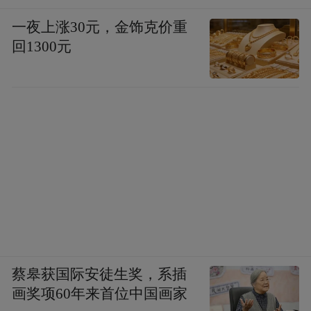
一夜上涨30元，金饰克价重
回1300元
蔡皋获国际安徒生奖，系插
画奖项60年来首位中国画家