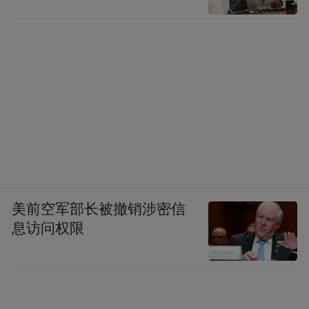
美前空军部长被撤销涉密信
息访问权限