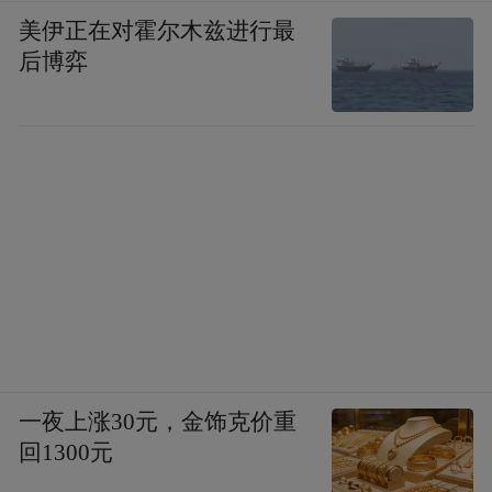
美伊正在对霍尔木兹进行最
后博弈
一夜上涨30元，金饰克价重
回1300元