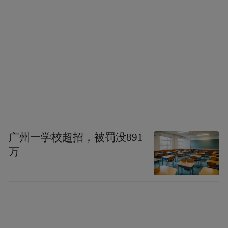
广州一学校超招，被罚没891
万