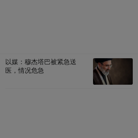
以媒：穆杰塔巴被紧急送
医，情况危急