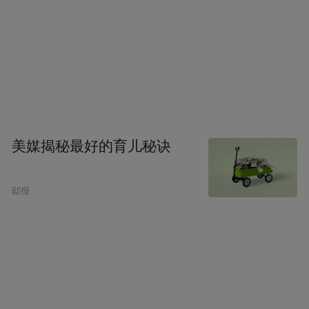
美媒揭秘最好的育儿秘诀
邸报