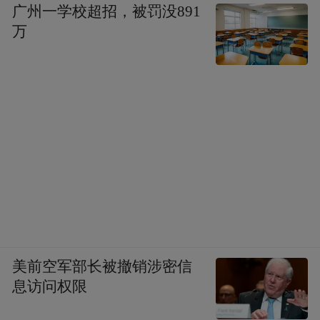
广州一学校超招，被罚没891
万
美前空军部长被撤销涉密信
息访问权限