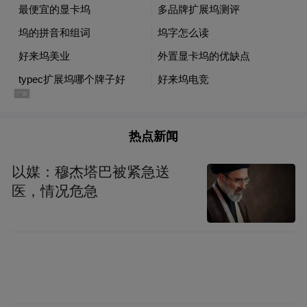
热点新闻
以媒：穆杰塔巴被紧急送
医，情况危急