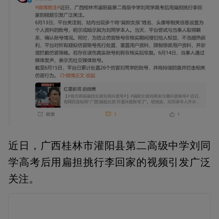
近日，广西桂林市灌阳县第二高级中学刘同
学高考后用扁担挑行李回家的视频引发广泛
关注。