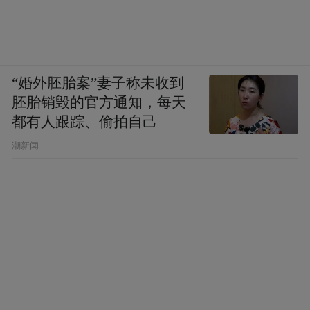
“婚外胚胎案”妻子称未收到
胚胎销毁的官方通知，每天
都有人跟踪、偷拍自己
潮新闻