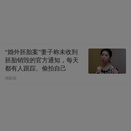
“婚外胚胎案”妻子称未收到
胚胎销毁的官方通知，每天
都有人跟踪、偷拍自己
潮新闻