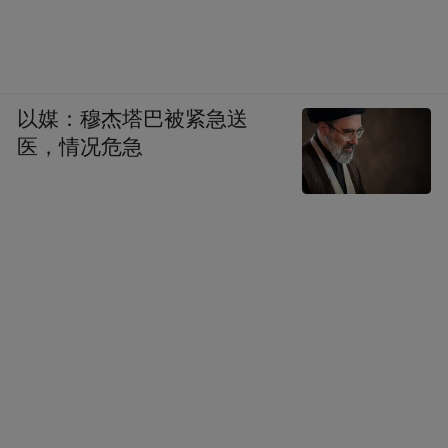
以媒：穆杰塔巴被紧急送
医，情况危急