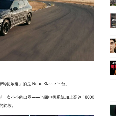
乐趣」的是 Neue Klasse 平台。
一次小小的出圈——当四电机系统加上高达 18000
 的陡坡。