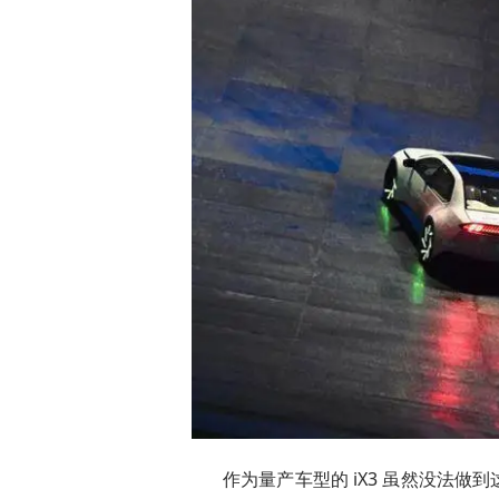
作为量产车型的 iX3 虽然没法