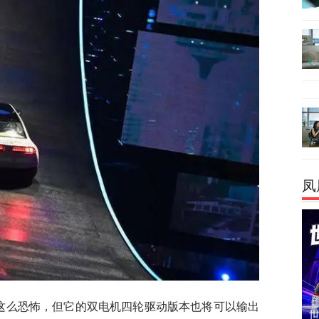
凤
做到这么恐怖，但它的双电机四轮驱动版本也将可以输出