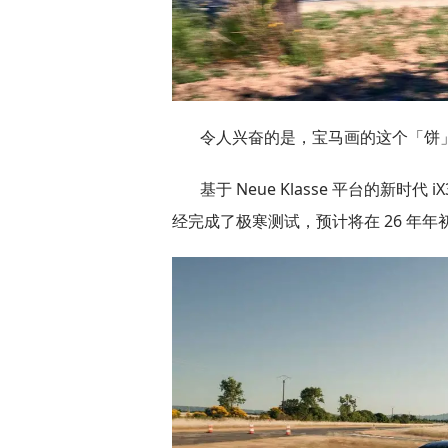
令人兴奋的是，宝马画的这个「饼
基于 Neue Klasse 平台的新时
经完成了极寒测试，预计将在 26 年