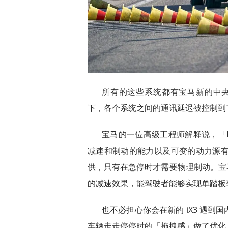
所有的这些系统都有宝马新的中央控制
下，各个系统之间的通讯延迟被控制到
宝马的一位高级工程师解释说，「He
减速和制动的能力以及可变的动力源有
供，只有在急停时才需要物理制动。宝
的减速效果，能驾驶者能够实现单踏板
也不必担心你会在新的 iX3 遇
车辆走走停停时的「拖拽感」做了优化