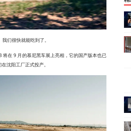
」我们很快就能吃到了。
代 iX3 将在 9 月的慕尼黑车展上亮相，它的国产版本也已
年初在沈阳工厂正式投产。