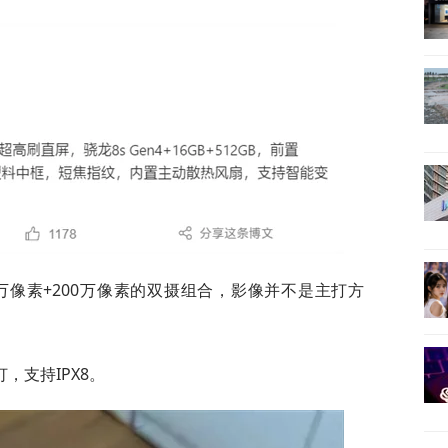
0万像素+200万像素的双摄组合，影像并不是主打方
，支持IPX8。