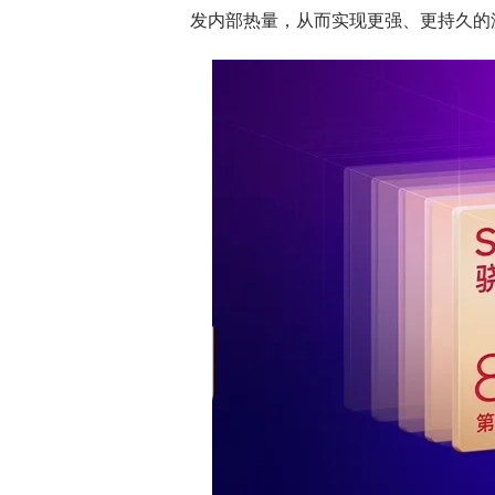
发内部热量，从而实现更强、更持久的