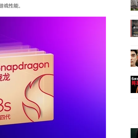
游戏性能。