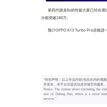
第四代骁龙8s的性能大家已经在测
分能突破240万。
预计OPPO K13 Turbo P
“特别声明：以上作品内容(包括在内的视频
并发布，本平台仅提供信息存储空间服务。
Notice: The content above (including the vide
user of Dafeng Hao, which is a social medi
services.”