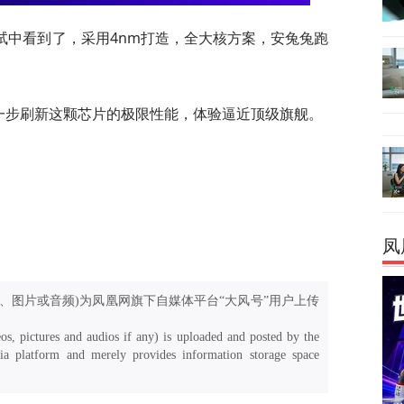
试中看到了，采用4nm打造，全大核方案，安兔兔跑
ro还能进一步刷新这颗芯片的极限性能，体验逼近顶级旗舰。
凤
、图片或音频)为凤凰网旗下自媒体平台“大风号”用户上传
os, pictures and audios if any) is uploaded and posted by the
a platform and merely provides information storage space