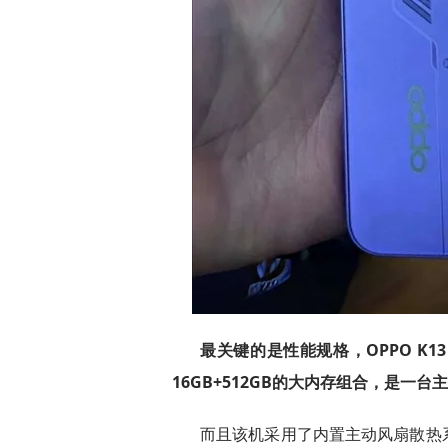
最关键的是性能规格，OPPO K13
16GB+512GB的大内存组合，是一
而且该机采用了内置主动风扇散热