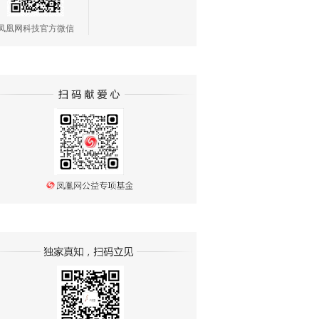
凤凰网科技官方微信