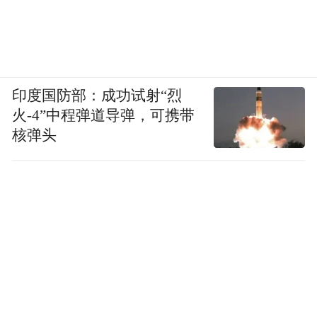
印度国防部：成功试射“烈
火-4”中程弹道导弹，可携带
核弹头
TRAE 自定义 Agent 演示案例
AI Coding 离不开人的协作
当然，这个小的 demo 本身还是个演示，整
个过程比较理想化，做的程序也比较简单，
现在能使用的工具也还比较少。但它是一个