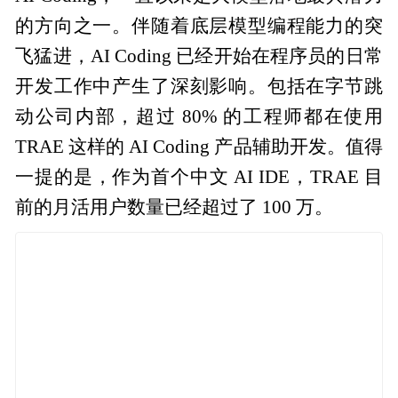
的方向之一。伴随着底层模型编程能力的突
飞猛进，AI Coding 已经开始在程序员的日常
开发工作中产生了深刻影响。包括在字节跳
动公司内部，超过 80% 的工程师都在使用
TRAE 这样的 AI Coding 产品辅助开发。值得
一提的是，作为首个中文 AI IDE，TRAE 目
前的月活用户数量已经超过了 100 万。