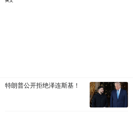
爽文
所以，上周端午节假期之后，我和两个同事
一起开发了一个新的学习英语的应用“积流成
江”（体验地址：https://sstr.trae.com.cn）。
今天，我想就着这个应用和开发过程，把
TRAE 的一些核心功能更好地呈现给大家。
特朗普公开拒绝泽连斯基！