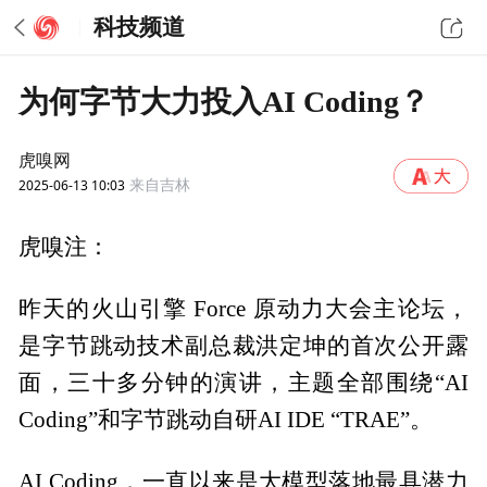
科技频道
为何字节大力投入AI Coding？
虎嗅网
2025-06-13 10:03
来自吉林
虎嗅注：
昨天的火山引擎 Force 原动力大会主论坛，
是字节跳动技术副总裁洪定坤的首次公开露
面，三十多分钟的演讲，主题全部围绕“AI
Coding”和字节跳动自研AI IDE “TRAE”。
AI Coding，一直以来是大模型落地最具潜力