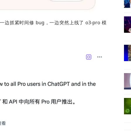
一边抓紧时间修 bug，一边突然上线了 o3-pro 模