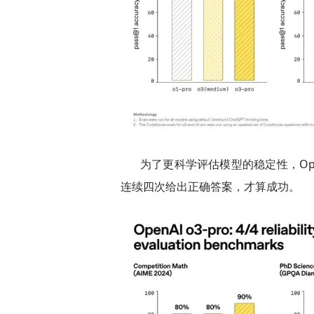
为了更科学评估模型的稳定性，Op
连续四次给出正确答案，才算成功。