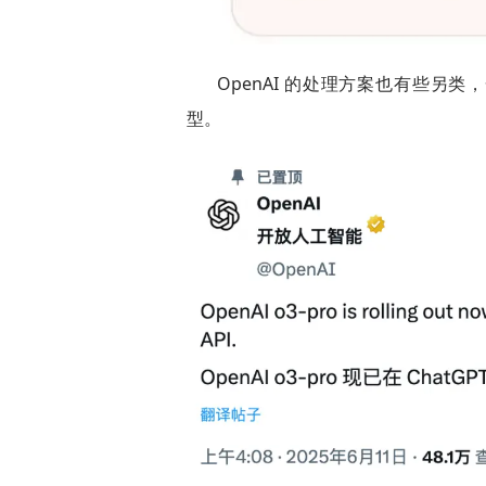
OpenAI 的处理方案也有些另类，
型。