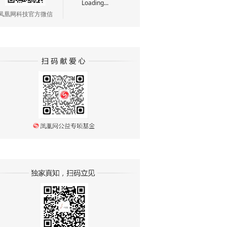
Loading...
凤凰网科技官方微信