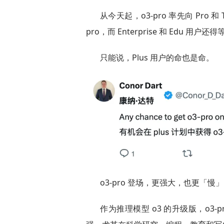
从今天起，o3-pro 率先向 Pro
pro，而 Enterprise 和 Edu 用户
只能说，Plus 用户的命也是命。
o3-pro 登场，更强大，也更「慢」
作为推理模型 o3 的升级版，o3