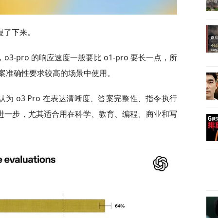
慢了下来。
-pro 的响应速度一般要比 o1-pro 要长一点，所
案准确性要求较高的场景中使用。
 o3 Pro 在表达清晰度、答案完整性、指令执行
更进一步，尤其适合用在科学、教育、编程、商业和写