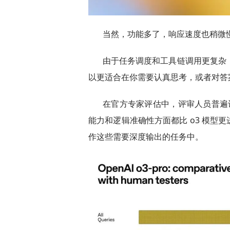
当然，功能多了，响应速度也稍微
由于任务调度和工具链调用更复杂，o3
以更适合在你需要认真思考，或者对答
在官方专家评估中，评审人员普遍认为
能力和逻辑准确性方面都比 o3 模型
作这些需要深度输出的任务中。