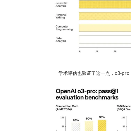
学术评估也验证了这一点，o3-pro 的