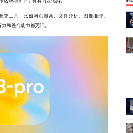
作这些场景下，有着明显优势。
T 的全套工具，比如网页搜索、文件分析、图像推理、
执行力和整合能力都更强。