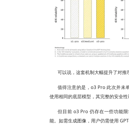
可以说，这套机制大幅提升了对推
值得注意的是，o3 Pro 此次并未单独
使用相同的底层模型，其完整的安全性说
但目前 o3 Pro 仍存在一些功能
能。如需生成图像，用户仍需使用 GPT-4o、