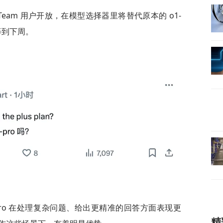
 和 Team 用户开放，在模型选择器里将替代原本的 o1-
还得等到下周。
-pro 在处理复杂问题、给出更精准的回答方面表现更
精