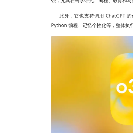
强，尤其在科学研究、编程、教育和写
此外，它也支持调用 ChatGP
Python 编程、记忆个性化等，整体