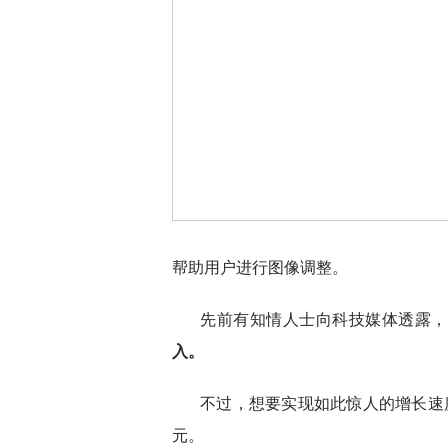
帮助用户进行图像调整。
先前有知情人士向科技媒体透露，
入。
不过，想要实现如此惊人的增长速度
元。