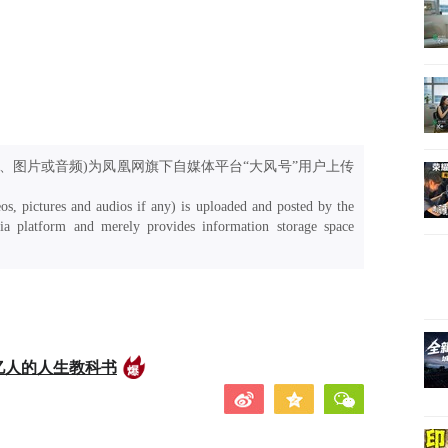
、图片或音频)为凤凰网旗下自媒体平台“大风号”用户上传
os, pictures and audios if any) is uploaded and posted by the
a platform and merely provides information storage space
亿人的人生教科书