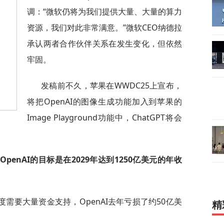
调：“微软仍将为我们提供大量、大量的算力
资源，我们对此非常满意。”微软CEO纳德拉
承认两者合作伙伴关系在发生变化，但依然
牢固。
发稿前不久，苹果在WWDC25上宣布，
将把OpenAI的图像生成功能加入到苹果的
Image Playground功能中，ChatGPT将会
OpenAI的目标是在2029年达到1250亿美元的年收
需要大量资金支持，OpenAI去年亏损了约50亿美
精