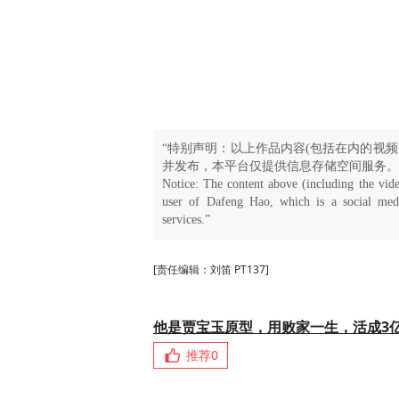
“特别声明：以上作品内容(包括在内的视频
并发布，本平台仅提供信息存储空间服务。
Notice: The content above (including the vide
user of Dafeng Hao, which is a social medi
services.”
[责任编辑：刘笛 PT137]
他是贾宝玉原型，用败家一生，活成3
推荐
0