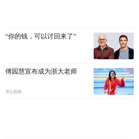
“你的钱，可以讨回来了”
傅园慧宣布成为浙大老师
津云新闻