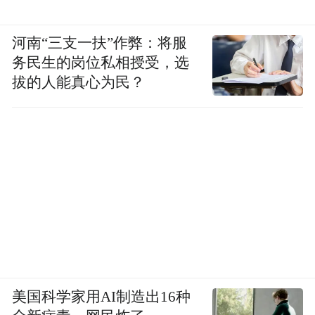
河南“三支一扶”作弊：将服
务民生的岗位私相授受，选
拔的人能真心为民？
美国科学家用AI制造出16种