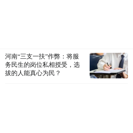
河南“三支一扶”作弊：将服
务民生的岗位私相授受，选
拔的人能真心为民？