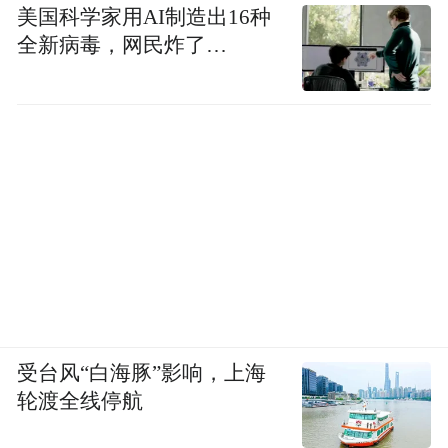
美国科学家用AI制造出16种
全新病毒，网民炸了…
受台风“白海豚”影响，上海
轮渡全线停航