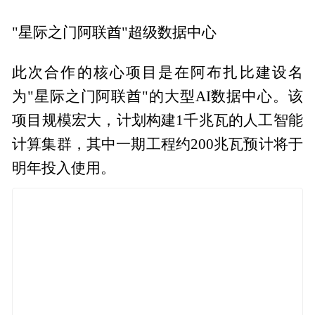
"星际之门阿联酋"超级数据中心
此次合作的核心项目是在阿布扎比建设名
为"星际之门阿联酋"的大型AI数据中心。该
项目规模宏大，计划构建1千兆瓦的人工智能
计算集群，其中一期工程约200兆瓦预计将于
明年投入使用。