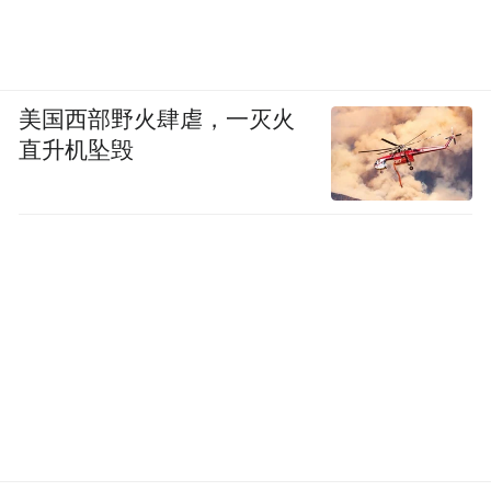
美国西部野火肆虐，一灭火
直升机坠毁