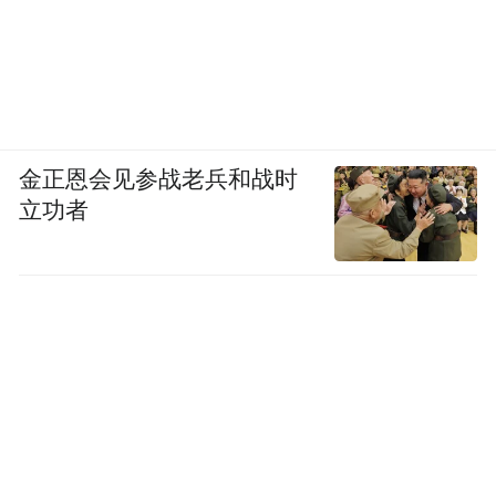
金正恩会见参战老兵和战时
立功者