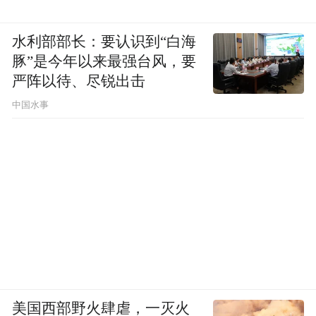
水利部部长：要认识到“白海
豚”是今年以来最强台风，要
严阵以待、尽锐出击
中国水事
美国西部野火肆虐，一灭火