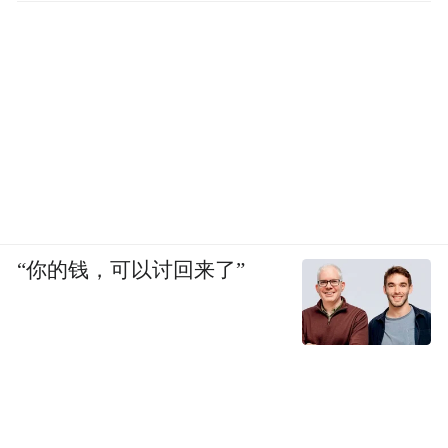
“你的钱，可以讨回来了”