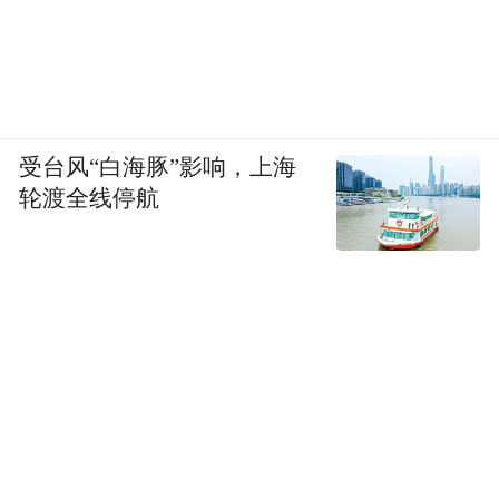
受台风“白海豚”影响，上海
轮渡全线停航