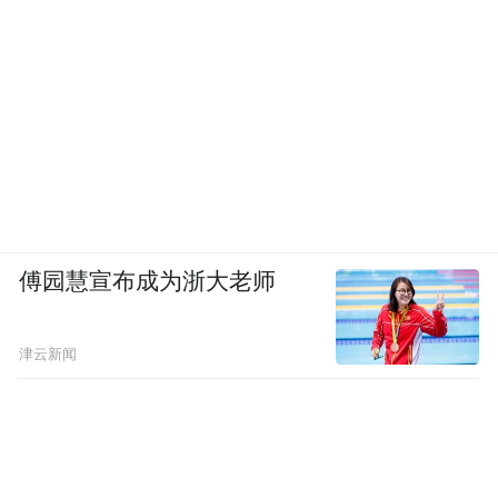
傅园慧宣布成为浙大老师
津云新闻