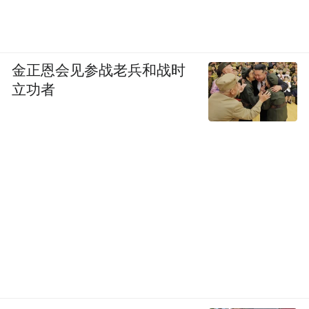
金正恩会见参战老兵和战时
立功者