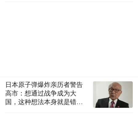
日本原子弹爆炸亲历者警告
高市：想通过战争成为大
国，这种想法本身就是错误
的