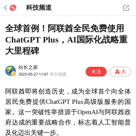
科技频道
全球首例！阿联酋全民免费使用
ChatGPT Plus，AI国际化战略重
大里程碑
站长之家
2025-05-27 11:07
来自福建
阿联酋即将创造历史，成为全球首个向全体
居民免费提供ChatGPT Plus高级版服务的国
家。这一突破性举措源于OpenAI与阿联酋政
府达成的重要战略合作，标志着人工智能普
及化迈出关键一步。