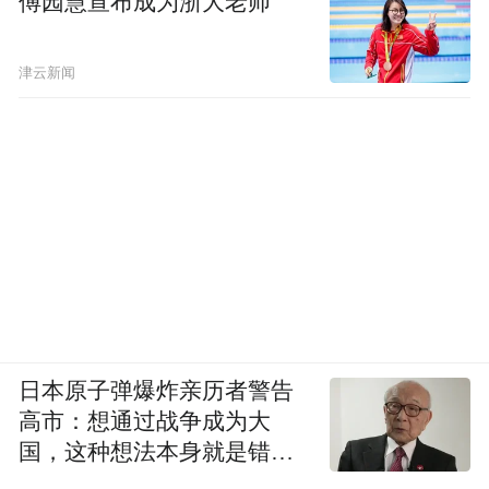
傅园慧宣布成为浙大老师
津云新闻
日本原子弹爆炸亲历者警告
高市：想通过战争成为大
国，这种想法本身就是错误
的