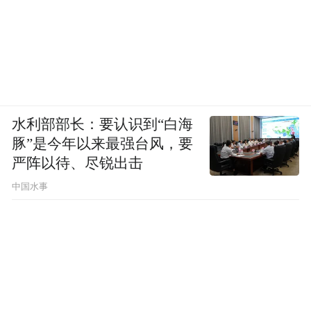
水利部部长：要认识到“白海
豚”是今年以来最强台风，要
严阵以待、尽锐出击
中国水事