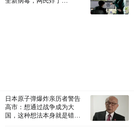
全新病毒，网民炸了…
日本原子弹爆炸亲历者警告
高市：想通过战争成为大
国，这种想法本身就是错误
的