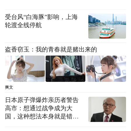
space services.”
受台风“白海豚”影响，上海
轮渡全线停航
盗香窃玉：我的青春就是赌出来的
爽文
日本原子弹爆炸亲历者警告
高市：想通过战争成为大
国，这种想法本身就是错误
的