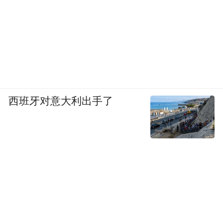
西班牙对意大利出手了