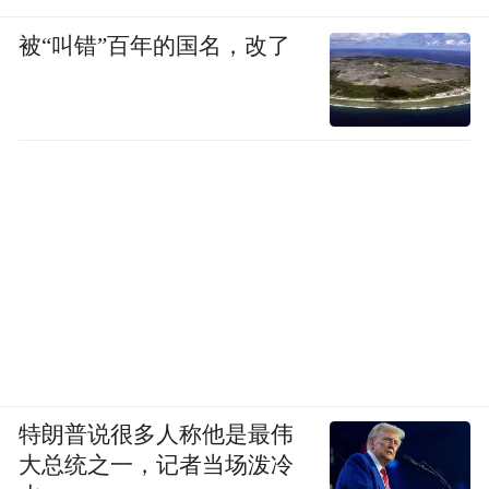
被“叫错”百年的国名，改了
特朗普说很多人称他是最伟
大总统之一，记者当场泼冷