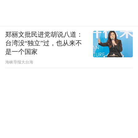
郑丽文批民进党胡说八道：
台湾没“独立”过，也从来不
是一个国家
​海峡导报大台海