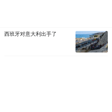
西班牙对意大利出手了