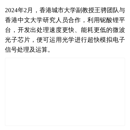
2024年2月，香港城市大学副教授王骋团队与
香港中文大学研究人员合作，利用铌酸锂平
台，开发出处理速度更快、能耗更低的微波
光子芯片，便可运用光学进行超快模拟电子
信号处理及运算。