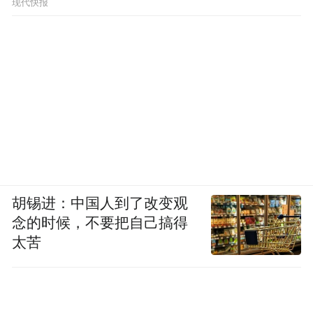
现代快报
胡锡进：中国人到了改变观
念的时候，不要把自己搞得
太苦