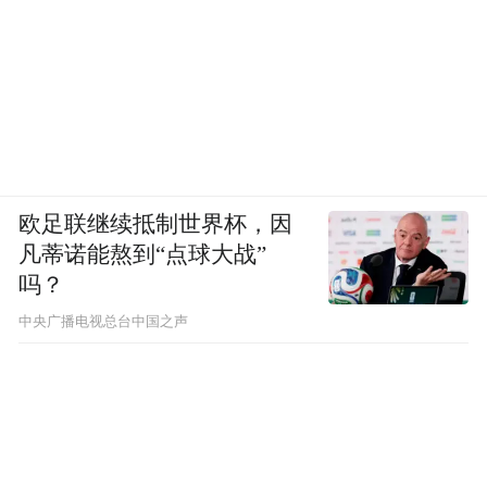
欧足联继续抵制世界杯，因
凡蒂诺能熬到“点球大战”
吗？
中央广播电视总台中国之声