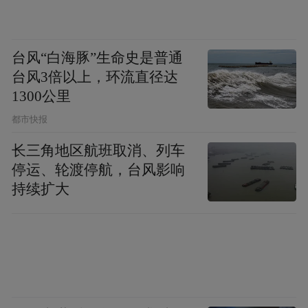
台风“白海豚”生命史是普通
台风3倍以上，环流直径达
1300公里
都市快报
长三角地区航班取消、列车
停运、轮渡停航，台风影响
持续扩大