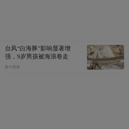
台风“白海豚”影响显著增
强，9岁男孩被海浪卷走
鲁中晨报