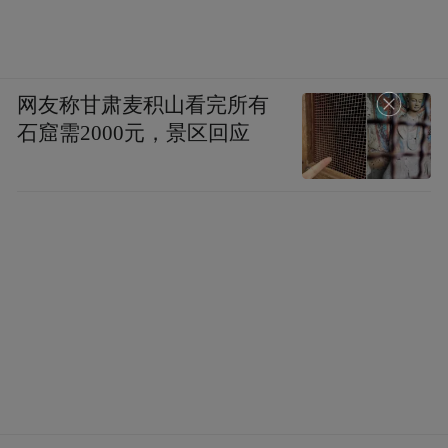
网友称甘肃麦积山看完所有
石窟需2000元，景区回应