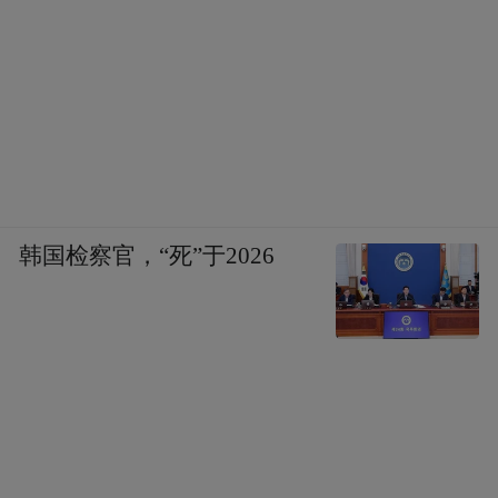
韩国检察官，“死”于2026