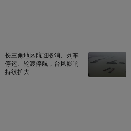
长三角地区航班取消、列车
停运、轮渡停航，台风影响
持续扩大