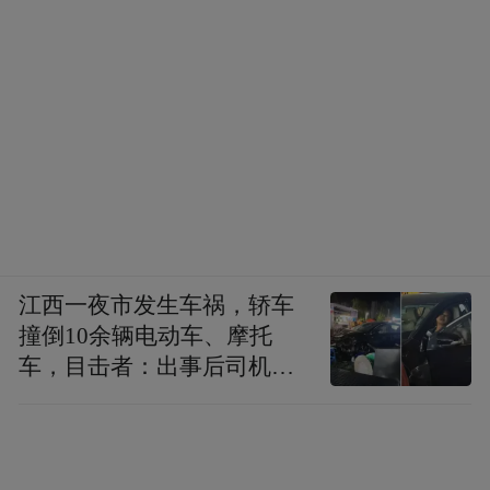
江西一夜市发生车祸，轿车
撞倒10余辆电动车、摩托
车，目击者：出事后司机一
直坐车里