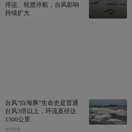
停运、轮渡停航，台风影响
持续扩大
台风“白海豚”生命史是普通
台风3倍以上，环流直径达
1300公里
都市快报