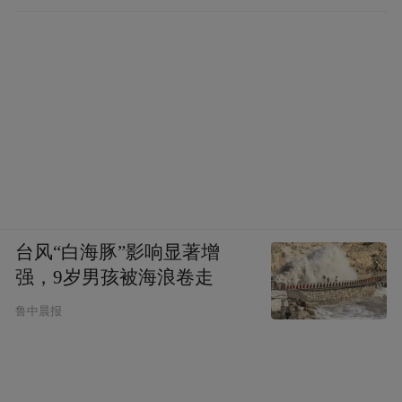
台风“白海豚”影响显著增
强，9岁男孩被海浪卷走
鲁中晨报