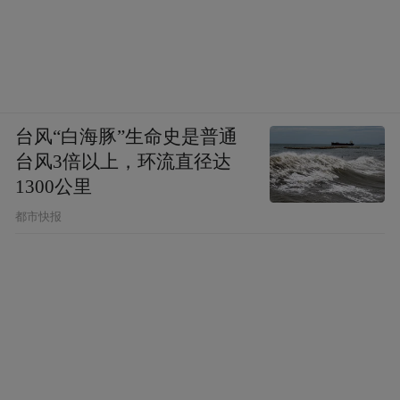
台风“白海豚”生命史是普通
台风3倍以上，环流直径达
1300公里
都市快报