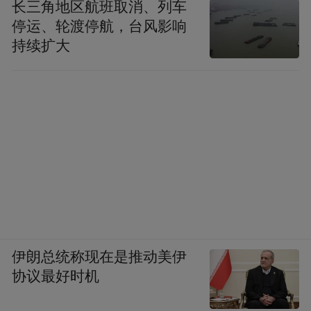
长三角地区航班取消、列车
停运、轮渡停航，台风影响
持续扩大
伊朗总统称现在是推动美伊
协议最好时机