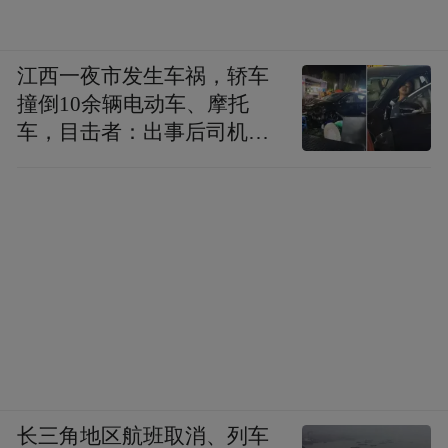
江西一夜市发生车祸，轿车
撞倒10余辆电动车、摩托
车，目击者：出事后司机一
直坐车里
长三角地区航班取消、列车