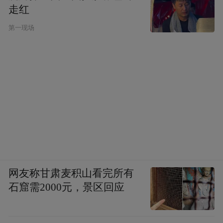
走红
第一现场
网友称甘肃麦积山看完所有
石窟需2000元，景区回应