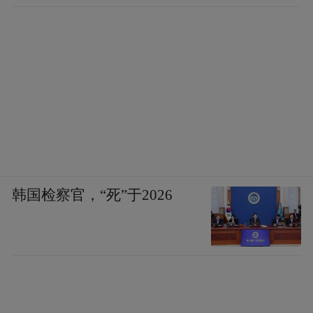
韩国检察官，“死”于2026