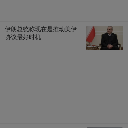
伊朗总统称现在是推动美伊
协议最好时机