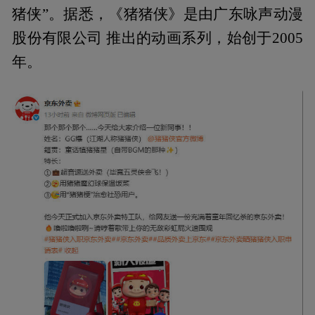
猪侠”。据悉，《猪猪侠》是由广东咏声动漫
股份有限公司 推出的动画系列，始创于2005
年。